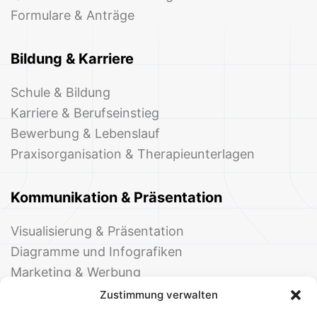
Formulare & Anträge
Bildung & Karriere
Schule & Bildung
Karriere & Berufseinstieg
Bewerbung & Lebenslauf
Praxisorganisation & Therapieunterlagen
Kommunikation & Präsentation
Visualisierung & Präsentation
Diagramme und Infografiken
Marketing & Werbung
Events & Einladungen
Zustimmung verwalten