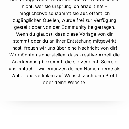
nicht, wer sie ursprünglich erstellt hat -
möglicherweise stammt sie aus öffentlich
zugänglichen Quellen, wurde frei zur Verfügung
gestellt oder von der Community beigetragen.
Wenn du glaubst, dass diese Vorlage von dir
stammt oder du an ihrer Entstehung mitgewirkt
hast, freuen wir uns über eine Nachricht von dir!
Wir möchten sicherstellen, dass kreative Arbeit die
Anerkennung bekommt, die sie verdient. Schreib
uns einfach - wir ergänzen deinen Namen gerne als
Autor und verlinken auf Wunsch auch dein Profil
oder deine Website.