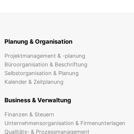
Planung & Organisation
Projektmanagement & -planung
Büroorganisation & Beschriftung
Selbstorganisation & Planung
Kalender & Zeitplanung
Business & Verwaltung
Finanzen & Steuern
Unternehmensorganisation & Firmenunterlagen
Qualitäts- & Prozessmanagement