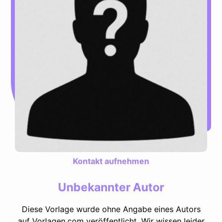
Kontakt aufnehmen
Unbekannter Autor
Diese Vorlage wurde ohne Angabe eines Autors
auf Vorlagen.com veröffentlicht. Wir wissen leider