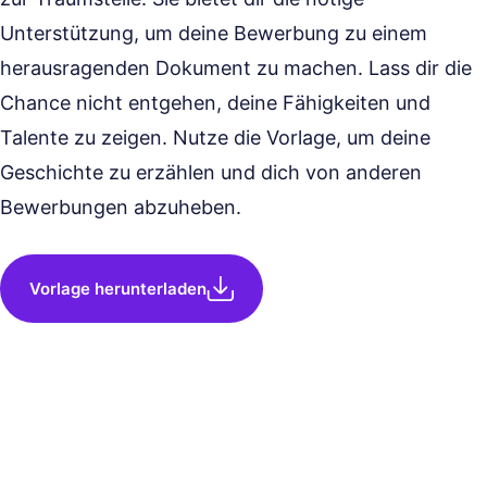
Unterstützung, um deine Bewerbung zu einem
herausragenden Dokument zu machen. Lass dir die
Chance nicht entgehen, deine Fähigkeiten und
Talente zu zeigen. Nutze die Vorlage, um deine
Geschichte zu erzählen und dich von anderen
Bewerbungen abzuheben.
Vorlage herunterladen