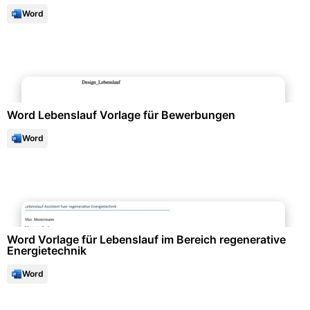
Word
Bewerbung & Lebenslauf
Word Lebenslauf Vorlage für Bewerbungen
Word
Bewerbung & Lebenslauf
Word Vorlage für Lebenslauf im Bereich regenerative
Energietechnik
Word