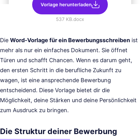
Vorlage herunterladen
537 KB
.docx
Die
Word-Vorlage für ein Bewerbungsschreiben
ist
mehr als nur ein einfaches Dokument. Sie öffnet
Türen und schafft Chancen. Wenn es darum geht,
den ersten Schritt in die berufliche Zukunft zu
wagen, ist eine ansprechende Bewerbung
entscheidend. Diese Vorlage bietet dir die
Möglichkeit, deine Stärken und deine Persönlichkeit
zum Ausdruck zu bringen.
Die Struktur deiner Bewerbung