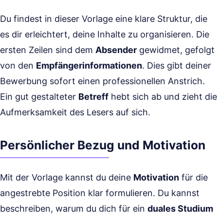
Du findest in dieser Vorlage eine klare Struktur, die
es dir erleichtert, deine Inhalte zu organisieren. Die
ersten Zeilen sind dem
Absender
gewidmet, gefolgt
von den
Empfängerinformationen
. Dies gibt deiner
Bewerbung sofort einen professionellen Anstrich.
Ein gut gestalteter
Betreff
hebt sich ab und zieht die
Aufmerksamkeit des Lesers auf sich.
Persönlicher Bezug und Motivation
Mit der Vorlage kannst du deine
Motivation
für die
angestrebte Position klar formulieren. Du kannst
beschreiben, warum du dich für ein
duales Studium