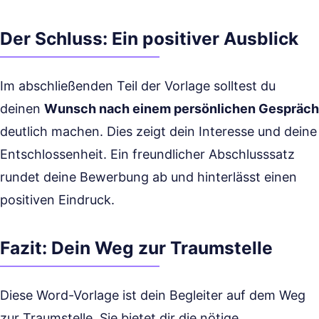
Der Schluss: Ein positiver Ausblick
Im abschließenden Teil der Vorlage solltest du
deinen
Wunsch nach einem persönlichen Gespräch
deutlich machen. Dies zeigt dein Interesse und deine
Entschlossenheit. Ein freundlicher Abschlusssatz
rundet deine Bewerbung ab und hinterlässt einen
positiven Eindruck.
Fazit: Dein Weg zur Traumstelle
Diese Word-Vorlage ist dein Begleiter auf dem Weg
zur Traumstelle. Sie bietet dir die nötige