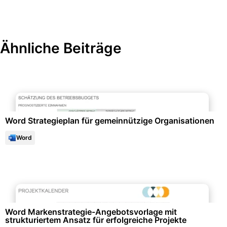
Ähnliche Beiträge
Projektmanagement & -planung
Word Strategieplan für gemeinnützige Organisationen
Word
Marketing & Werbung
Word Markenstrategie-Angebotsvorlage mit
strukturiertem Ansatz für erfolgreiche Projekte