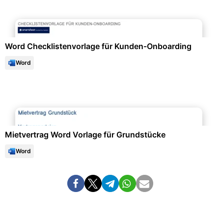
Büroorganisation & Beschriftung
Word Checklistenvorlage für Kunden-Onboarding
Word
Immobilien & Mietwesen
Mietvertrag Word Vorlage für Grundstücke
Word