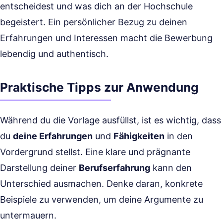
entscheidest und was dich an der Hochschule
begeistert. Ein persönlicher Bezug zu deinen
Erfahrungen und Interessen macht die Bewerbung
lebendig und authentisch.
Praktische Tipps zur Anwendung
Während du die Vorlage ausfüllst, ist es wichtig, dass
du
deine Erfahrungen
und
Fähigkeiten
in den
Vordergrund stellst. Eine klare und prägnante
Darstellung deiner
Berufserfahrung
kann den
Unterschied ausmachen. Denke daran, konkrete
Beispiele zu verwenden, um deine Argumente zu
untermauern.