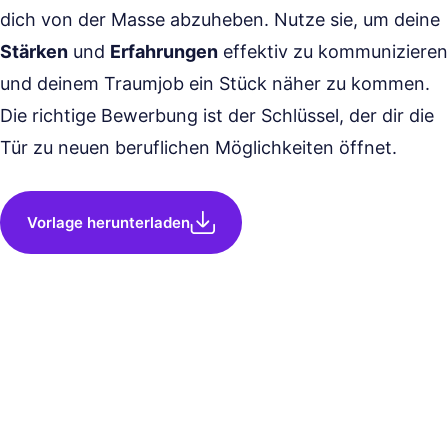
dich von der Masse abzuheben. Nutze sie, um deine
Stärken
und
Erfahrungen
effektiv zu kommunizieren
und deinem Traumjob ein Stück näher zu kommen.
Die richtige Bewerbung ist der Schlüssel, der dir die
Tür zu neuen beruflichen Möglichkeiten öffnet.
Vorlage herunterladen