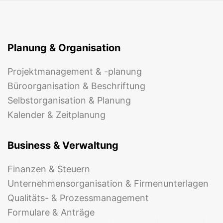
Planung & Organisation
Projektmanagement & -planung
Büroorganisation & Beschriftung
Selbstorganisation & Planung
Kalender & Zeitplanung
Business & Verwaltung
Finanzen & Steuern
Unternehmensorganisation & Firmenunterlagen
Qualitäts- & Prozessmanagement
Formulare & Anträge