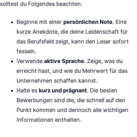
solltest du Folgendes beachten:
Beginne mit einer
persönlichen Note
. Eine
kurze Anekdote, die deine Leidenschaft für
das Berufsfeld zeigt, kann den Leser sofort
fesseln.
Verwende
aktive Sprache
. Zeige, was du
erreicht hast, und wie du Mehrwert für das
Unternehmen schaffen kannst.
Halte es
kurz und prägnant
. Die besten
Bewerbungen sind die, die schnell auf den
Punkt kommen und dennoch alle wichtigen
Informationen enthalten.