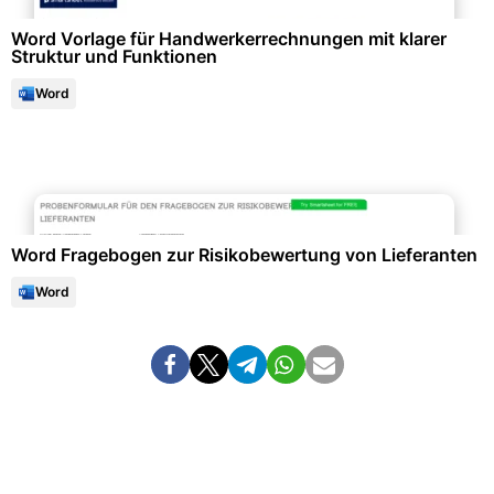
Word Vorlage für Handwerkerrechnungen mit klarer
Struktur und Funktionen
Word
Personalwesen & HR-Management
Word Fragebogen zur Risiko­bewertung von Lieferanten
Word