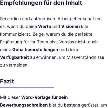
Empfehlungen für den Inhalt
Sei ehrlich und authentisch. Arbeitgeber schätzen
es, wenn du deine
Werte
und
Visionen
klar
kommunizierst. Zeige, warum du die perfekte
Ergänzung für ihr Team bist. Vergiss nicht, auch
deine
Gehaltsvorstellungen
und deine
Verfügbarkeit
zu erwähnen, um Missverständnisse
zu vermeiden.
Fazit
Mit dieser
Word-Vorlage für dein
Bewerbungsschreiben
bist du bestens gerüstet, um