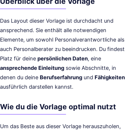
Überblick über die Vorlage
Das Layout dieser Vorlage ist durchdacht und
ansprechend. Sie enthält alle notwendigen
Elemente, um sowohl Personalverantwortliche als
auch Personalberater zu beeindrucken. Du findest
Platz für deine
persönlichen Daten
, eine
ansprechende Einleitung
sowie Abschnitte, in
denen du deine
Berufserfahrung
und
Fähigkeiten
ausführlich darstellen kannst.
Wie du die Vorlage optimal nutzt
Um das Beste aus dieser Vorlage herauszuholen,