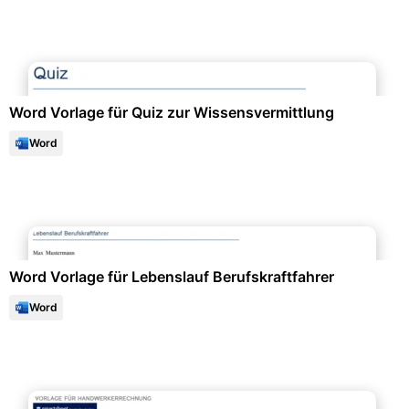
Büroorganisation & Beschriftung
Word Vorlage für Quiz zur Wissensvermittlung
Word
Bewerbung & Lebenslauf
Word Vorlage für Lebenslauf Berufskraftfahrer
Word
Finanzen & Steuern