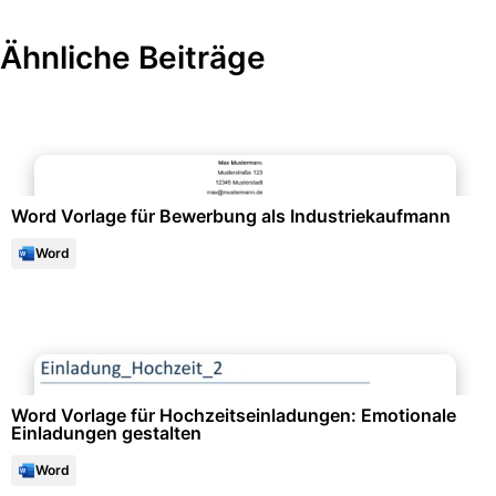
Ähnliche Beiträge
Bewerbung & Lebenslauf
Word Vorlage für Bewerbung als Industriekaufmann
Word
Events & Einladungen
Word Vorlage für Hochzeits­einladungen: Emotionale
Einladungen gestalten
Word