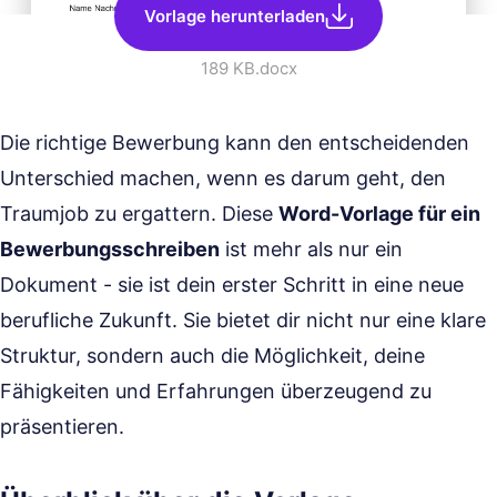
Vorlage herunterladen
189 KB
.docx
Die richtige Bewerbung kann den entscheidenden
Unterschied machen, wenn es darum geht, den
Traumjob zu ergattern. Diese
Word-Vorlage für ein
Bewerbungsschreiben
ist mehr als nur ein
Dokument - sie ist dein erster Schritt in eine neue
berufliche Zukunft. Sie bietet dir nicht nur eine klare
Struktur, sondern auch die Möglichkeit, deine
Fähigkeiten und Erfahrungen überzeugend zu
präsentieren.