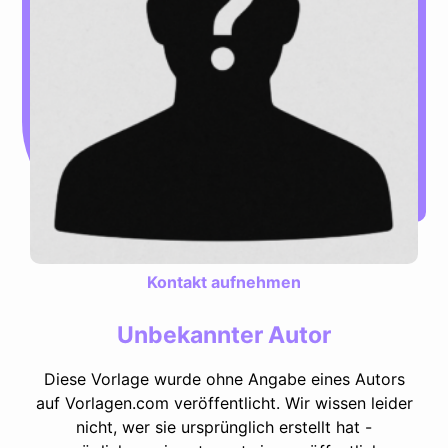
Kontakt aufnehmen
Unbekannter Autor
Diese Vorlage wurde ohne Angabe eines Autors
auf Vorlagen.com veröffentlicht. Wir wissen leider
nicht, wer sie ursprünglich erstellt hat -