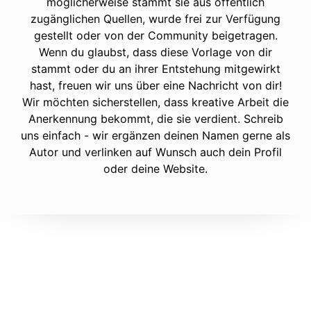
möglicherweise stammt sie aus öffentlich
zugänglichen Quellen, wurde frei zur Verfügung
gestellt oder von der Community beigetragen.
Wenn du glaubst, dass diese Vorlage von dir
stammt oder du an ihrer Entstehung mitgewirkt
hast, freuen wir uns über eine Nachricht von dir!
Wir möchten sicherstellen, dass kreative Arbeit die
Anerkennung bekommt, die sie verdient. Schreib
uns einfach - wir ergänzen deinen Namen gerne als
Autor und verlinken auf Wunsch auch dein Profil
oder deine Website.