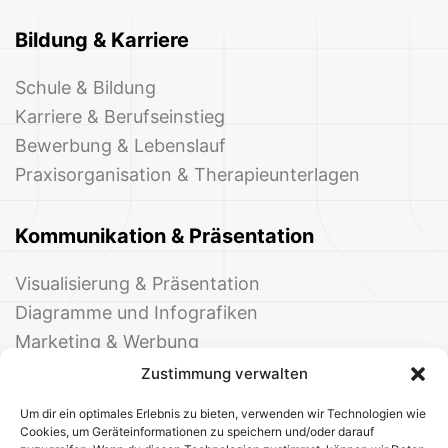
Bildung & Karriere
Schule & Bildung
Karriere & Berufseinstieg
Bewerbung & Lebenslauf
Praxisorganisation & Therapieunterlagen
Kommunikation & Präsentation
Visualisierung & Präsentation
Diagramme und Infografiken
Marketing & Werbung
Events & Einladungen
Zustimmung verwalten
Um dir ein optimales Erlebnis zu bieten, verwenden wir Technologien wie
Cookies, um Geräteinformationen zu speichern und/oder darauf