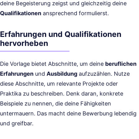
deine Begeisterung zeigst und gleichzeitig deine
Qualifikationen
ansprechend formulierst.
Erfahrungen und Qualifikationen
hervorheben
Die Vorlage bietet Abschnitte, um deine
beruflichen
Erfahrungen
und
Ausbildung
aufzuzählen. Nutze
diese Abschnitte, um relevante Projekte oder
Praktika zu beschreiben. Denk daran, konkrete
Beispiele zu nennen, die deine Fähigkeiten
untermauern. Das macht deine Bewerbung lebendig
und greifbar.