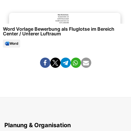
Bewerbung & Lebenslauf
Word Vorlage Bewerbung als Fluglotse im Bereich
Center / Unterer Luftraum
Word
Planung & Organisation