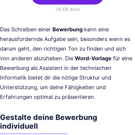
36 KB
.docx
Das Schreiben einer
Bewerbung
kann eine
herausfordernde Aufgabe sein, besonders wenn es
darum geht, den richtigen Ton zu finden und sich
von anderen abzuheben. Die
Word-Vorlage
für eine
Bewerbung als Assistent in der technischen
Informatik bietet dir die nötige Struktur und
Unterstützung, um deine Fähigkeiten und
Erfahrungen optimal zu präsentieren.
Gestalte deine Bewerbung
individuell