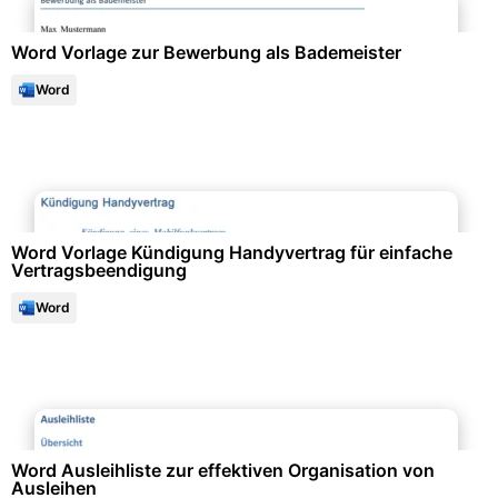
Word Vorlage zur Bewerbung als Bademeister
Word
Büroorganisation & Beschriftung
Word Vorlage Kündigung Handyvertrag für einfache
Vertragsbeendigung
Word
Büroorganisation & Beschriftung
Word Ausleihliste zur effektiven Organisation von
Ausleihen