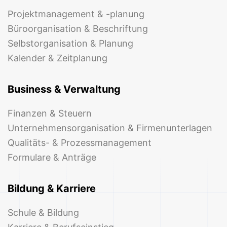
Projektmanagement & -planung
Büroorganisation & Beschriftung
Selbstorganisation & Planung
Kalender & Zeitplanung
Business & Verwaltung
Finanzen & Steuern
Unternehmensorganisation & Firmenunterlagen
Qualitäts- & Prozessmanagement
Formulare & Anträge
Bildung & Karriere
Schule & Bildung