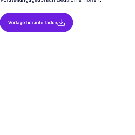
Vorlage herunterladen