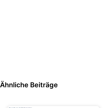
Ähnliche Beiträge
Bewerbung & Lebenslauf