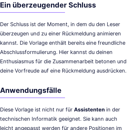
Ein überzeugender Schluss
Der Schluss ist der Moment, in dem du den Leser
überzeugen und zu einer Rückmeldung animieren
kannst. Die Vorlage enthält bereits eine freundliche
Abschlussformulierung. Hier kannst du deinen
Enthusiasmus für die Zusammenarbeit betonen und
deine Vorfreude auf eine Rückmeldung ausdrücken.
Anwendungsfälle
Diese Vorlage ist nicht nur für
Assistenten
in der
technischen Informatik geeignet. Sie kann auch
leicht angepasst werden für andere Positionen im