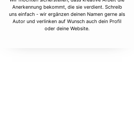
Anerkennung bekommt, die sie verdient. Schreib
uns einfach - wir ergänzen deinen Namen gerne als
Autor und verlinken auf Wunsch auch dein Profil
oder deine Website.