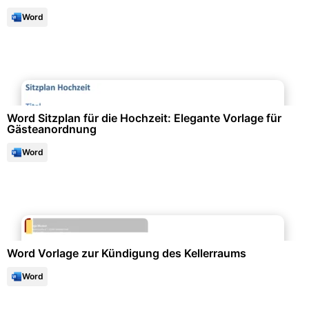
Word
Events & Einladungen
Word Sitzplan für die Hochzeit: Elegante Vorlage für
Gästeanordnung
Word
Immobilien & Mietwesen
Word Vorlage zur Kündigung des Kellerraums
Word