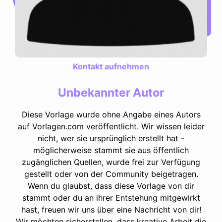
Kontakt aufnehmen
Unbekannter Autor
Diese Vorlage wurde ohne Angabe eines Autors
auf Vorlagen.com veröffentlicht. Wir wissen leider
nicht, wer sie ursprünglich erstellt hat -
möglicherweise stammt sie aus öffentlich
zugänglichen Quellen, wurde frei zur Verfügung
gestellt oder von der Community beigetragen.
Wenn du glaubst, dass diese Vorlage von dir
stammt oder du an ihrer Entstehung mitgewirkt
hast, freuen wir uns über eine Nachricht von dir!
Wir möchten sicherstellen, dass kreative Arbeit die