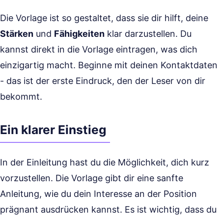
Die Vorlage ist so gestaltet, dass sie dir hilft, deine
Stärken
und
Fähigkeiten
klar darzustellen. Du
kannst direkt in die Vorlage eintragen, was dich
einzigartig macht. Beginne mit deinen Kontaktdaten
- das ist der erste Eindruck, den der Leser von dir
bekommt.
Ein klarer Einstieg
In der Einleitung hast du die Möglichkeit, dich kurz
vorzustellen. Die Vorlage gibt dir eine sanfte
Anleitung, wie du dein Interesse an der Position
prägnant ausdrücken kannst. Es ist wichtig, dass du