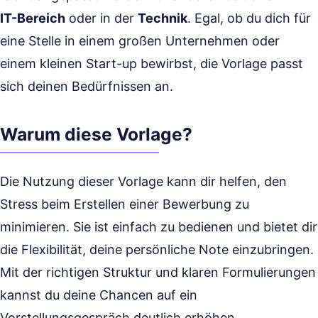
IT-Bereich
oder in der
Technik
. Egal, ob du dich für
eine Stelle in einem großen Unternehmen oder
einem kleinen Start-up bewirbst, die Vorlage passt
sich deinen Bedürfnissen an.
Warum diese Vorlage?
Die Nutzung dieser Vorlage kann dir helfen, den
Stress beim Erstellen einer Bewerbung zu
minimieren. Sie ist einfach zu bedienen und bietet dir
die Flexibilität, deine persönliche Note einzubringen.
Mit der richtigen Struktur und klaren Formulierungen
kannst du deine Chancen auf ein
Vorstellungsgespräch deutlich erhöhen.