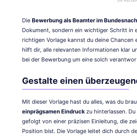
Die
Bewerbung als Beamter im Bundesnach
Dokument, sondern ein wichtiger Schritt in 
richtigen Vorlage kannst du deine Chancen e
hilft dir, alle relevanten Informationen klar 
bei der Bewerbung um eine solch verantwort
Gestalte einen überzeugen
Mit dieser Vorlage hast du alles, was du bra
einprägsamen Eindruck
zu hinterlassen. Du
gefolgt von einer präzisen Einleitung, die ze
Position bist. Die Vorlage leitet dich durch