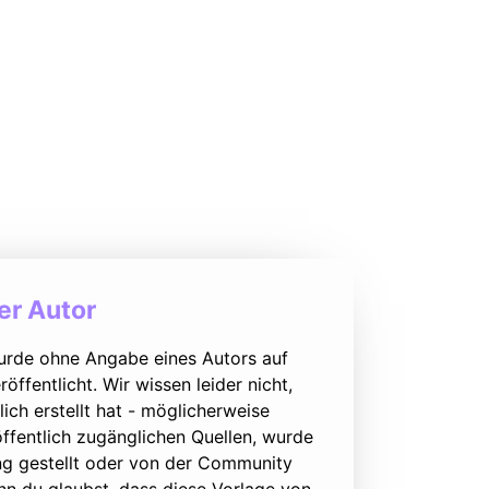
r Autor
urde ohne Angabe eines Autors auf
öffentlicht. Wir wissen leider nicht,
lich erstellt hat - möglicherweise
ffentlich zugänglichen Quellen, wurde
ung gestellt oder von der Community