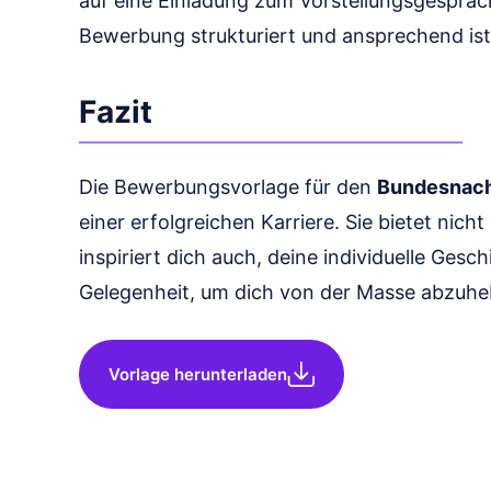
auf eine Einladung zum Vorstellungsgespräc
Bewerbung strukturiert und ansprechend ist
Fazit
Die Bewerbungsvorlage für den
Bundesnach
einer erfolgreichen Karriere. Sie bietet nicht
inspiriert dich auch, deine individuelle Gesc
Gelegenheit, um dich von der Masse abzuhe
Vorlage herunterladen