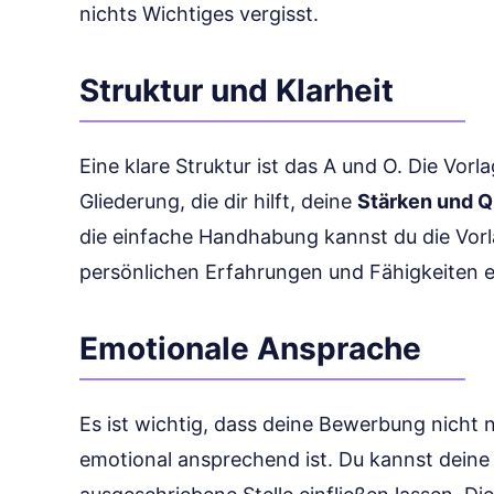
nichts Wichtiges vergisst.
Struktur und Klarheit
Eine klare Struktur ist das A und O. Die Vorla
Gliederung, die dir hilft, deine
Stärken und Q
die einfache Handhabung kannst du die Vorl
persönlichen Erfahrungen und Fähigkeiten e
Emotionale Ansprache
Es ist wichtig, dass deine Bewerbung nicht 
emotional ansprechend ist. Du kannst deine 