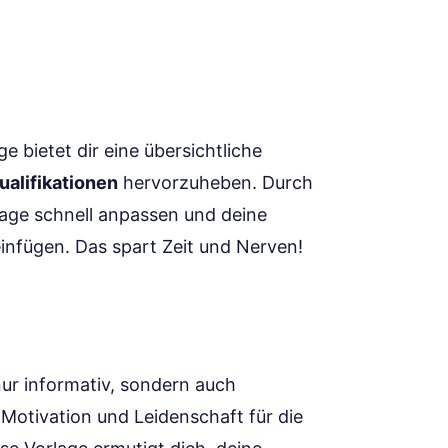
ge bietet dir eine übersichtliche
ualifikationen
hervorzuheben. Durch
age schnell anpassen und deine
infügen. Das spart Zeit und Nerven!
nur informativ, sondern auch
Motivation und Leidenschaft für die