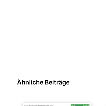
Ähnliche Beiträge
Diagramme und Infografiken