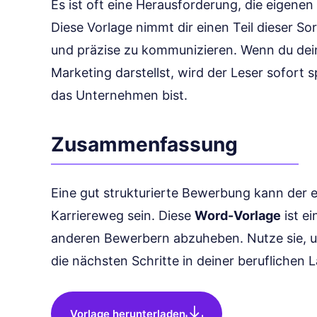
Es ist oft eine Herausforderung, die eigenen
Diese Vorlage nimmt dir einen Teil dieser Sorg
und präzise zu kommunizieren. Wenn du dein
Marketing darstellst, wird der Leser sofort s
das Unternehmen bist.
Zusammenfassung
Eine gut strukturierte Bewerbung kann der 
Karriereweg sein. Diese
Word-Vorlage
ist e
anderen Bewerbern abzuheben. Nutze sie, u
die nächsten Schritte in deiner beruflichen
Vorlage herunterladen