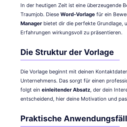
In der heutigen Zeit ist eine überzeugende
Traumjob. Diese
Word-Vorlage
für ein Bewe
Manager
bietet dir die perfekte Grundlage, 
Erfahrungen wirkungsvoll zu präsentieren.
Die Struktur der Vorlage
Die Vorlage beginnt mit deinen Kontaktdate
Unternehmens. Das sorgt für einen professi
folgt ein
einleitender Absatz
, der dein Inter
entscheidend, hier deine Motivation und p
Praktische Anwendungsfäl