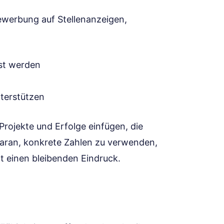
Bewerbung auf Stellenanzeigen,
st werden
nterstützen
Projekte und Erfolge einfügen, die
daran, konkrete Zahlen zu verwenden,
 einen bleibenden Eindruck.