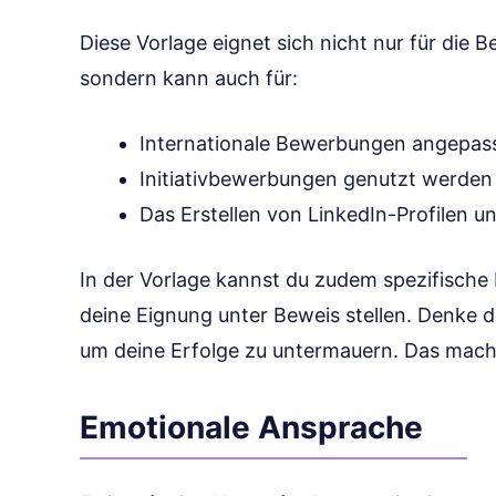
Diese Vorlage eignet sich nicht nur für die 
sondern kann auch für:
Internationale Bewerbungen angepas
Initiativbewerbungen genutzt werden
Das Erstellen von LinkedIn-Profilen u
In der Vorlage kannst du zudem spezifische 
deine Eignung unter Beweis stellen. Denke 
um deine Erfolge zu untermauern. Das macht
Emotionale Ansprache