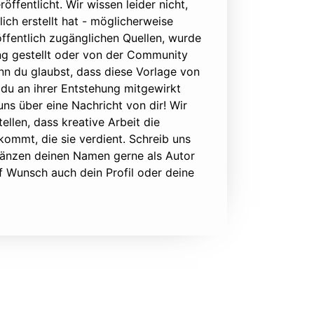
öffentlicht. Wir wissen leider nicht,
lich erstellt hat - möglicherweise
ffentlich zugänglichen Quellen, wurde
ung gestellt oder von der Community
nn du glaubst, dass diese Vorlage von
du an ihrer Entstehung mitgewirkt
 uns über eine Nachricht von dir! Wir
ellen, dass kreative Arbeit die
ommt, die sie verdient. Schreib uns
rgänzen deinen Namen gerne als Autor
f Wunsch auch dein Profil oder deine