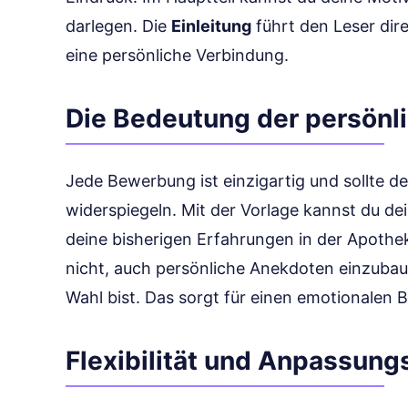
darlegen. Die
Einleitung
führt den Leser dir
eine persönliche Verbindung.
Die Bedeutung der persönl
Jede Bewerbung ist einzigartig und sollte dei
widerspiegeln. Mit der Vorlage kannst du de
deine bisherigen Erfahrungen in der Apothe
nicht, auch persönliche Anekdoten einzubaue
Wahl bist. Das sorgt für einen emotionalen 
Flexibilität und Anpassung