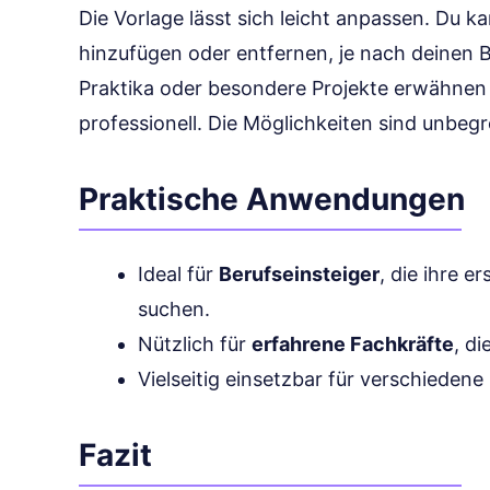
Die Vorlage lässt sich leicht anpassen. Du 
hinzufügen oder entfernen, je nach deinen 
Praktika oder besondere Projekte erwähnen m
professionell. Die Möglichkeiten sind unbegr
Praktische Anwendungen
Ideal für
Berufseinsteiger
, die ihre e
suchen.
Nützlich für
erfahrene Fachkräfte
, d
Vielseitig einsetzbar für verschieden
Fazit