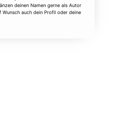
rgänzen deinen Namen gerne als Autor
f Wunsch auch dein Profil oder deine