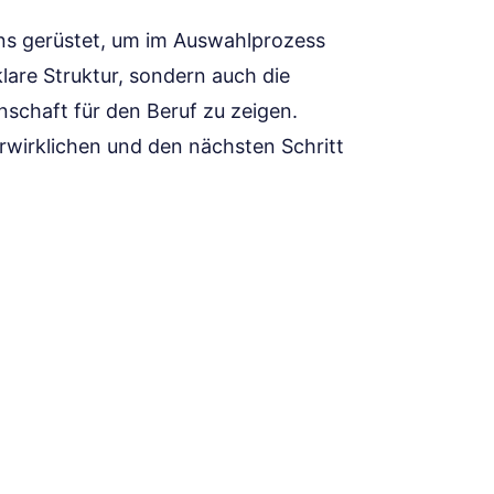
ns gerüstet, um im Auswahlprozess
 klare Struktur, sondern auch die
schaft für den Beruf zu zeigen.
rwirklichen und den nächsten Schritt