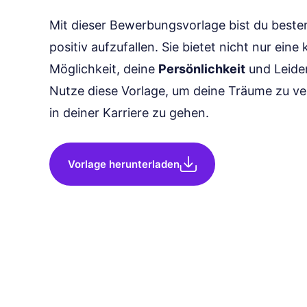
Mit dieser Bewerbungsvorlage bist du beste
positiv aufzufallen. Sie bietet nicht nur eine
Möglichkeit, deine
Persönlichkeit
und Leiden
Nutze diese Vorlage, um deine Träume zu ve
in deiner Karriere zu gehen.
Vorlage herunterladen