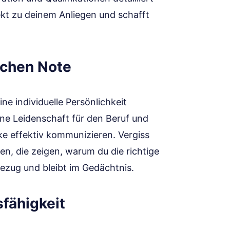
ekt zu deinem Anliegen und schafft
ichen Note
ne individuelle Persönlichkeit
ine Leidenschaft für den Beruf und
ke effektiv kommunizieren. Vergiss
n, die zeigen, warum du die richtige
Bezug und bleibt im Gedächtnis.
sfähigkeit