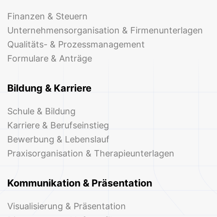
Finanzen & Steuern
Unternehmensorganisation & Firmenunterlagen
Qualitäts- & Prozessmanagement
Formulare & Anträge
Bildung & Karriere
Schule & Bildung
Karriere & Berufseinstieg
Bewerbung & Lebenslauf
Praxisorganisation & Therapieunterlagen
Kommunikation & Präsentation
Visualisierung & Präsentation