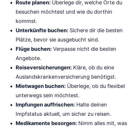
Route planen:
Überlege dir, welche Orte du
besuchen möchtest und wie du dorthin
kommst.
Unterkünfte buchen:
Sichere dir die besten
Plätze, bevor sie ausgebucht sind.
Flüge buchen:
Verpasse nicht die besten
Angebote.
Reiseversicherungen:
Kläre, ob du eine
Auslandskrankenversicherung benötigst.
Mietwagen buchen:
Überlege, ob du flexibel
unterwegs sein möchtest.
Impfungen auffrischen:
Halte deinen
Impfstatus aktuell, um sicher zu reisen.
Medikamente besorgen:
Nimm alles mit, was