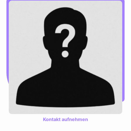
Kontakt aufnehmen