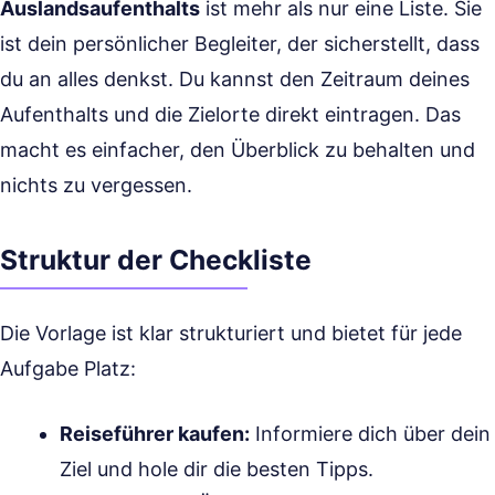
Auslandsaufenthalts
ist mehr als nur eine Liste. Sie
ist dein persönlicher Begleiter, der sicherstellt, dass
du an alles denkst. Du kannst den Zeitraum deines
Aufenthalts und die Zielorte direkt eintragen. Das
macht es einfacher, den Überblick zu behalten und
nichts zu vergessen.
Struktur der Checkliste
Die Vorlage ist klar strukturiert und bietet für jede
Aufgabe Platz:
Reiseführer kaufen:
Informiere dich über dein
Ziel und hole dir die besten Tipps.