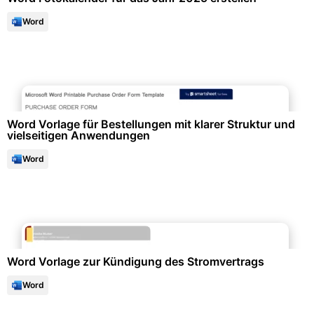
Word
Formulare & Anträge
Word Vorlage für Bestellungen mit klarer Struktur und
vielseitigen Anwendungen
Word
Büroorganisation & Beschriftung
Word Vorlage zur Kündigung des Stromvertrags
Word