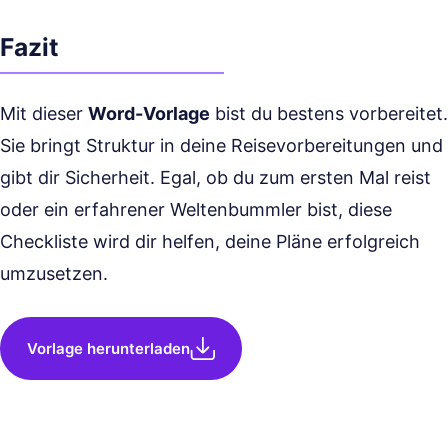
Fazit
Mit dieser
Word-Vorlage
bist du bestens vorbereitet.
Sie bringt Struktur in deine Reisevorbereitungen und
gibt dir Sicherheit. Egal, ob du zum ersten Mal reist
oder ein erfahrener Weltenbummler bist, diese
Checkliste wird dir helfen, deine Pläne erfolgreich
umzusetzen.
Vorlage herunterladen