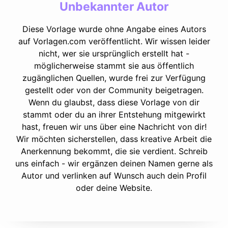
Unbekannter Autor
Diese Vorlage wurde ohne Angabe eines Autors
auf Vorlagen.com veröffentlicht. Wir wissen leider
nicht, wer sie ursprünglich erstellt hat -
möglicherweise stammt sie aus öffentlich
zugänglichen Quellen, wurde frei zur Verfügung
gestellt oder von der Community beigetragen.
Wenn du glaubst, dass diese Vorlage von dir
stammt oder du an ihrer Entstehung mitgewirkt
hast, freuen wir uns über eine Nachricht von dir!
Wir möchten sicherstellen, dass kreative Arbeit die
Anerkennung bekommt, die sie verdient. Schreib
uns einfach - wir ergänzen deinen Namen gerne als
Autor und verlinken auf Wunsch auch dein Profil
oder deine Website.