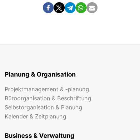
Planung & Organisation
Projektmanagement & -planung
Büroorganisation & Beschriftung
Selbstorganisation & Planung
Kalender & Zeitplanung
Business & Verwaltung