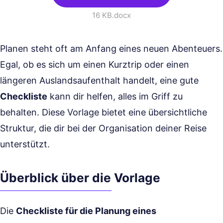
16 KB
.docx
Planen steht oft am Anfang eines neuen Abenteuers.
Egal, ob es sich um einen Kurztrip oder einen
längeren Auslandsaufenthalt handelt, eine gute
Checkliste
kann dir helfen, alles im Griff zu
behalten. Diese Vorlage bietet eine übersichtliche
Struktur, die dir bei der Organisation deiner Reise
unterstützt.
Überblick über die Vorlage
Die
Checkliste für die Planung eines