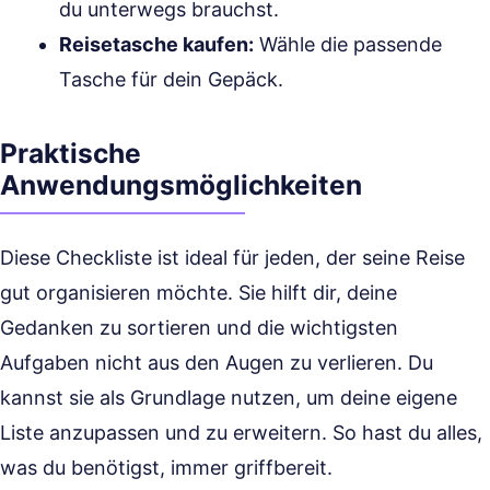
du unterwegs brauchst.
Reisetasche kaufen:
Wähle die passende
Tasche für dein Gepäck.
Praktische
Anwendungsmöglichkeiten
Diese Checkliste ist ideal für jeden, der seine Reise
gut organisieren möchte. Sie hilft dir, deine
Gedanken zu sortieren und die wichtigsten
Aufgaben nicht aus den Augen zu verlieren. Du
kannst sie als Grundlage nutzen, um deine eigene
Liste anzupassen und zu erweitern. So hast du alles,
was du benötigst, immer griffbereit.