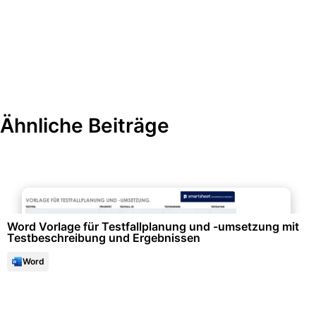
Ähnliche Beiträge
Projektmanagement & -planung
Word Vorlage für Testfallplanung und -umsetzung mit
Testbeschreibung und Ergebnissen
Word