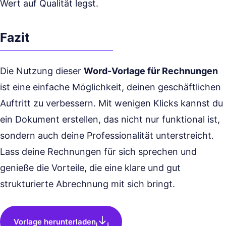
Wert auf Qualität legst.
Fazit
Die Nutzung dieser
Word-Vorlage für Rechnungen
ist eine einfache Möglichkeit, deinen geschäftlichen
Auftritt zu verbessern. Mit wenigen Klicks kannst du
ein Dokument erstellen, das nicht nur funktional ist,
sondern auch deine Professionalität unterstreicht.
Lass deine Rechnungen für sich sprechen und
genieße die Vorteile, die eine klare und gut
strukturierte Abrechnung mit sich bringt.
Vorlage herunterladen