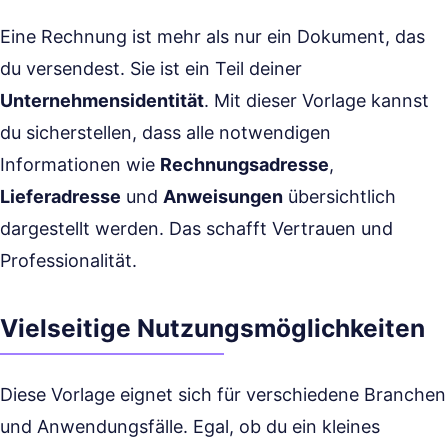
Eine Rechnung ist mehr als nur ein Dokument, das
du versendest. Sie ist ein Teil deiner
Unternehmensidentität
. Mit dieser Vorlage kannst
du sicherstellen, dass alle notwendigen
Informationen wie
Rechnungsadresse
,
Lieferadresse
und
Anweisungen
übersichtlich
dargestellt werden. Das schafft Vertrauen und
Professionalität.
Vielseitige Nutzungsmöglichkeiten
Diese Vorlage eignet sich für verschiedene Branchen
und Anwendungsfälle. Egal, ob du ein kleines