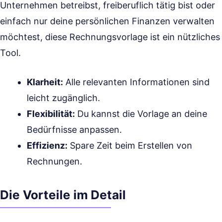
Unternehmen betreibst, freiberuflich tätig bist oder
einfach nur deine persönlichen Finanzen verwalten
möchtest, diese Rechnungsvorlage ist ein nützliches
Tool.
Klarheit:
Alle relevanten Informationen sind
leicht zugänglich.
Flexibilität:
Du kannst die Vorlage an deine
Bedürfnisse anpassen.
Effizienz:
Spare Zeit beim Erstellen von
Rechnungen.
Die Vorteile im Detail