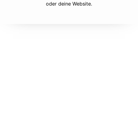
oder deine Website.