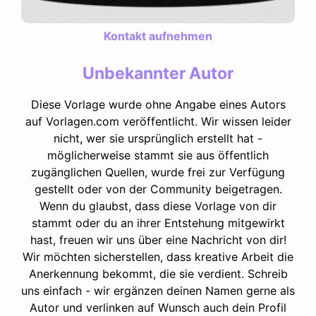
Kontakt aufnehmen
Unbekannter Autor
Diese Vorlage wurde ohne Angabe eines Autors
auf Vorlagen.com veröffentlicht. Wir wissen leider
nicht, wer sie ursprünglich erstellt hat -
möglicherweise stammt sie aus öffentlich
zugänglichen Quellen, wurde frei zur Verfügung
gestellt oder von der Community beigetragen.
Wenn du glaubst, dass diese Vorlage von dir
stammt oder du an ihrer Entstehung mitgewirkt
hast, freuen wir uns über eine Nachricht von dir!
Wir möchten sicherstellen, dass kreative Arbeit die
Anerkennung bekommt, die sie verdient. Schreib
uns einfach - wir ergänzen deinen Namen gerne als
Autor und verlinken auf Wunsch auch dein Profil