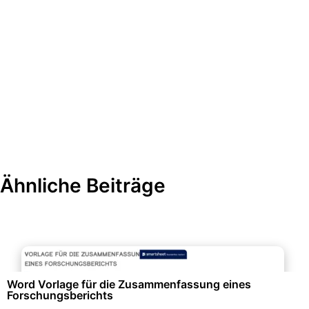
Ähnliche Beiträge
Protokolle & Berichte
Word Vorlage für die Zusammenfassung eines
Forschungsberichts