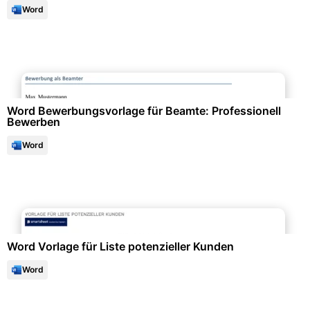
Word
Bewerbung & Lebenslauf
Word Bewerbungsvorlage für Beamte: Professionell
Bewerben
Word
Büroorganisation & Beschriftung
Word Vorlage für Liste potenzieller Kunden
Word