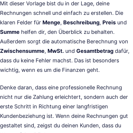
Mit dieser Vorlage bist du in der Lage, deine
Rechnungen schnell und einfach zu erstellen. Die
klaren Felder für
Menge
,
Beschreibung
,
Preis
und
Summe
helfen dir, den Überblick zu behalten.
Außerdem sorgt die automatische Berechnung von
Zwischensumme
,
MwSt.
und
Gesamtbetrag
dafür,
dass du keine Fehler machst. Das ist besonders
wichtig, wenn es um die Finanzen geht.
Denke daran, dass eine professionelle Rechnung
nicht nur die Zahlung erleichtert, sondern auch der
erste Schritt in Richtung einer langfristigen
Kundenbeziehung ist. Wenn deine Rechnungen gut
gestaltet sind, zeigst du deinen Kunden, dass du