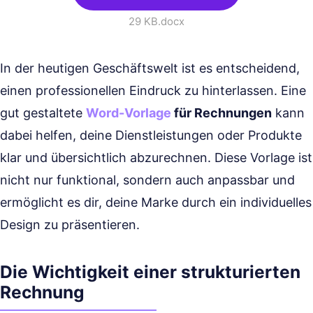
29 KB
.docx
In der heutigen Geschäftswelt ist es entscheidend,
einen professionellen Eindruck zu hinterlassen. Eine
gut gestaltete
Word-Vorlage
für Rechnungen
kann
dabei helfen, deine Dienstleistungen oder Produkte
klar und übersichtlich abzurechnen. Diese Vorlage ist
nicht nur funktional, sondern auch anpassbar und
ermöglicht es dir, deine Marke durch ein individuelles
Design zu präsentieren.
Die Wichtigkeit einer strukturierten
Rechnung