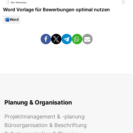
Word Vorlage für Bewerbungen optimal nutzen
Word
Planung & Organisation
Projektmanagement & -planung
Büroorganisation & Beschriftung