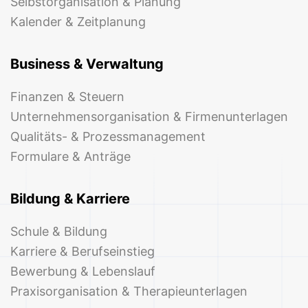
Selbstorganisation & Planung
Kalender & Zeitplanung
Business & Verwaltung
Finanzen & Steuern
Unternehmensorganisation & Firmenunterlagen
Qualitäts- & Prozessmanagement
Formulare & Anträge
Bildung & Karriere
Schule & Bildung
Karriere & Berufseinstieg
Bewerbung & Lebenslauf
Praxisorganisation & Therapieunterlagen