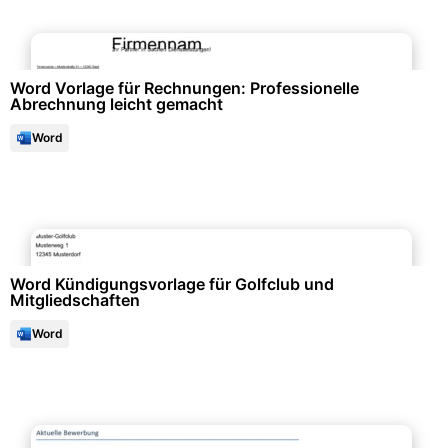
Büroorganisation & Beschriftung
Word Vorlage für Rechnungen: Professionelle
Abrechnung leicht gemacht
Word
Büroorganisation & Beschriftung
Word Kündigungsvorlage für Golfclub und
Mitgliedschaften
Word
Bewerbung & Lebenslauf