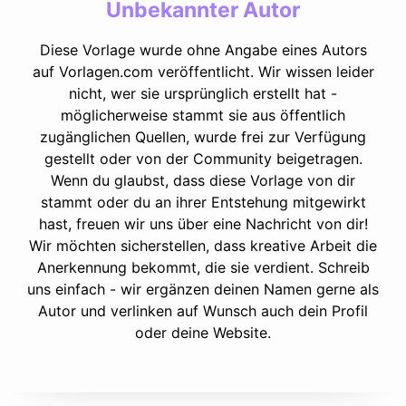
Unbekannter Autor
Diese Vorlage wurde ohne Angabe eines Autors
auf Vorlagen.com veröffentlicht. Wir wissen leider
nicht, wer sie ursprünglich erstellt hat -
möglicherweise stammt sie aus öffentlich
zugänglichen Quellen, wurde frei zur Verfügung
gestellt oder von der Community beigetragen.
Wenn du glaubst, dass diese Vorlage von dir
stammt oder du an ihrer Entstehung mitgewirkt
hast, freuen wir uns über eine Nachricht von dir!
Wir möchten sicherstellen, dass kreative Arbeit die
Anerkennung bekommt, die sie verdient. Schreib
uns einfach - wir ergänzen deinen Namen gerne als
Autor und verlinken auf Wunsch auch dein Profil
oder deine Website.