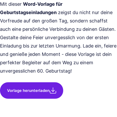
Mit dieser
Word-Vorlage für
Geburtstagseinladungen
zeigst du nicht nur deine
Vorfreude auf den großen Tag, sondern schaffst
auch eine persönliche Verbindung zu deinen Gästen.
Gestalte deine Feier unvergesslich von der ersten
Einladung bis zur letzten Umarmung. Lade ein, feiere
und genieße jeden Moment - diese Vorlage ist dein
perfekter Begleiter auf dem Weg zu einem
unvergesslichen 60. Geburtstag!
Vorlage herunterladen