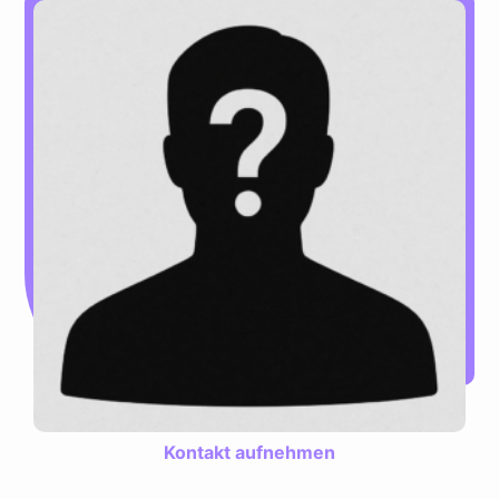
Kontakt aufnehmen