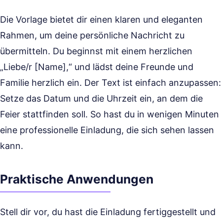
Die Vorlage bietet dir einen klaren und eleganten
Rahmen, um deine persönliche Nachricht zu
übermitteln. Du beginnst mit einem herzlichen
„Liebe/r [Name],“ und lädst deine Freunde und
Familie herzlich ein. Der Text ist einfach anzupassen:
Setze das Datum und die Uhrzeit ein, an dem die
Feier stattfinden soll. So hast du in wenigen Minuten
eine professionelle Einladung, die sich sehen lassen
kann.
Praktische Anwendungen
Stell dir vor, du hast die Einladung fertiggestellt und