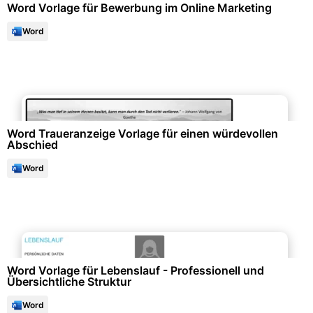
Word Vorlage für Bewerbung im Online Marketing
Word
Protokolle & Berichte
Word Traueranzeige Vorlage für einen würdevollen
Abschied
Word
Bewerbung & Lebenslauf
Word Vorlage für Lebenslauf - Professionell und
Übersichtliche Struktur
Word