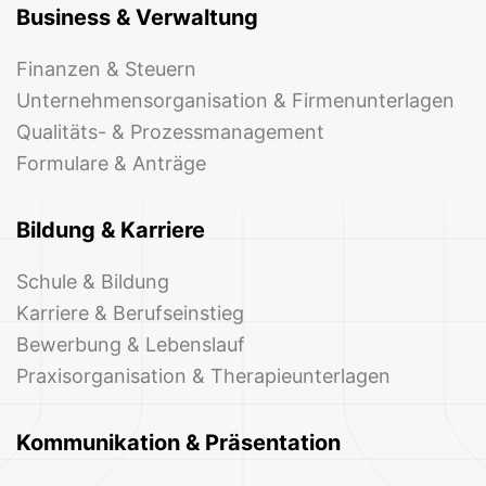
Business & Verwaltung
Finanzen & Steuern
Unternehmensorganisation & Firmenunterlagen
Qualitäts- & Prozessmanagement
Formulare & Anträge
Bildung & Karriere
Schule & Bildung
Karriere & Berufseinstieg
Bewerbung & Lebenslauf
Praxisorganisation & Therapieunterlagen
Kommunikation & Präsentation