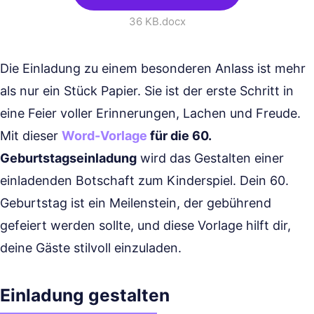
36 KB
.docx
Die Einladung zu einem besonderen Anlass ist mehr
als nur ein Stück Papier. Sie ist der erste Schritt in
eine Feier voller Erinnerungen, Lachen und Freude.
Mit dieser
Word-Vorlage
für die 60.
Geburtstagseinladung
wird das Gestalten einer
einladenden Botschaft zum Kinderspiel. Dein 60.
Geburtstag ist ein Meilenstein, der gebührend
gefeiert werden sollte, und diese Vorlage hilft dir,
deine Gäste stilvoll einzuladen.
Einladung gestalten