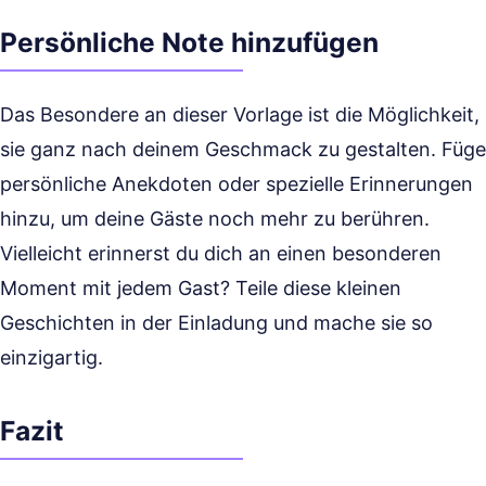
Persönliche Note hinzufügen
Das Besondere an dieser Vorlage ist die Möglichkeit,
sie ganz nach deinem Geschmack zu gestalten. Füge
persönliche Anekdoten oder spezielle Erinnerungen
hinzu, um deine Gäste noch mehr zu berühren.
Vielleicht erinnerst du dich an einen besonderen
Moment mit jedem Gast? Teile diese kleinen
Geschichten in der Einladung und mache sie so
einzigartig.
Fazit