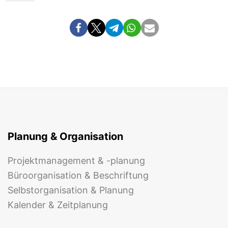
Planung & Organisation
Projektmanagement & -planung
Büroorganisation & Beschriftung
Selbstorganisation & Planung
Kalender & Zeitplanung