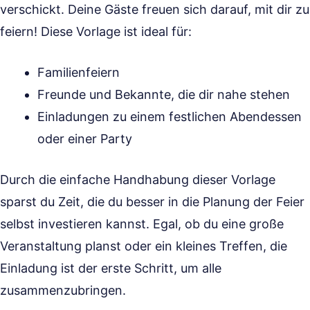
verschickt. Deine Gäste freuen sich darauf, mit dir zu
feiern! Diese Vorlage ist ideal für:
Familienfeiern
Freunde und Bekannte, die dir nahe stehen
Einladungen zu einem festlichen Abendessen
oder einer Party
Durch die einfache Handhabung dieser Vorlage
sparst du Zeit, die du besser in die Planung der Feier
selbst investieren kannst. Egal, ob du eine große
Veranstaltung planst oder ein kleines Treffen, die
Einladung ist der erste Schritt, um alle
zusammenzubringen.