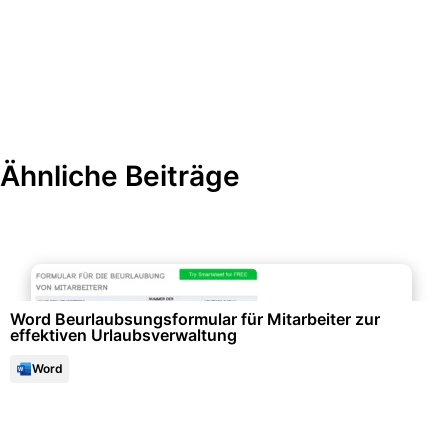
Ähnliche Beiträge
Formulare & Anträge
Word Beurlaubsungsformular für Mitarbeiter zur
effektiven Urlaubsverwaltung
Word