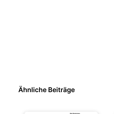
Ähnliche Beiträge
Bewerbung & Lebenslauf