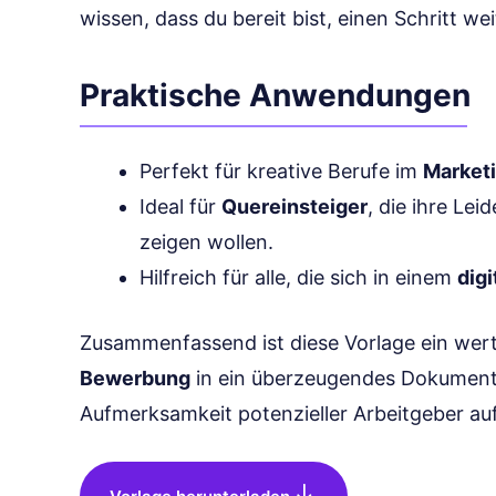
wissen, dass du bereit bist, einen Schritt we
Praktische Anwendungen
Perfekt für kreative Berufe im
Market
Ideal für
Quereinsteiger
, die ihre Le
zeigen wollen.
Hilfreich für alle, die sich in einem
dig
Zusammenfassend ist diese Vorlage ein wer
Bewerbung
in ein überzeugendes Dokument 
Aufmerksamkeit potenzieller Arbeitgeber auf 