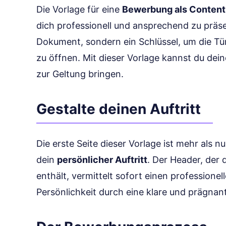
Die Vorlage für eine
Bewerbung als Conten
dich professionell und ansprechend zu präsen
Dokument, sondern ein Schlüssel, um die Tü
zu öffnen. Mit dieser Vorlage kannst du dei
zur Geltung bringen.
Gestalte deinen Auftritt
Die erste Seite dieser Vorlage ist mehr als n
dein
persönlicher Auftritt
. Der Header, der
enthält, vermittelt sofort einen professione
Persönlichkeit durch eine klare und prägnan