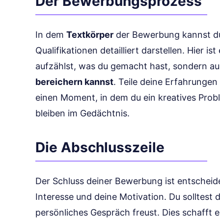
Der Bewerbungsprozess
In dem
Textkörper
der Bewerbung kannst du
Qualifikationen detailliert darstellen. Hier is
aufzählst, was du gemacht hast, sondern a
bereichern kannst
. Teile deine Erfahrungen 
einen Moment, in dem du ein kreatives Prob
bleiben im Gedächtnis.
Die Abschlusszeile
Der Schluss deiner Bewerbung ist entscheid
Interesse und deine Motivation. Du solltest 
persönliches Gespräch freust. Dies schafft 