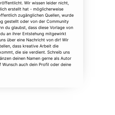
öffentlicht. Wir wissen leider nicht,
lich erstellt hat - möglicherweise
ffentlich zugänglichen Quellen, wurde
ung gestellt oder von der Community
nn du glaubst, dass diese Vorlage von
du an ihrer Entstehung mitgewirkt
 uns über eine Nachricht von dir! Wir
ellen, dass kreative Arbeit die
ommt, die sie verdient. Schreib uns
rgänzen deinen Namen gerne als Autor
f Wunsch auch dein Profil oder deine