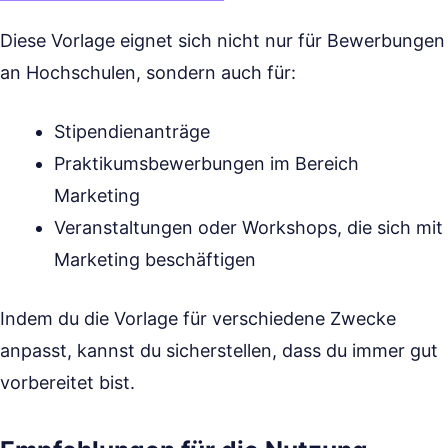
Diese Vorlage eignet sich nicht nur für Bewerbungen
an Hochschulen, sondern auch für:
Stipendienanträge
Praktikumsbewerbungen im Bereich
Marketing
Veranstaltungen oder Workshops, die sich mit
Marketing beschäftigen
Indem du die Vorlage für verschiedene Zwecke
anpasst, kannst du sicherstellen, dass du immer gut
vorbereitet bist.