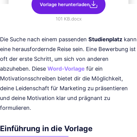
Vorlage herunterladen
101 KB
.docx
Die Suche nach einem passenden
Studienplatz
kann
eine herausfordernde Reise sein. Eine Bewerbung ist
oft der erste Schritt, um sich von anderen
abzuheben. Diese
Word-Vorlage
für ein
Motivationsschreiben bietet dir die Möglichkeit,
deine Leidenschaft für Marketing zu präsentieren
und deine Motivation klar und prägnant zu
formulieren.
Einführung in die Vorlage