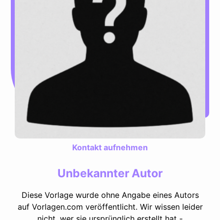
Kontakt aufnehmen
Unbekannter Autor
Diese Vorlage wurde ohne Angabe eines Autors
auf Vorlagen.com veröffentlicht. Wir wissen leider
nicht, wer sie ursprünglich erstellt hat -