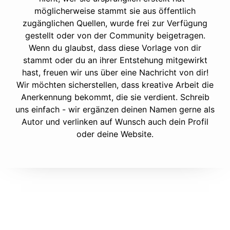
möglicherweise stammt sie aus öffentlich
zugänglichen Quellen, wurde frei zur Verfügung
gestellt oder von der Community beigetragen.
Wenn du glaubst, dass diese Vorlage von dir
stammt oder du an ihrer Entstehung mitgewirkt
hast, freuen wir uns über eine Nachricht von dir!
Wir möchten sicherstellen, dass kreative Arbeit die
Anerkennung bekommt, die sie verdient. Schreib
uns einfach - wir ergänzen deinen Namen gerne als
Autor und verlinken auf Wunsch auch dein Profil
oder deine Website.