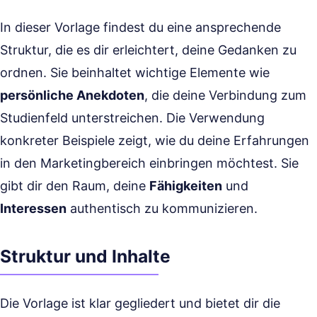
In dieser Vorlage findest du eine ansprechende
Struktur, die es dir erleichtert, deine Gedanken zu
ordnen. Sie beinhaltet wichtige Elemente wie
persönliche Anekdoten
, die deine Verbindung zum
Studienfeld unterstreichen. Die Verwendung
konkreter Beispiele zeigt, wie du deine Erfahrungen
in den Marketingbereich einbringen möchtest. Sie
gibt dir den Raum, deine
Fähigkeiten
und
Interessen
authentisch zu kommunizieren.
Struktur und Inhalte
Die Vorlage ist klar gegliedert und bietet dir die