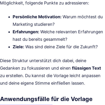
Möglichkeit, folgende Punkte zu adressieren:
Persönliche Motivation:
Warum möchtest du
Marketing studieren?
Erfahrungen:
Welche relevanten Erfahrungen
hast du bereits gesammelt?
Ziele:
Was sind deine Ziele für die Zukunft?
Diese Struktur unterstützt dich dabei, deine
Gedanken zu fokussieren und einen
flüssigen Text
zu erstellen. Du kannst die Vorlage leicht anpassen
und deine eigene Stimme einfließen lassen.
Anwendungsfälle für die Vorlage