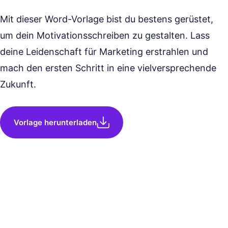
Mit dieser Word-Vorlage bist du bestens gerüstet,
um dein Motivationsschreiben zu gestalten. Lass
deine Leidenschaft für Marketing erstrahlen und
mach den ersten Schritt in eine vielversprechende
Zukunft.
Vorlage herunterladen