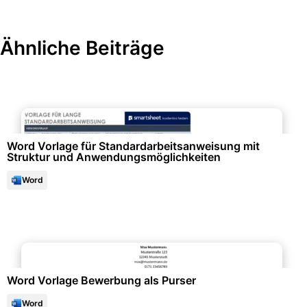
Ähnliche Beiträge
Qualitäts- & Prozessmanagement
Word Vorlage für Standardarbeitsanweisung mit
Struktur und Anwendungsmöglichkeiten
Word
Bewerbung & Lebenslauf
Word Vorlage Bewerbung als Purser
Word