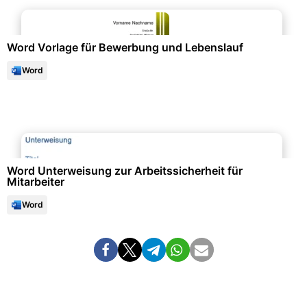
Bewerbung & Lebenslauf
Word Vorlage für Bewerbung und Lebenslauf
Word
Arbeitsschutz & Sicherheit
Word Unterweisung zur Arbeitssicherheit für
Mitarbeiter
Word