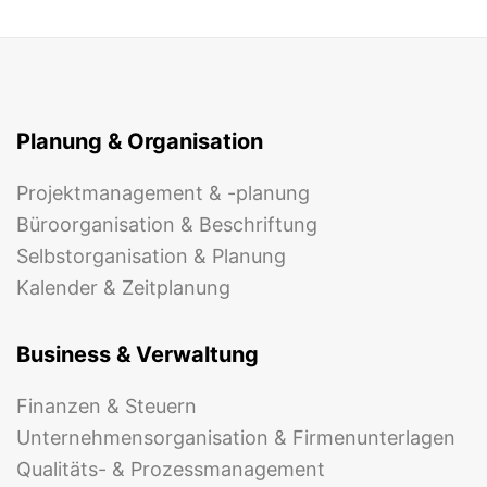
Planung & Organisation
Projektmanagement & -planung
Büroorganisation & Beschriftung
Selbstorganisation & Planung
Kalender & Zeitplanung
Business & Verwaltung
Finanzen & Steuern
Unternehmensorganisation & Firmenunterlagen
Qualitäts- & Prozessmanagement