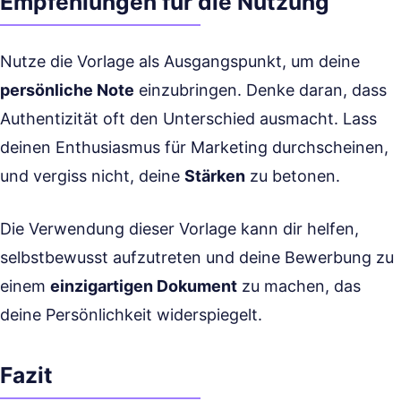
Empfehlungen für die Nutzung
Nutze die Vorlage als Ausgangspunkt, um deine
persönliche Note
einzubringen. Denke daran, dass
Authentizität oft den Unterschied ausmacht. Lass
deinen Enthusiasmus für Marketing durchscheinen,
und vergiss nicht, deine
Stärken
zu betonen.
Die Verwendung dieser Vorlage kann dir helfen,
selbstbewusst aufzutreten und deine Bewerbung zu
einem
einzigartigen Dokument
zu machen, das
deine Persönlichkeit widerspiegelt.
Fazit