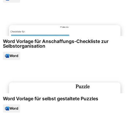
Listen & Checklisten
Word Vorlage für Anschaffungs-Checkliste zur
Selbstorganisation
Word
Events & Einladungen
Word Vorlage für selbst gestaltete Puzzles
Word