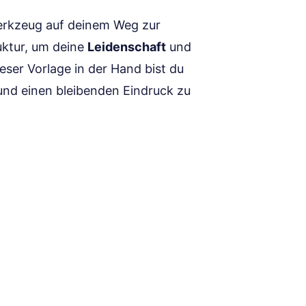
Werkzeug auf deinem Weg zur
ruktur, um deine
Leidenschaft
und
eser Vorlage in der Hand bist du
und einen bleibenden Eindruck zu