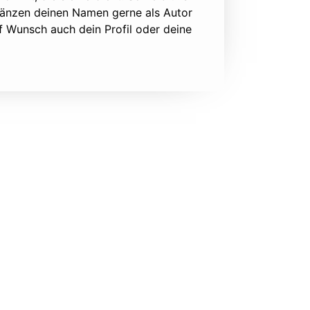
rgänzen deinen Namen gerne als Autor
f Wunsch auch dein Profil oder deine