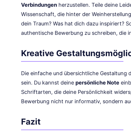
Verbindungen
herzustellen. Teile deine Leid
Wissenschaft, die hinter der Weinherstellun
dein Traum? Was hat dich dazu inspiriert? So
authentische Bewerbung zu schreiben, die i
Kreative Gestaltungsmögli
Die einfache und übersichtliche Gestaltung de
sein. Du kannst deine
persönliche Note
einb
Schriftarten, die deine Persönlichkeit widersp
Bewerbung nicht nur informativ, sondern a
Fazit