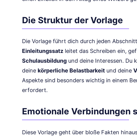
Die Struktur der Vorlage
Die Vorlage führt dich durch jeden Abschnitt,
Einleitungssatz
leitet das Schreiben ein, ge
Schulausbildung
und deine Interessen. Du k
deine
körperliche Belastbarkeit
und deine
V
Aspekte sind besonders wichtig in einem Beru
erfordert.
Emotionale Verbindungen 
Diese Vorlage geht über bloße Fakten hinaus.