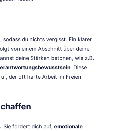
 sodass du nichts vergisst. Ein klarer
folgt von einem Abschnitt über deine
annst deine Stärken betonen, wie z.B.
erantwortungsbewusstsein
. Diese
f, der oft harte Arbeit im Freien
schaffen
 Sie fordert dich auf,
emotionale