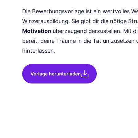
Die Bewerbungsvorlage ist ein wertvolles 
Winzerausbildung. Sie gibt dir die nötige St
Motivation
überzeugend darzustellen. Mit di
bereit, deine Träume in die Tat umzusetzen 
hinterlassen.
Vorlage herunterladen