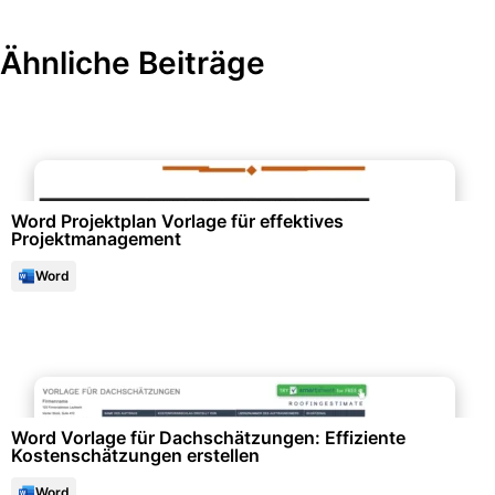
Ähnliche Beiträge
Büroorganisation & Beschriftung
Word Projektplan Vorlage für effektives
Projektmanagement
Word
Büroorganisation & Beschriftung
Word Vorlage für Dachschätzungen: Effiziente
Kostenschätzungen erstellen
Word