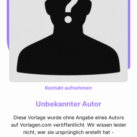
Kontakt aufnehmen
Unbekannter Autor
Diese Vorlage wurde ohne Angabe eines Autors
auf Vorlagen.com veröffentlicht. Wir wissen leider
nicht, wer sie ursprünglich erstellt hat -