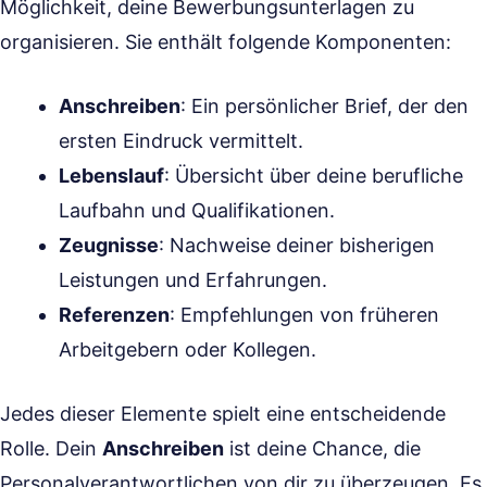
Möglichkeit, deine Bewerbungsunterlagen zu
organisieren. Sie enthält folgende Komponenten:
Anschreiben
: Ein persönlicher Brief, der den
ersten Eindruck vermittelt.
Lebenslauf
: Übersicht über deine berufliche
Laufbahn und Qualifikationen.
Zeugnisse
: Nachweise deiner bisherigen
Leistungen und Erfahrungen.
Referenzen
: Empfehlungen von früheren
Arbeitgebern oder Kollegen.
Jedes dieser Elemente spielt eine entscheidende
Rolle. Dein
Anschreiben
ist deine Chance, die
Personalverantwortlichen von dir zu überzeugen. Es