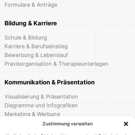
Formulare & Anträge
Bildung & Karriere
Schule & Bildung
Karriere & Berufseinstieg
Bewerbung & Lebenslauf
Praxisorganisation & Therapieunterlagen
Kommunikation & Präsentation
Visualisierung & Präsentation
Diagramme und Infografiken
Marketing & Werbung
Events & Einladungen
Zustimmung verwalten