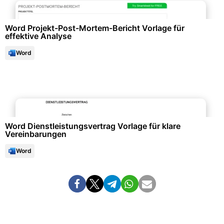
Word Projekt-Post-Mortem-Bericht Vorlage für
effektive Analyse
Word
Büroorganisation & Beschriftung
Word Dienstleistungsvertrag Vorlage für klare
Vereinbarungen
Word