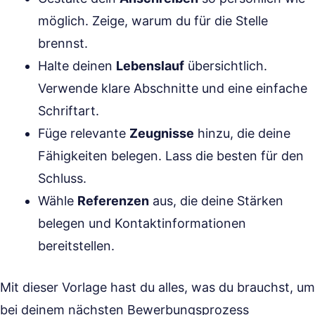
möglich. Zeige, warum du für die Stelle
brennst.
Halte deinen
Lebenslauf
übersichtlich.
Verwende klare Abschnitte und eine einfache
Schriftart.
Füge relevante
Zeugnisse
hinzu, die deine
Fähigkeiten belegen. Lass die besten für den
Schluss.
Wähle
Referenzen
aus, die deine Stärken
belegen und Kontaktinformationen
bereitstellen.
Mit dieser Vorlage hast du alles, was du brauchst, um
bei deinem nächsten Bewerbungsprozess