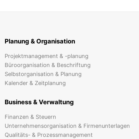
Planung & Organisation
Projektmanagement & -planung
Büroorganisation & Beschriftung
Selbstorganisation & Planung
Kalender & Zeitplanung
Business & Verwaltung
Finanzen & Steuern
Unternehmensorganisation & Firmenunterlagen
Qualitäts- & Prozessmanagement