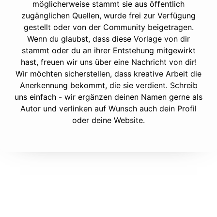
möglicherweise stammt sie aus öffentlich
zugänglichen Quellen, wurde frei zur Verfügung
gestellt oder von der Community beigetragen.
Wenn du glaubst, dass diese Vorlage von dir
stammt oder du an ihrer Entstehung mitgewirkt
hast, freuen wir uns über eine Nachricht von dir!
Wir möchten sicherstellen, dass kreative Arbeit die
Anerkennung bekommt, die sie verdient. Schreib
uns einfach - wir ergänzen deinen Namen gerne als
Autor und verlinken auf Wunsch auch dein Profil
oder deine Website.