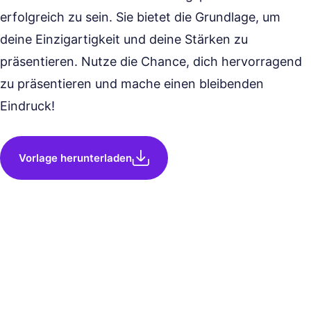
erfolgreich zu sein. Sie bietet die Grundlage, um
deine Einzigartigkeit und deine Stärken zu
präsentieren. Nutze die Chance, dich hervorragend
zu präsentieren und mache einen bleibenden
Eindruck!
Vorlage herunterladen