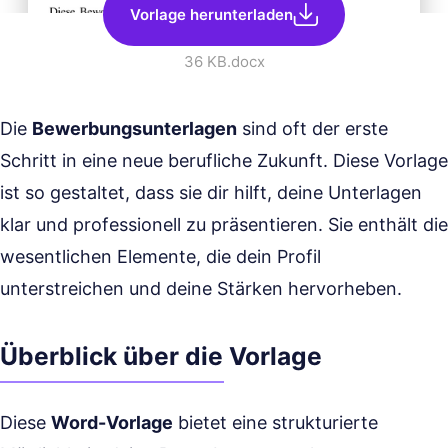
Vorlage herunterladen
36 KB
.docx
Die
Bewerbungsunterlagen
sind oft der erste
Schritt in eine neue berufliche Zukunft. Diese Vorlage
ist so gestaltet, dass sie dir hilft, deine Unterlagen
klar und professionell zu präsentieren. Sie enthält die
wesentlichen Elemente, die dein Profil
unterstreichen und deine Stärken hervorheben.
Überblick über die Vorlage
Diese
Word-Vorlage
bietet eine strukturierte