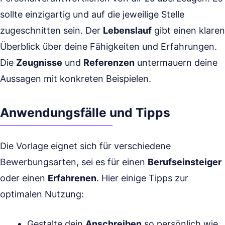
sollte einzigartig und auf die jeweilige Stelle
zugeschnitten sein. Der
Lebenslauf
gibt einen klaren
Überblick über deine Fähigkeiten und Erfahrungen.
Die
Zeugnisse
und
Referenzen
untermauern deine
Aussagen mit konkreten Beispielen.
Anwendungsfälle und Tipps
Die Vorlage eignet sich für verschiedene
Bewerbungsarten, sei es für einen
Berufseinsteiger
oder einen
Erfahrenen
. Hier einige Tipps zur
optimalen Nutzung:
Gestalte dein
Anschreiben
so persönlich wie