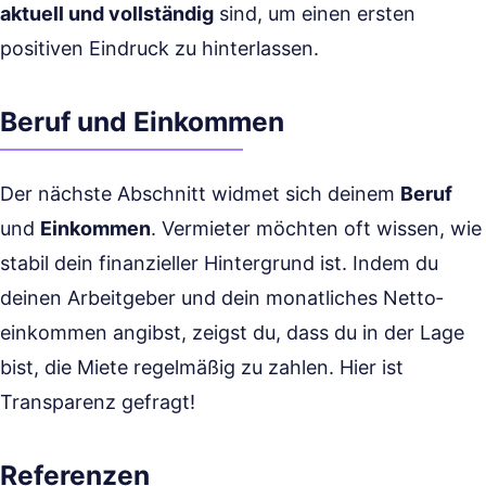
aktuell und vollständig
sind, um einen ersten
positiven Eindruck zu hinterlassen.
Beruf und Einkommen
Der nächste Abschnitt widmet sich deinem
Beruf
und
Einkommen
. Vermieter möchten oft wissen, wie
stabil dein finanzieller Hintergrund ist. Indem du
deinen Arbeitgeber und dein monatliches Netto­
einkommen angibst, zeigst du, dass du in der Lage
bist, die Miete regelmäßig zu zahlen. Hier ist
Transparenz gefragt!
Referenzen