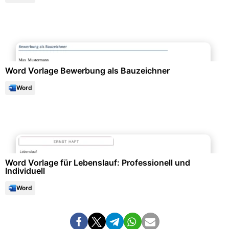
Bewerbung & Lebenslauf
Word Vorlage Bewerbung als Bauzeichner
Word
Bewerbung & Lebenslauf
Word Vorlage für Lebenslauf: Professionell und
Individuell
Word