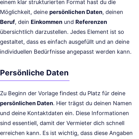
einem klar strukturierten Format hast du die
Möglichkeit, deine
persönlichen Daten
, deinen
Beruf
, dein
Einkommen
und
Referenzen
übersichtlich darzustellen. Jedes Element ist so
gestaltet, dass es einfach ausgefüllt und an deine
individuellen Bedürfnisse angepasst werden kann.
Persönliche Daten
Zu Beginn der Vorlage findest du Platz für deine
persönlichen Daten
. Hier trägst du deinen Namen
und deine Kontaktdaten ein. Diese Informationen
sind essentiell, damit der Vermieter dich schnell
erreichen kann. Es ist wichtig, dass diese Angaben