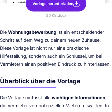
Vorlage herunterladen
36 KB
.docx
Die
Wohnungsbewerbung
ist ein entscheidender
Schritt auf dem Weg zu deinem neuen Zuhause.
Diese Vorlage ist nicht nur eine praktische
Hilfestellung, sondern auch ein Schlüssel, um bei
Vermietern einen positiven Eindruck zu hinterlassen.
Überblick über die Vorlage
Die Vorlage umfasst alle
wichtigen Informationen
,
die Vermieter von potenziellen Mietern erwarten. In