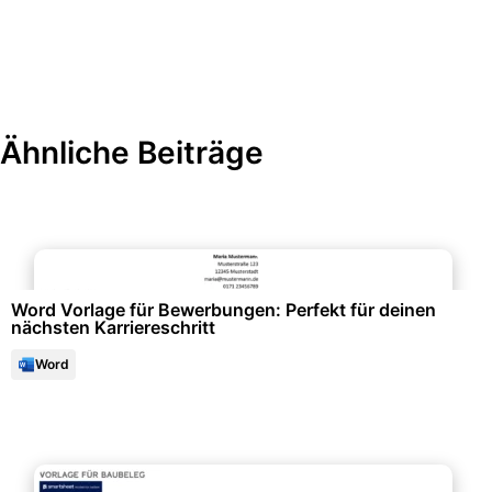
Ähnliche Beiträge
Bewerbung & Lebenslauf
Word Vorlage für Bewerbungen: Perfekt für deinen
nächsten Karriereschritt
Word
Büroorganisation & Beschriftung