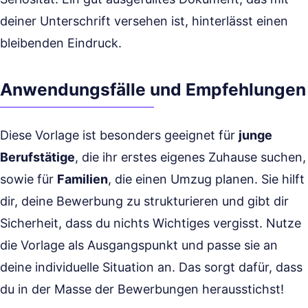
deiner Unterschrift versehen ist, hinterlässt einen
bleibenden Eindruck.
Anwendungsfälle und Empfehlungen
Diese Vorlage ist besonders geeignet für
junge
Berufstätige
, die ihr erstes eigenes Zuhause suchen,
sowie für
Familien
, die einen Umzug planen. Sie hilft
dir, deine Bewerbung zu strukturieren und gibt dir
Sicherheit, dass du nichts Wichtiges vergisst. Nutze
die Vorlage als Ausgangspunkt und passe sie an
deine individuelle Situation an. Das sorgt dafür, dass
du in der Masse der Bewerbungen herausstichst!