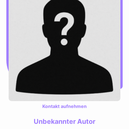
Kontakt aufnehmen
Unbekannter Autor