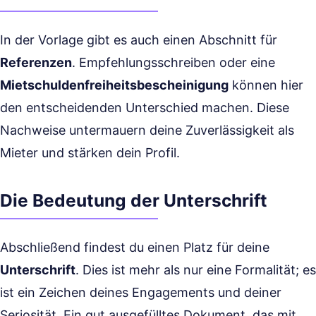
In der Vorlage gibt es auch einen Abschnitt für
Referenzen
. Empfehlungs­schreiben oder eine
Mietschuldenfreiheits­bescheinigung
können hier
den entscheidenden Unterschied machen. Diese
Nachweise untermauern deine Zuverlässigkeit als
Mieter und stärken dein Profil.
Die Bedeutung der Unterschrift
Abschließend findest du einen Platz für deine
Unterschrift
. Dies ist mehr als nur eine Formalität; es
ist ein Zeichen deines Engagements und deiner
Seriosität. Ein gut ausgefülltes Dokument, das mit