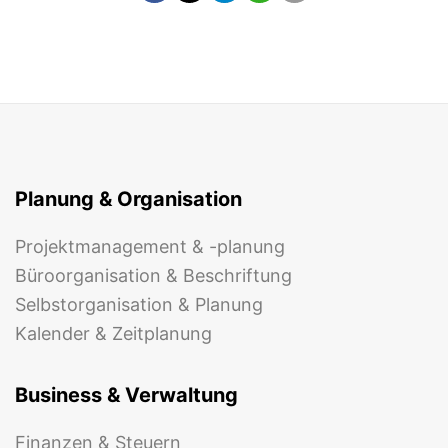
Planung & Organisation
Projektmanagement & -planung
Büroorganisation & Beschriftung
Selbstorganisation & Planung
Kalender & Zeitplanung
Business & Verwaltung
Finanzen & Steuern