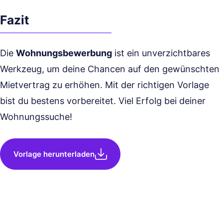
Fazit
Die
Wohnungsbewerbung
ist ein unverzichtbares
Werkzeug, um deine Chancen auf den gewünschten
Mietvertrag zu erhöhen. Mit der richtigen Vorlage
bist du bestens vorbereitet. Viel Erfolg bei deiner
Wohnungssuche!
Vorlage herunterladen