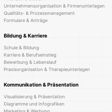
Unternehmensorganisation & Firmenunterlagen
Qualitäts- & Prozessmanagement
Formulare & Anträge
Bildung & Karriere
Schule & Bildung
Karriere & Berufseinstieg
Bewerbung & Lebenslauf
Praxisorganisation & Therapieunterlagen
Kommunikation & Präsentation
Visualisierung & Präsentation
Diagramme und Infografiken
Marketing & Werbung