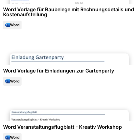
Word Vorlage für Baubelege mit Rechnungsdetails und
Kostenaufstellung
Word
Events & Einladungen
Word Vorlage für Einladungen zur Gartenparty
Word
Events & Einladungen
Word Veranstaltungsflugblatt - Kreativ Workshop
Word