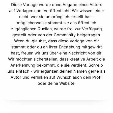
Diese Vorlage wurde ohne Angabe eines Autors
auf Vorlagen.com veröffentlicht. Wir wissen leider
nicht, wer sie ursprünglich erstellt hat -
möglicherweise stammt sie aus öffentlich
zugänglichen Quellen, wurde frei zur Verfügung
gestellt oder von der Community beigetragen.
Wenn du glaubst, dass diese Vorlage von dir
stammt oder du an ihrer Entstehung mitgewirkt
hast, freuen wir uns über eine Nachricht von dir!
Wir möchten sicherstellen, dass kreative Arbeit die
Anerkennung bekommt, die sie verdient. Schreib
uns einfach - wir ergänzen deinen Namen gerne als
Autor und verlinken auf Wunsch auch dein Profil
oder deine Website.