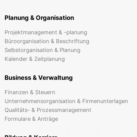
Planung & Organisation
Projektmanagement & -planung
Büroorganisation & Beschriftung
Selbstorganisation & Planung
Kalender & Zeitplanung
Business & Verwaltung
Finanzen & Steuern
Unternehmensorganisation & Firmenunterlagen
Qualitäts- & Prozessmanagement
Formulare & Anträge