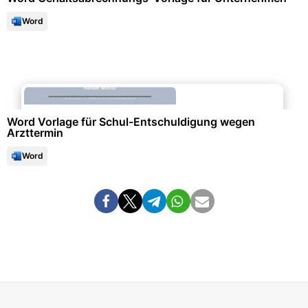
Word
Formulare & Anträge
Word Vorlage für Schul-Entschuldigung wegen
Arzttermin
Word