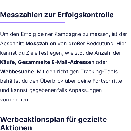
Messzahlen zur Erfolgskontrolle
Um den Erfolg deiner Kampagne zu messen, ist der
Abschnitt
Messzahlen
von großer Bedeutung. Hier
kannst du Ziele festlegen, wie z.B. die Anzahl der
Käufe
,
Gesammelte E-Mail-Adressen
oder
Webbesuche
. Mit den richtigen Tracking-Tools
behältst du den Überblick über deine Fortschritte
und kannst gegebenenfalls Anpassungen
vornehmen.
Werbeaktionsplan für gezielte
Aktionen