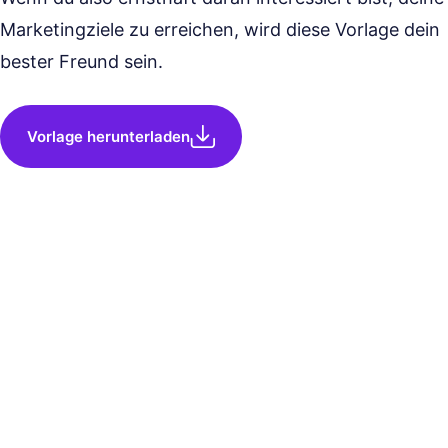
Marketingziele zu erreichen, wird diese Vorlage dein
bester Freund sein.
Vorlage herunterladen