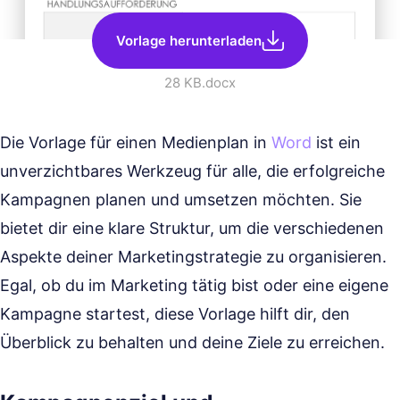
Vorlage herunterladen
28 KB
.docx
Die Vorlage für einen Medienplan in
Word
ist ein
unverzichtbares Werkzeug für alle, die erfolgreiche
Kampagnen planen und umsetzen möchten. Sie
bietet dir eine klare Struktur, um die verschiedenen
Aspekte deiner Marketingstrategie zu organisieren.
Egal, ob du im Marketing tätig bist oder eine eigene
Kampagne startest, diese Vorlage hilft dir, den
Überblick zu behalten und deine Ziele zu erreichen.