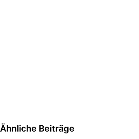
Ähnliche Beiträge