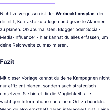
Nicht zu vergessen ist der
Werbeaktionsplan
, der
dir hilft, Kontakte zu pflegen und gezielte Aktionen
zu planen. Ob Journalisten, Blogger oder Social-
Media-Influencer - hier kannst du alles erfassen, um
deine Reichweite zu maximieren.
Fazit
Mit dieser Vorlage kannst du deine Kampagnen nicht
nur effizient planen, sondern auch strategisch
umsetzen. Sie bietet dir die Möglichkeit, alle
wichtigen Informationen an einem Ort zu bündeln.
Wenn du also ernsthaft daran interessiert bist, deine