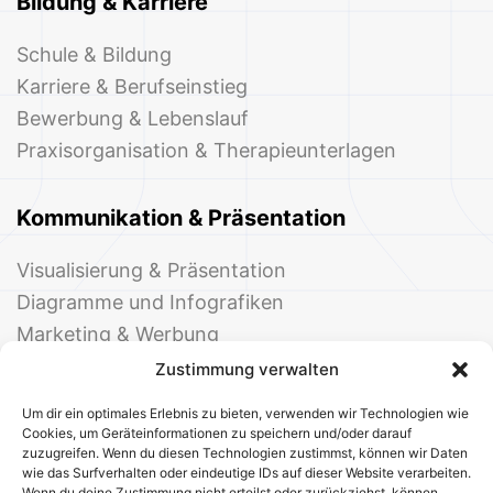
Bildung & Karriere
Schule & Bildung
Karriere & Berufseinstieg
Bewerbung & Lebenslauf
Praxisorganisation & Therapieunterlagen
Kommunikation & Präsentation
Visualisierung & Präsentation
Diagramme und Infografiken
Marketing & Werbung
Events & Einladungen
Zustimmung verwalten
Um dir ein optimales Erlebnis zu bieten, verwenden wir Technologien wie
Cookies, um Geräteinformationen zu speichern und/oder darauf
zuzugreifen. Wenn du diesen Technologien zustimmst, können wir Daten
wie das Surfverhalten oder eindeutige IDs auf dieser Website verarbeiten.
Wenn du deine Zustimmung nicht erteilst oder zurückziehst, können