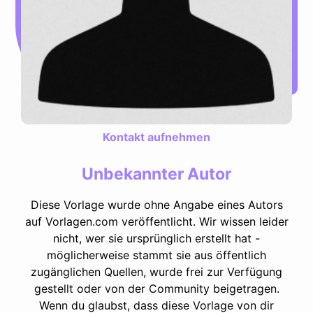
Kontakt aufnehmen
Unbekannter Autor
Diese Vorlage wurde ohne Angabe eines Autors
auf Vorlagen.com veröffentlicht. Wir wissen leider
nicht, wer sie ursprünglich erstellt hat -
möglicherweise stammt sie aus öffentlich
zugänglichen Quellen, wurde frei zur Verfügung
gestellt oder von der Community beigetragen.
Wenn du glaubst, dass diese Vorlage von dir