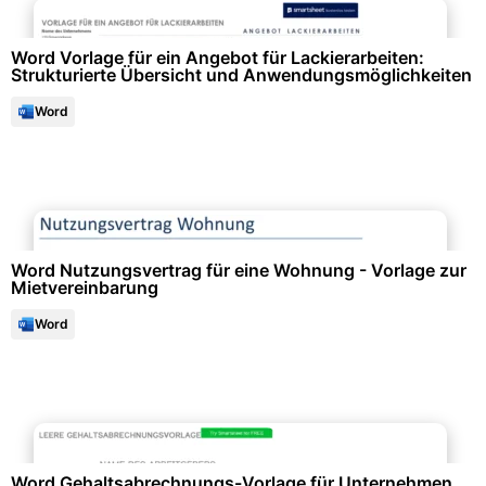
Word Vorlage für ein Angebot für Lackierarbeiten:
Strukturierte Übersicht und Anwendungsmöglichkeiten
Word
Immobilien & Mietwesen
Word Nutzungsvertrag für eine Wohnung - Vorlage zur
Mietvereinbarung
Word
Finanzen & Steuern
Word Gehaltsabrechnungs-Vorlage für Unternehmen