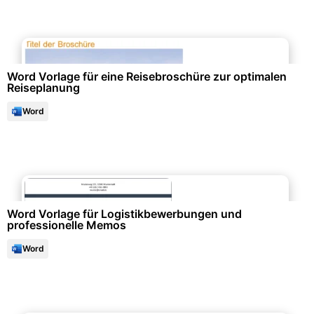
Events & Einladungen
Word Vorlage für eine Reisebroschüre zur optimalen
Reiseplanung
Word
Bewerbung & Lebenslauf
Word Vorlage für Logistikbewerbungen und
professionelle Memos
Word
Events & Einladungen