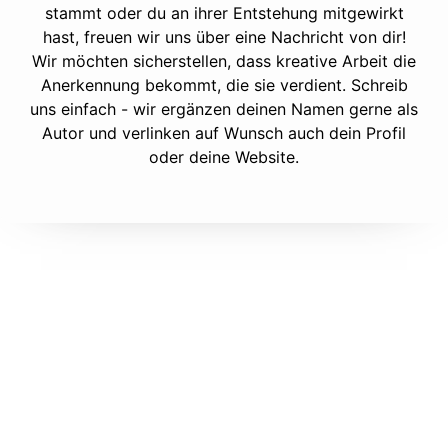
stammt oder du an ihrer Entstehung mitgewirkt
hast, freuen wir uns über eine Nachricht von dir!
Wir möchten sicherstellen, dass kreative Arbeit die
Anerkennung bekommt, die sie verdient. Schreib
uns einfach - wir ergänzen deinen Namen gerne als
Autor und verlinken auf Wunsch auch dein Profil
oder deine Website.