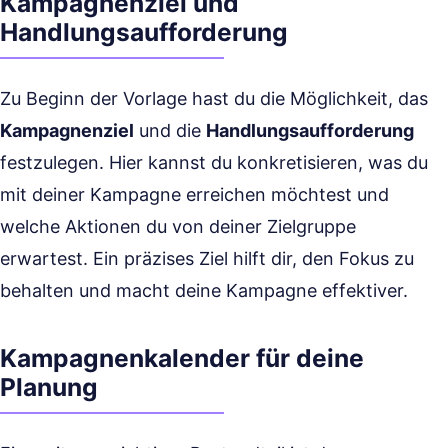
Kampagnenziel und
Handlungsaufforderung
Zu Beginn der Vorlage hast du die Möglichkeit, das
Kampagnenziel
und die
Handlungsaufforderung
festzulegen. Hier kannst du konkretisieren, was du
mit deiner Kampagne erreichen möchtest und
welche Aktionen du von deiner Zielgruppe
erwartest. Ein präzises Ziel hilft dir, den Fokus zu
behalten und macht deine Kampagne effektiver.
Kampagnenkalender für deine
Planung