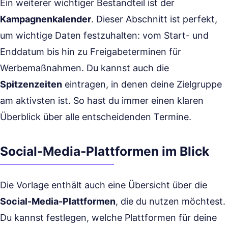
Ein weiterer wichtiger Bestandteil ist der
Kampagnenkalender
. Dieser Abschnitt ist perfekt,
um wichtige Daten festzuhalten: vom Start- und
Enddatum bis hin zu Freigabeterminen für
Werbemaßnahmen. Du kannst auch die
Spitzenzeiten
eintragen, in denen deine Zielgruppe
am aktivsten ist. So hast du immer einen klaren
Überblick über alle entscheidenden Termine.
Social-Media-Plattformen im Blick
Die Vorlage enthält auch eine Übersicht über die
Social-Media-Plattformen
, die du nutzen möchtest.
Du kannst festlegen, welche Plattformen für deine