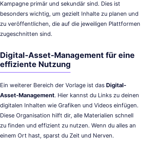
Kampagne primär und sekundär sind. Dies ist
besonders wichtig, um gezielt Inhalte zu planen und
zu veröffentlichen, die auf die jeweiligen Plattformen
zugeschnitten sind.
Digital-Asset-Management für eine
effiziente Nutzung
Ein weiterer Bereich der Vorlage ist das
Digital-
Asset-Management
. Hier kannst du Links zu deinen
digitalen Inhalten wie Grafiken und Videos einfügen.
Diese Organisation hilft dir, alle Materialien schnell
zu finden und effizient zu nutzen. Wenn du alles an
einem Ort hast, sparst du Zeit und Nerven.