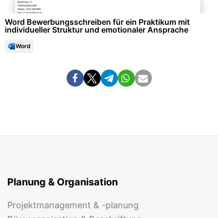
Word Bewerbungsschreiben für ein Praktikum mit
individueller Struktur und emotionaler Ansprache
Word
Planung & Organisation
Projektmanagement & -planung