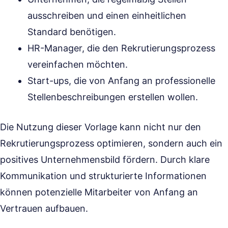
ausschreiben und einen einheitlichen
Standard benötigen.
HR-Manager, die den Rekrutierungsprozess
vereinfachen möchten.
Start-ups, die von Anfang an professionelle
Stellenbeschreibungen erstellen wollen.
Die Nutzung dieser Vorlage kann nicht nur den
Rekrutierungsprozess optimieren, sondern auch ein
positives Unternehmensbild fördern. Durch klare
Kommunikation und strukturierte Informationen
können potenzielle Mitarbeiter von Anfang an
Vertrauen aufbauen.