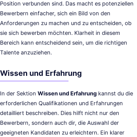
Position verbunden sind. Das macht es potenziellen
Bewerbern einfacher, sich ein Bild von den
Anforderungen zu machen und zu entscheiden, ob
sie sich bewerben möchten. Klarheit in diesem
Bereich kann entscheidend sein, um die richtigen
Talente anzuziehen.
Wissen und Erfahrung
In der Sektion
Wissen und Erfahrung
kannst du die
erforderlichen Qualifikationen und Erfahrungen
detailliert beschreiben. Dies hilft nicht nur den
Bewerbern, sondern auch dir, die Auswahl der
geeigneten Kandidaten zu erleichtern. Ein klarer