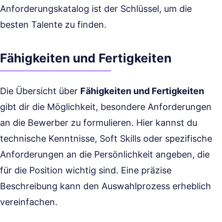
Anforderungskatalog ist der Schlüssel, um die
besten Talente zu finden.
Fähigkeiten und Fertigkeiten
Die Übersicht über
Fähigkeiten und Fertigkeiten
gibt dir die Möglichkeit, besondere Anforderungen
an die Bewerber zu formulieren. Hier kannst du
technische Kenntnisse, Soft Skills oder spezifische
Anforderungen an die Persönlichkeit angeben, die
für die Position wichtig sind. Eine präzise
Beschreibung kann den Auswahlprozess erheblich
vereinfachen.