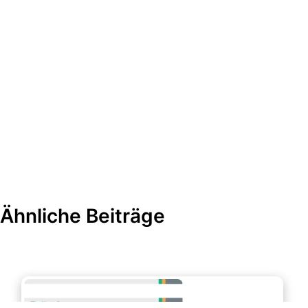
Ähnliche Beiträge
Büroorganisation & Beschriftung