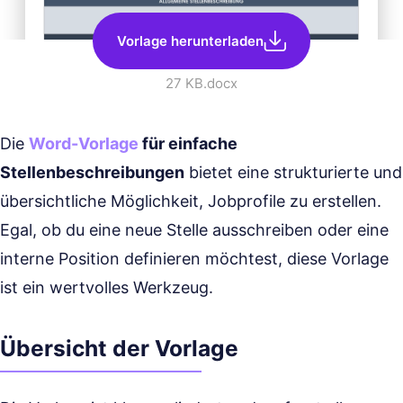
Vorlage herunterladen
27 KB
.docx
Die
Word-Vorlage
für einfache
Stellenbeschreibungen
bietet eine strukturierte und
übersichtliche Möglichkeit, Jobprofile zu erstellen.
Egal, ob du eine neue Stelle ausschreiben oder eine
interne Position definieren möchtest, diese Vorlage
ist ein wertvolles Werkzeug.
Übersicht der Vorlage