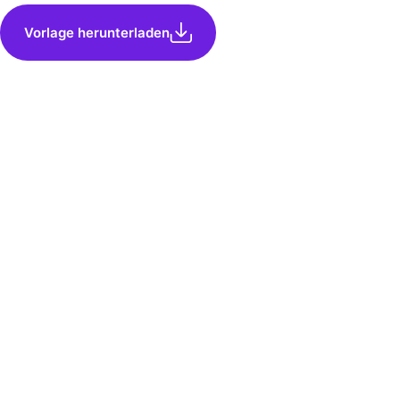
Vorlage herunterladen