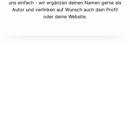
uns einfach - wir ergänzen deinen Namen gerne als
Autor und verlinken auf Wunsch auch dein Profil
oder deine Website.