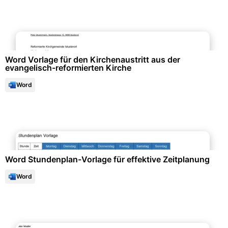
Formulare & Anträge
Word Vorlage für den Kirchenaustritt aus der
evangelisch-reformierten Kirche
Word
Kalender & Zeitplanung
Word Stundenplan-Vorlage für effektive Zeitplanung
Word
Bewerbung & Lebenslauf