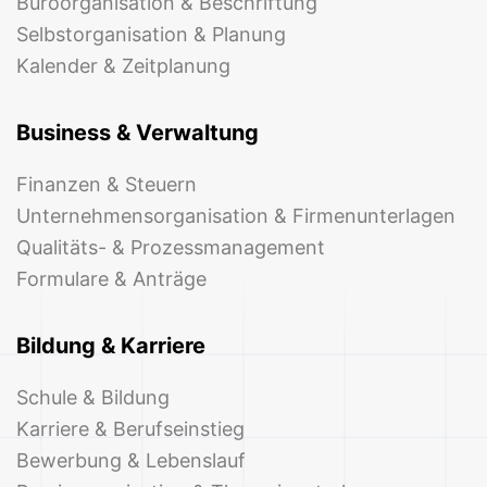
Büroorganisation & Beschriftung
Selbstorganisation & Planung
Kalender & Zeitplanung
Business & Verwaltung
Finanzen & Steuern
Unternehmensorganisation & Firmenunterlagen
Qualitäts- & Prozessmanagement
Formulare & Anträge
Bildung & Karriere
Schule & Bildung
Karriere & Berufseinstieg
Bewerbung & Lebenslauf