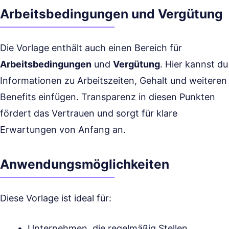
Arbeitsbedingungen und Vergütung
Die Vorlage enthält auch einen Bereich für
Arbeitsbedingungen
und
Vergütung
. Hier kannst du
Informationen zu Arbeitszeiten, Gehalt und weiteren
Benefits einfügen. Transparenz in diesen Punkten
fördert das Vertrauen und sorgt für klare
Erwartungen von Anfang an.
Anwendungsmöglichkeiten
Diese Vorlage ist ideal für:
Unternehmen, die regelmäßig Stellen