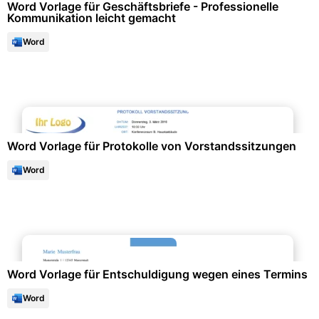
Word Vorlage für Geschäftsbriefe - Professionelle
Kommunikation leicht gemacht
Word
Projektmanagement & -planung
Word Vorlage für Protokolle von Vorstandssitzungen
Word
Schule & Bildung
Word Vorlage für Entschuldigung wegen eines Termins
Word