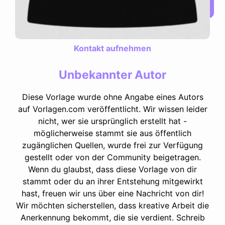
Kontakt aufnehmen
Unbekannter Autor
Diese Vorlage wurde ohne Angabe eines Autors
auf Vorlagen.com veröffentlicht. Wir wissen leider
nicht, wer sie ursprünglich erstellt hat -
möglicherweise stammt sie aus öffentlich
zugänglichen Quellen, wurde frei zur Verfügung
gestellt oder von der Community beigetragen.
Wenn du glaubst, dass diese Vorlage von dir
stammt oder du an ihrer Entstehung mitgewirkt
hast, freuen wir uns über eine Nachricht von dir!
Wir möchten sicherstellen, dass kreative Arbeit die
Anerkennung bekommt, die sie verdient. Schreib