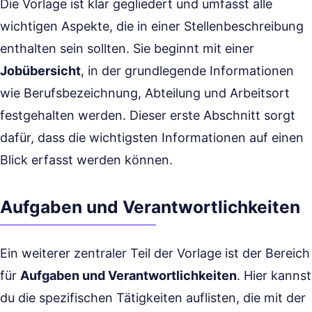
Die Vorlage ist klar gegliedert und umfasst alle
wichtigen Aspekte, die in einer Stellenbeschreibung
enthalten sein sollten. Sie beginnt mit einer
Jobübersicht
, in der grundlegende Informationen
wie Berufsbezeichnung, Abteilung und Arbeitsort
festgehalten werden. Dieser erste Abschnitt sorgt
dafür, dass die wichtigsten Informationen auf einen
Blick erfasst werden können.
Aufgaben und Verantwortlichkeiten
Ein weiterer zentraler Teil der Vorlage ist der Bereich
für
Aufgaben und Verantwortlichkeiten
. Hier kannst
du die spezifischen Tätigkeiten auflisten, die mit der