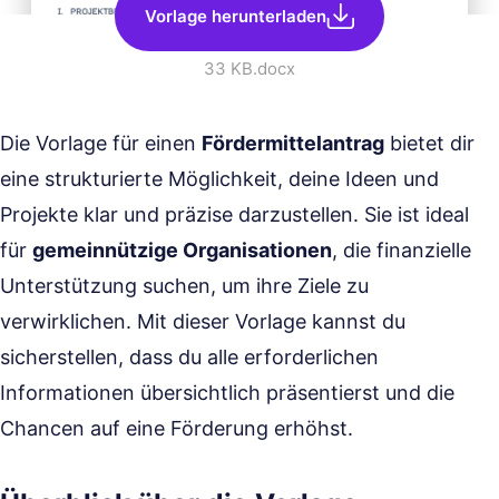
Vorlage herunterladen
33 KB
.docx
Die Vorlage für einen
Fördermittelantrag
bietet dir
eine strukturierte Möglichkeit, deine Ideen und
Projekte klar und präzise darzustellen. Sie ist ideal
für
gemeinnützige Organisationen
, die finanzielle
Unterstützung suchen, um ihre Ziele zu
verwirklichen. Mit dieser Vorlage kannst du
sicherstellen, dass du alle erforderlichen
Informationen übersichtlich präsentierst und die
Chancen auf eine Förderung erhöhst.