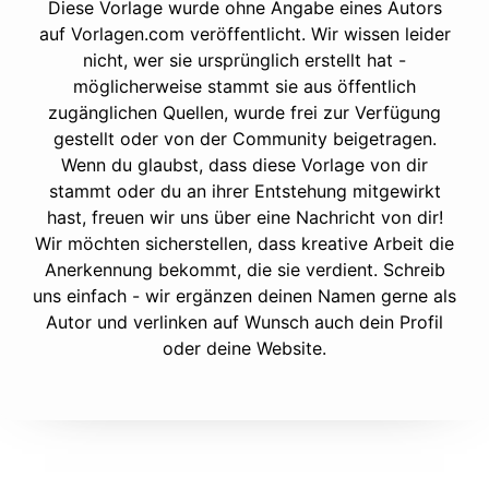
Diese Vorlage wurde ohne Angabe eines Autors
auf Vorlagen.com veröffentlicht. Wir wissen leider
nicht, wer sie ursprünglich erstellt hat -
möglicherweise stammt sie aus öffentlich
zugänglichen Quellen, wurde frei zur Verfügung
gestellt oder von der Community beigetragen.
Wenn du glaubst, dass diese Vorlage von dir
stammt oder du an ihrer Entstehung mitgewirkt
hast, freuen wir uns über eine Nachricht von dir!
Wir möchten sicherstellen, dass kreative Arbeit die
Anerkennung bekommt, die sie verdient. Schreib
uns einfach - wir ergänzen deinen Namen gerne als
Autor und verlinken auf Wunsch auch dein Profil
oder deine Website.