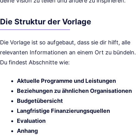
deine Vision zu teilen und andere zu inspirieren.
Die Struktur der Vorlage
Die Vorlage ist so aufgebaut, dass sie dir hilft, alle
relevanten Informationen an einem Ort zu bündeln.
Du findest Abschnitte wie:
Aktuelle Programme und Leistungen
Beziehungen zu ähnlichen Organisationen
Budgetübersicht
Langfristige Finanzierungsquellen
Evaluation
Anhang