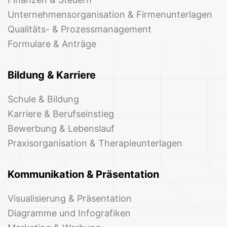
Unternehmensorganisation & Firmenunterlagen
Qualitäts- & Prozessmanagement
Formulare & Anträge
Bildung & Karriere
Schule & Bildung
Karriere & Berufseinstieg
Bewerbung & Lebenslauf
Praxisorganisation & Therapieunterlagen
Kommunikation & Präsentation
Visualisierung & Präsentation
Diagramme und Infografiken