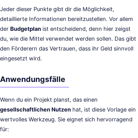
Jeder dieser Punkte gibt dir die Möglichkeit,
detaillierte Informationen bereitzustellen. Vor allem
der
Budgetplan
ist entscheidend, denn hier zeigst
du, wie die Mittel verwendet werden sollen. Das gibt
den Förderern das Vertrauen, dass ihr Geld sinnvoll
eingesetzt wird.
Anwendungsfälle
Wenn du ein Projekt planst, das einen
gesellschaftlichen Nutzen
hat, ist diese Vorlage ein
wertvolles Werkzeug. Sie eignet sich hervorragend
für: