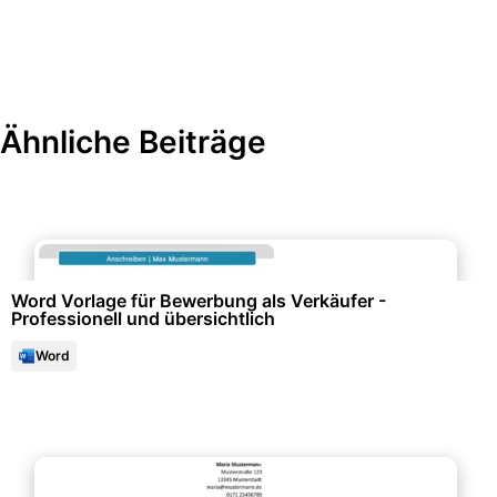
Ähnliche Beiträge
Bewerbung & Lebenslauf
Word Vorlage für Bewerbung als Verkäufer -
Professionell und übersichtlich
Word
Bewerbung & Lebenslauf