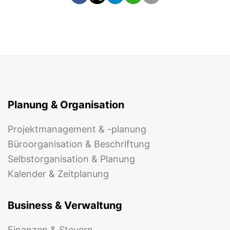
Planung & Organisation
Projektmanagement & -planung
Büroorganisation & Beschriftung
Selbstorganisation & Planung
Kalender & Zeitplanung
Business & Verwaltung
Finanzen & Steuern