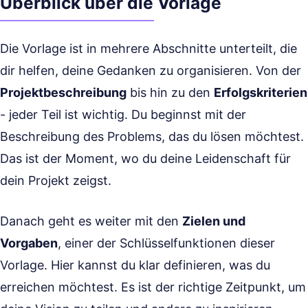
Überblick über die Vorlage
Die Vorlage ist in mehrere Abschnitte unterteilt, die
dir helfen, deine Gedanken zu organisieren. Von der
Projektbeschreibung
bis hin zu den
Erfolgskriterien
- jeder Teil ist wichtig. Du beginnst mit der
Beschreibung des Problems, das du lösen möchtest.
Das ist der Moment, wo du deine Leidenschaft für
dein Projekt zeigst.
Danach geht es weiter mit den
Zielen und
Vorgaben
, einer der Schlüsselfunktionen dieser
Vorlage. Hier kannst du klar definieren, was du
erreichen möchtest. Es ist der richtige Zeitpunkt, um