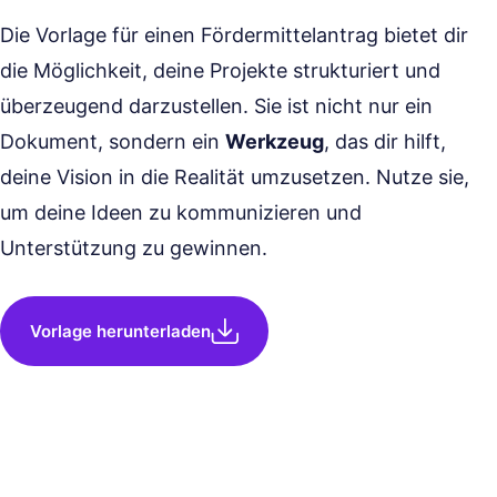
Die Vorlage für einen Fördermittelantrag bietet dir
die Möglichkeit, deine Projekte strukturiert und
überzeugend darzustellen. Sie ist nicht nur ein
Dokument, sondern ein
Werkzeug
, das dir hilft,
deine Vision in die Realität umzusetzen. Nutze sie,
um deine Ideen zu kommunizieren und
Unterstützung zu gewinnen.
Vorlage herunterladen