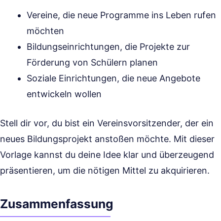
Vereine, die neue Programme ins Leben rufen
möchten
Bildungseinrichtungen, die Projekte zur
Förderung von Schülern planen
Soziale Einrichtungen, die neue Angebote
entwickeln wollen
Stell dir vor, du bist ein Vereinsvorsitzender, der ein
neues Bildungsprojekt anstoßen möchte. Mit dieser
Vorlage kannst du deine Idee klar und überzeugend
präsentieren, um die nötigen Mittel zu akquirieren.
Zusammenfassung