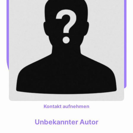
Kontakt aufnehmen
Unbekannter Autor