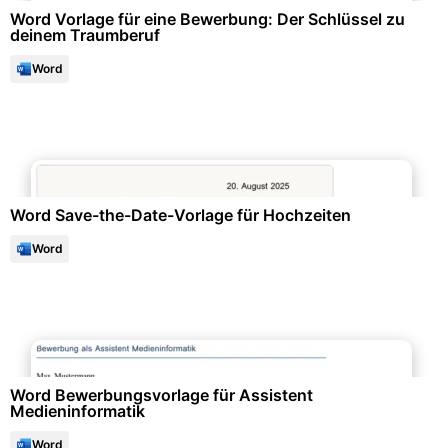
Word Vorlage für eine Bewerbung: Der Schlüssel zu
deinem Traumberuf
Word
Events & Einladungen
Word Save-the-Date-Vorlage für Hochzeiten
Word
Bewerbung & Lebenslauf
Word Bewerbungsvorlage für Assistent
Medieninformatik
Word