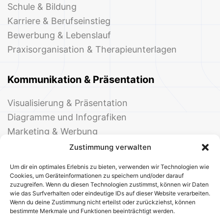
Schule & Bildung
Karriere & Berufseinstieg
Bewerbung & Lebenslauf
Praxisorganisation & Therapieunterlagen
Kommunikation & Präsentation
Visualisierung & Präsentation
Diagramme und Infografiken
Marketing & Werbung
Events & Einladungen
Zustimmung verwalten
Um dir ein optimales Erlebnis zu bieten, verwenden wir Technologien wie
Cookies, um Geräteinformationen zu speichern und/oder darauf
zuzugreifen. Wenn du diesen Technologien zustimmst, können wir Daten
wie das Surfverhalten oder eindeutige IDs auf dieser Website verarbeiten.
Wenn du deine Zustimmung nicht erteilst oder zurückziehst, können
bestimmte Merkmale und Funktionen beeinträchtigt werden.
© 2025 Deine Welt der Office-Vorlagen