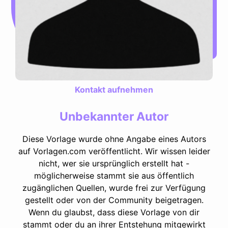
Kontakt aufnehmen
Unbekannter Autor
Diese Vorlage wurde ohne Angabe eines Autors
auf Vorlagen.com veröffentlicht. Wir wissen leider
nicht, wer sie ursprünglich erstellt hat -
möglicherweise stammt sie aus öffentlich
zugänglichen Quellen, wurde frei zur Verfügung
gestellt oder von der Community beigetragen.
Wenn du glaubst, dass diese Vorlage von dir
stammt oder du an ihrer Entstehung mitgewirkt