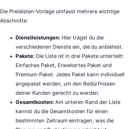
Die Preislisten-Vorlage umfasst mehrere wichtige
Abschnitte:
Dienstleistungen:
Hier trägst du die
verschiedenen Dienste ein, die du anbietest.
Pakete:
Die Liste ist in drei Pakete unterteilt:
Einfaches Paket, Erweitertes Paket und
Premium-Paket. Jedes Paket kann individuell
angepasst werden, um den Bedürfnissen
deiner Kunden gerecht zu werden.
Gesamtkosten:
Am unteren Rand der Liste
kannst du die Gesamtkosten für einen
bestimmten Zeitraum eintragen, was die