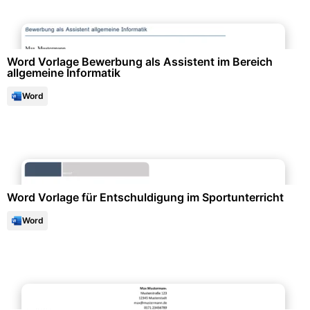
Bewerbung & Lebenslauf
Word Vorlage Bewerbung als Assistent im Bereich
allgemeine Informatik
Word
Büroorganisation & Beschriftung
Word Vorlage für Entschuldigung im Sportunterricht
Word
Bewerbung & Lebenslauf