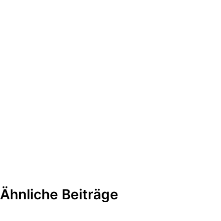
Ähnliche Beiträge