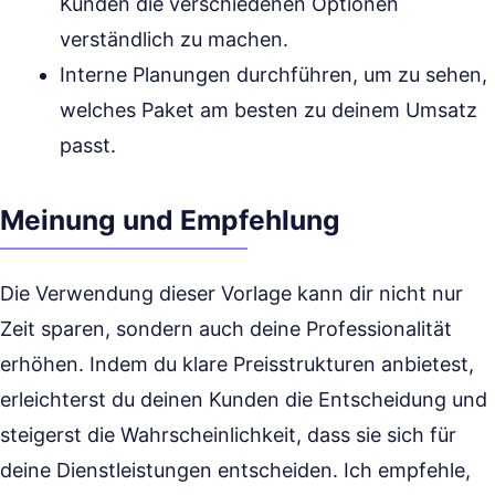
Kunden die verschiedenen Optionen
verständlich zu machen.
Interne Planungen durchführen, um zu sehen,
welches Paket am besten zu deinem Umsatz
passt.
Meinung und Empfehlung
Die Verwendung dieser Vorlage kann dir nicht nur
Zeit sparen, sondern auch deine Professionalität
erhöhen. Indem du klare Preisstrukturen anbietest,
erleichterst du deinen Kunden die Entscheidung und
steigerst die Wahrscheinlichkeit, dass sie sich für
deine Dienstleistungen entscheiden. Ich empfehle,