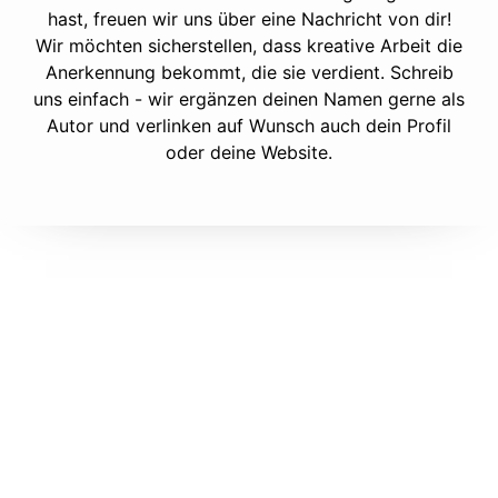
hast, freuen wir uns über eine Nachricht von dir!
Wir möchten sicherstellen, dass kreative Arbeit die
Anerkennung bekommt, die sie verdient. Schreib
uns einfach - wir ergänzen deinen Namen gerne als
Autor und verlinken auf Wunsch auch dein Profil
oder deine Website.