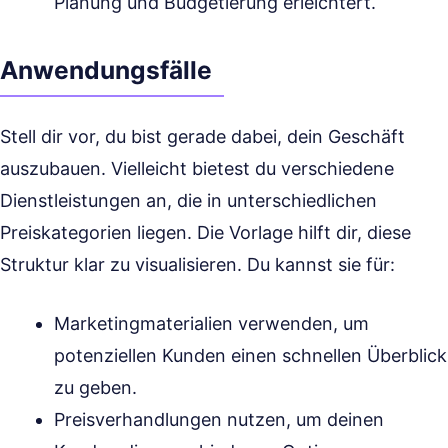
Planung und Budgetierung erleichtert.
Anwendungsfälle
Stell dir vor, du bist gerade dabei, dein Geschäft
auszubauen. Vielleicht bietest du verschiedene
Dienstleistungen an, die in unterschiedlichen
Preiskategorien liegen. Die Vorlage hilft dir, diese
Struktur klar zu visualisieren. Du kannst sie für:
Marketingmaterialien verwenden, um
potenziellen Kunden einen schnellen Überblick
zu geben.
Preisverhandlungen nutzen, um deinen