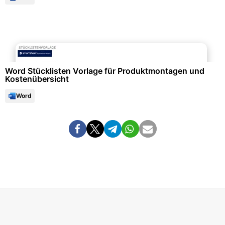
Büroorganisation & Beschriftung
Word Stücklisten Vorlage für Produktmontagen und
Kostenübersicht
Word