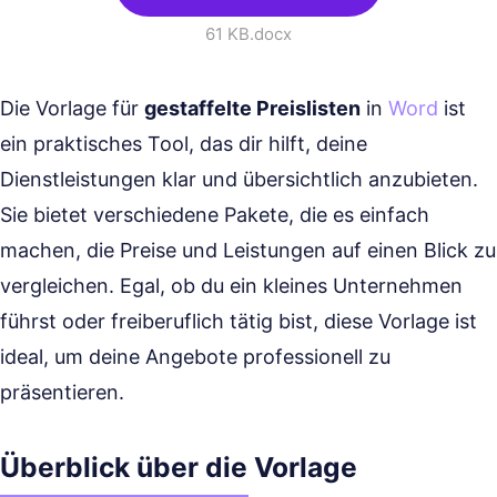
61 KB
.docx
Die Vorlage für
gestaffelte Preislisten
in
Word
ist
ein praktisches Tool, das dir hilft, deine
Dienstleistungen klar und übersichtlich anzubieten.
Sie bietet verschiedene Pakete, die es einfach
machen, die Preise und Leistungen auf einen Blick zu
vergleichen. Egal, ob du ein kleines Unternehmen
führst oder freiberuflich tätig bist, diese Vorlage ist
ideal, um deine Angebote professionell zu
präsentieren.
Überblick über die Vorlage