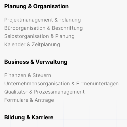
Planung & Organisation
Projektmanagement & -planung
Büroorganisation & Beschriftung
Selbstorganisation & Planung
Kalender & Zeitplanung
Business & Verwaltung
Finanzen & Steuern
Unternehmensorganisation & Firmenunterlagen
Qualitäts- & Prozessmanagement
Formulare & Anträge
Bildung & Karriere