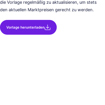
die Vorlage regelmäßig zu aktualisieren, um stets
den aktuellen Marktpreisen gerecht zu werden.
Vorlage herunterladen