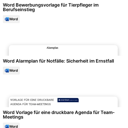
Word Bewerbungsvorlage für Tierpfleger im
Berufseinstieg
Word
Arbeitsschutz & Sicherheit
Word Alarmplan für Notfälle: Sicherheit im Ernstfall
Word
Events & Einladungen
Word Vorlage für eine druckbare Agenda für Team-
Meetings
Word