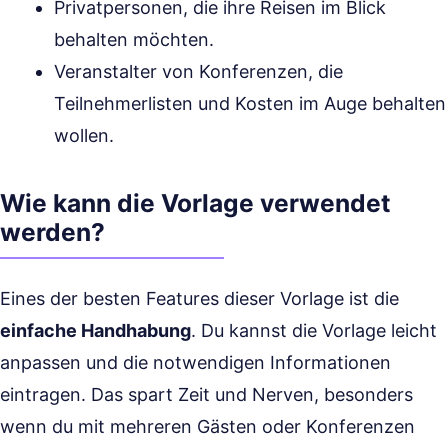
Privatpersonen, die ihre Reisen im Blick
behalten möchten.
Veranstalter von Konferenzen, die
Teilnehmerlisten und Kosten im Auge behalten
wollen.
Wie kann die Vorlage verwendet
werden?
Eines der besten Features dieser Vorlage ist die
einfache Handhabung
. Du kannst die Vorlage leicht
anpassen und die notwendigen Informationen
eintragen. Das spart Zeit und Nerven, besonders
wenn du mit mehreren Gästen oder Konferenzen