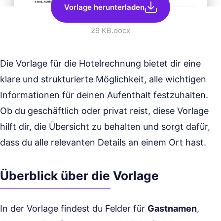
Vorlage herunterladen
29 KB
.docx
Die Vorlage für die Hotelrechnung bietet dir eine
klare und strukturierte Möglichkeit, alle wichtigen
Informationen für deinen Aufenthalt festzuhalten.
Ob du geschäftlich oder privat reist, diese Vorlage
hilft dir, die Übersicht zu behalten und sorgt dafür,
dass du alle relevanten Details an einem Ort hast.
Überblick über die Vorlage
In der Vorlage findest du Felder für
Gastnamen
,