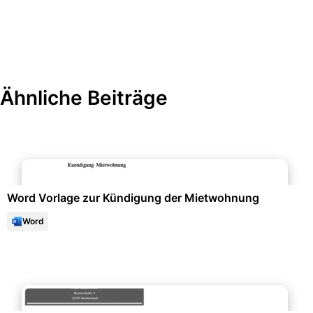
Ähnliche Beiträge
Immobilien & Mietwesen
Word Vorlage zur Kündigung der Mietwohnung
Word
Familienunterlagen & Chroniken