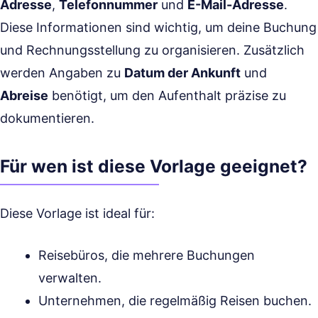
Adresse
,
Telefonnummer
und
E-Mail-Adresse
.
Diese Informationen sind wichtig, um deine Buchung
und Rechnungsstellung zu organisieren. Zusätzlich
werden Angaben zu
Datum der Ankunft
und
Abreise
benötigt, um den Aufenthalt präzise zu
dokumentieren.
Für wen ist diese Vorlage geeignet?
Diese Vorlage ist ideal für:
Reisebüros, die mehrere Buchungen
verwalten.
Unternehmen, die regelmäßig Reisen buchen.