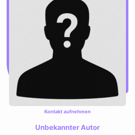
Kontakt aufnehmen
Unbekannter Autor