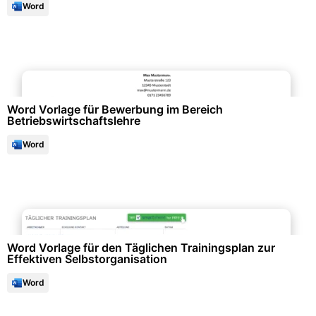
Word
Bewerbung & Lebenslauf
Word Vorlage für Bewerbung im Bereich
Betriebswirtschaftslehre
Word
Gesundheit & Lebensstil
Word Vorlage für den Täglichen Trainingsplan zur
Effektiven Selbstorganisation
Word