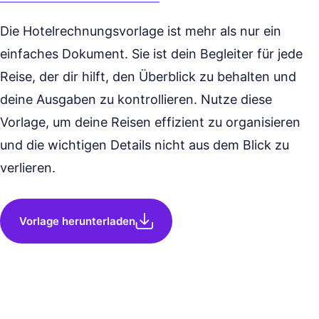
Die Hotelrechnungsvorlage ist mehr als nur ein
einfaches Dokument. Sie ist dein Begleiter für jede
Reise, der dir hilft, den Überblick zu behalten und
deine Ausgaben zu kontrollieren. Nutze diese
Vorlage, um deine Reisen effizient zu organisieren
und die wichtigen Details nicht aus dem Blick zu
verlieren.
Vorlage herunterladen