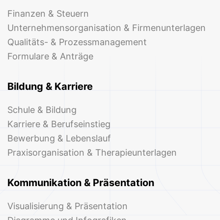
Finanzen & Steuern
Unternehmensorganisation & Firmenunterlagen
Qualitäts- & Prozessmanagement
Formulare & Anträge
Bildung & Karriere
Schule & Bildung
Karriere & Berufseinstieg
Bewerbung & Lebenslauf
Praxisorganisation & Therapieunterlagen
Kommunikation & Präsentation
Visualisierung & Präsentation