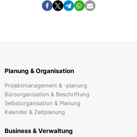
Planung & Organisation
Projektmanagement & -planung
Büroorganisation & Beschriftung
Selbstorganisation & Planung
Kalender & Zeitplanung
Business & Verwaltung