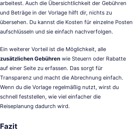
arbeitest. Auch die Übersichtlichkeit der Gebühren
und Beträge in der Vorlage hilft dir, nichts zu
übersehen. Du kannst die Kosten für einzelne Posten
aufschlüsseln und sie einfach nachverfolgen.
Ein weiterer Vorteil ist die Möglichkeit, alle
zusätzlichen Gebühren
wie Steuern oder Rabatte
auf einer Seite zu erfassen. Das sorgt für
Transparenz und macht die Abrechnung einfach.
Wenn du die Vorlage regelmäßig nutzt, wirst du
schnell feststellen, wie viel einfacher die
Reiseplanung dadurch wird.
Fazit