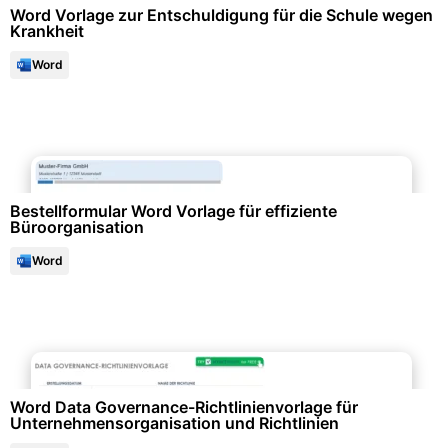
Word Vorlage zur Entschuldigung für die Schule wegen
Krankheit
Word
Büroorganisation & Beschriftung
Bestellformular Word Vorlage für effiziente
Büroorganisation
Word
Richtlinien & Vorgaben
Word Data Governance-Richtlinienvorlage für
Unternehmensorganisation und Richtlinien