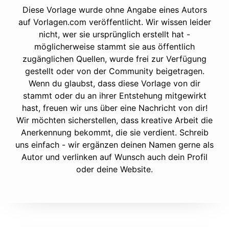
Diese Vorlage wurde ohne Angabe eines Autors
auf Vorlagen.com veröffentlicht. Wir wissen leider
nicht, wer sie ursprünglich erstellt hat -
möglicherweise stammt sie aus öffentlich
zugänglichen Quellen, wurde frei zur Verfügung
gestellt oder von der Community beigetragen.
Wenn du glaubst, dass diese Vorlage von dir
stammt oder du an ihrer Entstehung mitgewirkt
hast, freuen wir uns über eine Nachricht von dir!
Wir möchten sicherstellen, dass kreative Arbeit die
Anerkennung bekommt, die sie verdient. Schreib
uns einfach - wir ergänzen deinen Namen gerne als
Autor und verlinken auf Wunsch auch dein Profil
oder deine Website.