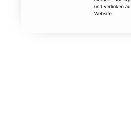
und verlinken au
Website.