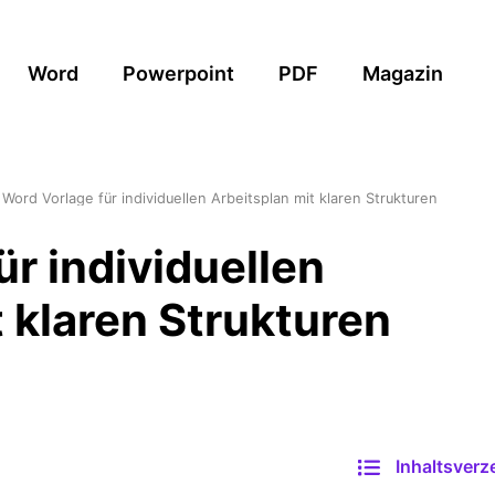
Word
Powerpoint
PDF
Magazin
Word Vorlage für individuellen Arbeitsplan mit klaren Strukturen
r individuellen
 klaren Strukturen
Inhaltsverz