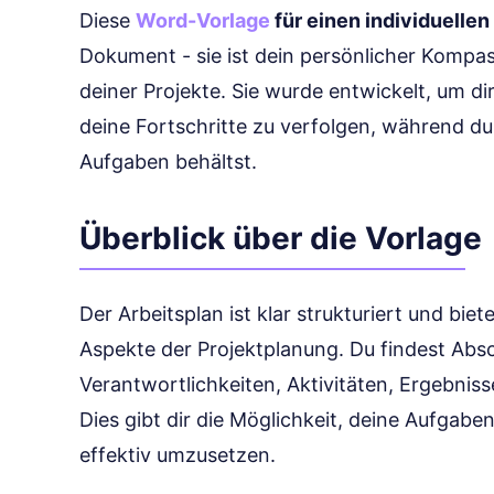
Diese
Word-Vorlage
für einen individuellen
Dokument - sie ist dein persönlicher Kompas
deiner Projekte. Sie wurde entwickelt, um dir
deine Fortschritte zu verfolgen, während du 
Aufgaben behältst.
Überblick über die Vorlage
Der Arbeitsplan ist klar strukturiert und bie
Aspekte der Projektplanung. Du findest Absch
Verantwortlichkeiten, Aktivitäten, Ergebnis
Dies gibt dir die Möglichkeit, deine Aufgabe
effektiv umzusetzen.