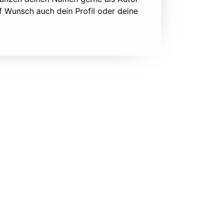
f Wunsch auch dein Profil oder deine