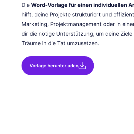
Die
Word-Vorlage für einen individuellen A
hilft, deine Projekte strukturiert und effizi
Marketing, Projektmanagement oder in einem 
dir die nötige Unterstützung, um deine Ziele
Träume in die Tat umzusetzen.
Vorlage herunterladen