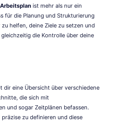
 Arbeitsplan
ist mehr als nur ein
s für die Planung und Strukturierung
 zu helfen, deine Ziele zu setzen und
gleichzeitig die Kontrolle über deine
tet dir eine Übersicht über verschiedene
nitte, die sich mit
sen und sogar Zeitplänen befassen.
n präzise zu definieren und diese