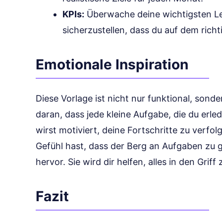
KPIs:
Überwache deine wichtigsten Le
sicherzustellen, dass du auf dem richt
Emotionale Inspiration
Diese Vorlage ist nicht nur funktional, sonde
daran, dass jede kleine Aufgabe, die du erledi
wirst motiviert, deine Fortschritte zu verfo
Gefühl hast, dass der Berg an Aufgaben zu gr
hervor. Sie wird dir helfen, alles in den Gri
Fazit