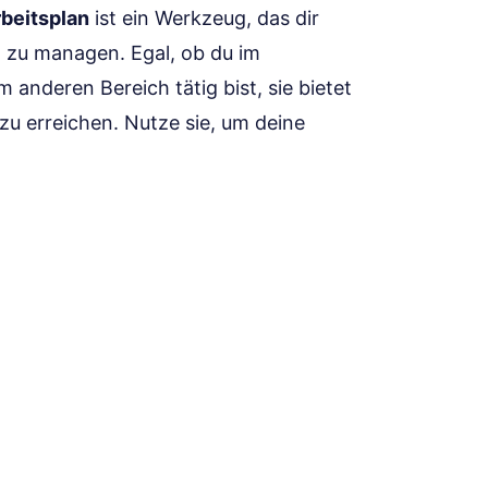
rbeitsplan
ist ein Werkzeug, das dir
ent zu managen. Egal, ob du im
anderen Bereich tätig bist, sie bietet
 zu erreichen. Nutze sie, um deine