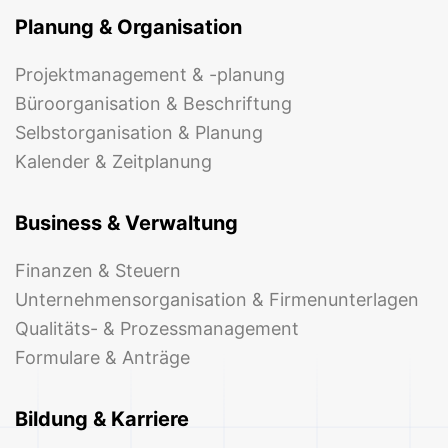
Planung & Organisation
Projektmanagement & -planung
Büroorganisation & Beschriftung
Selbstorganisation & Planung
Kalender & Zeitplanung
Business & Verwaltung
Finanzen & Steuern
Unternehmensorganisation & Firmenunterlagen
Qualitäts- & Prozessmanagement
Formulare & Anträge
Bildung & Karriere