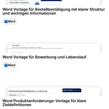
Word Vorlage für Bestellbestätigung mit klarer Struktur
und wichtigen Informationen
Word
Bewerbung & Lebenslauf
Word Vorlage für Bewerbung und Lebenslauf
Word
Projektmanagement & -planung
Word Produktanforderungs-Vorlage für klare
Zieldefinitionen