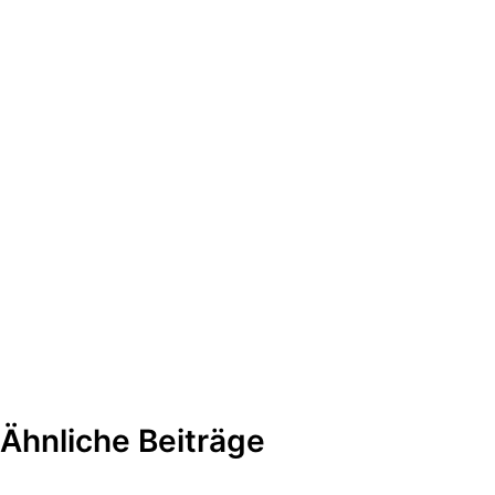
Ähnliche Beiträge