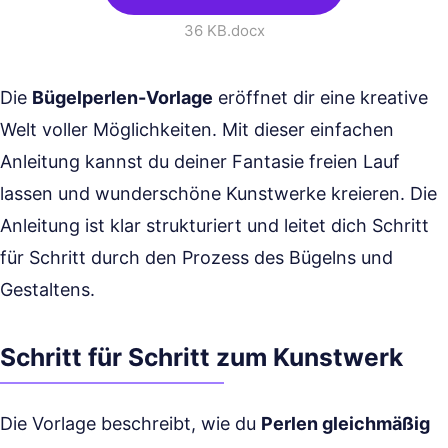
36 KB
.docx
Die
Bügelperlen-Vorlage
eröffnet dir eine kreative
Welt voller Möglichkeiten. Mit dieser einfachen
Anleitung kannst du deiner Fantasie freien Lauf
lassen und wunderschöne Kunstwerke kreieren. Die
Anleitung ist klar strukturiert und leitet dich Schritt
für Schritt durch den Prozess des Bügelns und
Gestaltens.
Schritt für Schritt zum Kunstwerk
Die Vorlage beschreibt, wie du
Perlen gleichmäßig