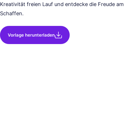
Kreativität freien Lauf und entdecke die Freude am
Schaffen.
Vorlage herunterladen