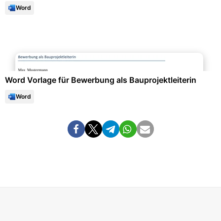
Word
Bewerbung & Lebenslauf
Word Vorlage für Bewerbung als Bauprojektleiterin
Word