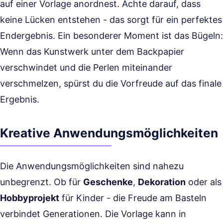
auf einer Vorlage anordnest. Achte darauf, dass
keine Lücken entstehen - das sorgt für ein perfektes
Endergebnis. Ein besonderer Moment ist das Bügeln:
Wenn das Kunstwerk unter dem Backpapier
verschwindet und die Perlen miteinander
verschmelzen, spürst du die Vorfreude auf das finale
Ergebnis.
Kreative Anwendungsmöglichkeiten
Die Anwendungsmöglichkeiten sind nahezu
unbegrenzt. Ob für
Geschenke
,
Dekoration
oder als
Hobbyprojekt
für Kinder - die Freude am Basteln
verbindet Generationen. Die Vorlage kann in