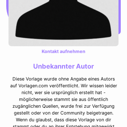
Kontakt aufnehmen
Unbekannter Autor
Diese Vorlage wurde ohne Angabe eines Autors
auf Vorlagen.com veröffentlicht. Wir wissen leider
nicht, wer sie ursprünglich erstellt hat -
möglicherweise stammt sie aus öffentlich
zugänglichen Quellen, wurde frei zur Verfügung
gestellt oder von der Community beigetragen.
Wenn du glaubst, dass diese Vorlage von dir
stammt oder du an ihrer Entstehung mitgewirkt