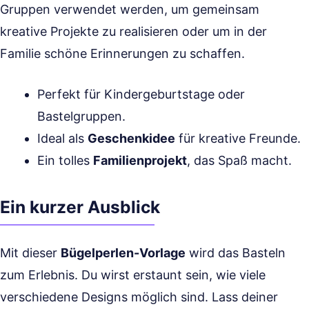
Gruppen verwendet werden, um gemeinsam
kreative Projekte zu realisieren oder um in der
Familie schöne Erinnerungen zu schaffen.
Perfekt für Kindergeburtstage oder
Bastelgruppen.
Ideal als
Geschenkidee
für kreative Freunde.
Ein tolles
Familienprojekt
, das Spaß macht.
Ein kurzer Ausblick
Mit dieser
Bügelperlen-Vorlage
wird das Basteln
zum Erlebnis. Du wirst erstaunt sein, wie viele
verschiedene Designs möglich sind. Lass deiner