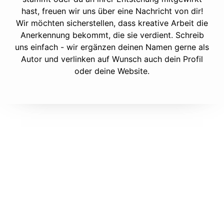
hast, freuen wir uns über eine Nachricht von dir!
Wir möchten sicherstellen, dass kreative Arbeit die
Anerkennung bekommt, die sie verdient. Schreib
uns einfach - wir ergänzen deinen Namen gerne als
Autor und verlinken auf Wunsch auch dein Profil
oder deine Website.