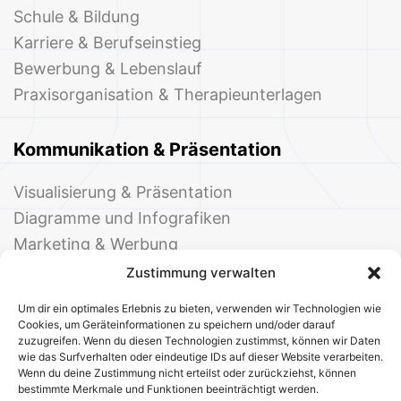
Schule & Bildung
Karriere & Berufseinstieg
Bewerbung & Lebenslauf
Praxisorganisation & Therapieunterlagen
Kommunikation & Präsentation
Visualisierung & Präsentation
Diagramme und Infografiken
Marketing & Werbung
Events & Einladungen
Zustimmung verwalten
Um dir ein optimales Erlebnis zu bieten, verwenden wir Technologien wie
Cookies, um Geräteinformationen zu speichern und/oder darauf
zuzugreifen. Wenn du diesen Technologien zustimmst, können wir Daten
wie das Surfverhalten oder eindeutige IDs auf dieser Website verarbeiten.
Wenn du deine Zustimmung nicht erteilst oder zurückziehst, können
bestimmte Merkmale und Funktionen beeinträchtigt werden.
© 2025 Deine Welt der Office-Vorlagen