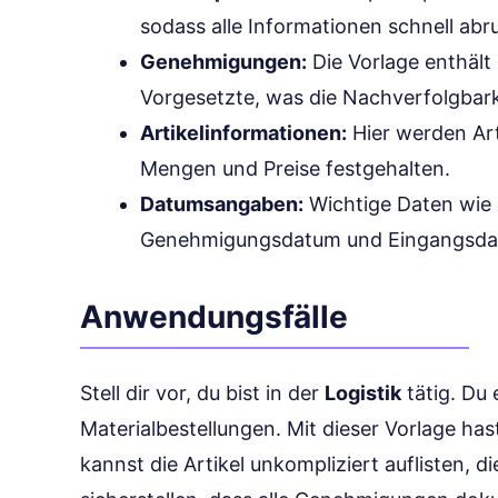
sodass alle Informationen schnell abru
Genehmigungen:
Die Vorlage enthält
Vorgesetzte, was die Nachverfolgbark
Artikelinformationen:
Hier werden Ar
Mengen und Preise festgehalten.
Datumsangaben:
Wichtige Daten wie 
Genehmigungsdatum und Eingangsda
Anwendungsfälle
Stell dir vor, du bist in der
Logistik
tätig. Du 
Materialbestellungen. Mit dieser Vorlage hast
kannst die Artikel unkompliziert auflisten, 