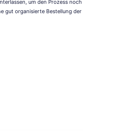
interlassen, um den Prozess noch
ine gut organisierte Bestellung der