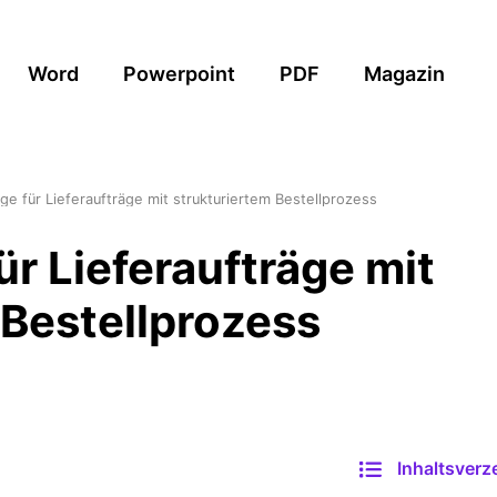
Word
Powerpoint
PDF
Magazin
ge für Lieferaufträge mit strukturiertem Bestellprozess
r Lieferaufträge mit
 Bestellprozess
Inhaltsverz