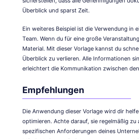
sicherstellen, dass alle Genehmigungen doku
Überblick und sparst Zeit.
Ein weiteres Beispiel ist die Verwendung in
Team. Wenn du für eine große Veranstaltung
Material. Mit dieser Vorlage kannst du schn
Überblick zu verlieren. Alle Informationen 
erleichtert die Kommunikation zwischen de
Empfehlungen
Die Anwendung dieser Vorlage wird dir helf
optimieren. Achte darauf, sie regelmäßig zu a
spezifischen Anforderungen deines Untern