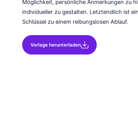
Möglichkeit, persönliche Anmerkungen zu h
individueller zu gestalten. Letztendlich ist e
Schlüssel zu einem reibungslosen Ablauf.
Vorlage herunterladen