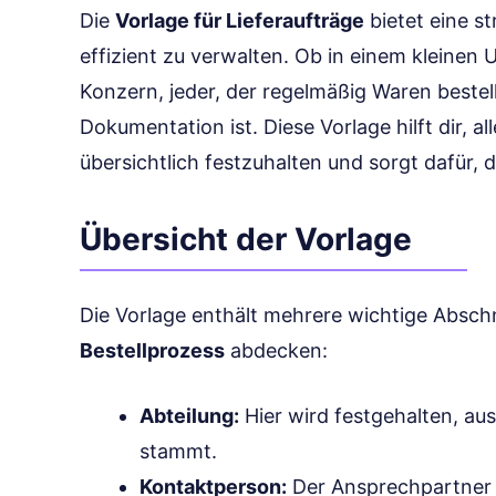
Die
Vorlage für Lieferaufträge
bietet eine st
effizient zu verwalten. Ob in einem kleine
Konzern, jeder, der regelmäßig Waren bestell
Dokumentation ist. Diese Vorlage hilft dir, 
übersichtlich festzuhalten und sorgt dafür, 
Übersicht der Vorlage
Die Vorlage enthält mehrere wichtige Absch
Bestellprozess
abdecken:
Abteilung:
Hier wird festgehalten, aus
stammt.
Kontaktperson:
Der Ansprechpartner f