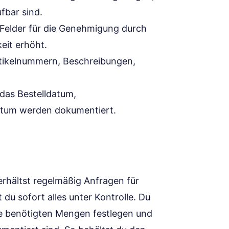
fbar sind.
 Felder für die Genehmigung durch
eit erhöht.
tikelnummern, Beschreibungen,
das Bestelldatum,
tum werden dokumentiert.
erhältst regelmäßig Anfragen für
 du sofort alles unter Kontrolle. Du
die benötigten Mengen festlegen und