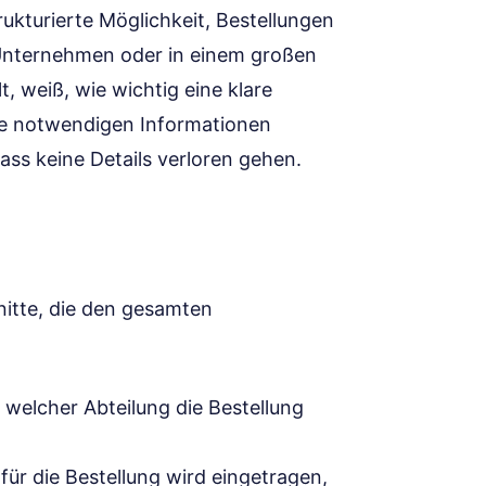
rukturierte Möglichkeit, Bestellungen
n Unternehmen oder in einem großen
t, weiß, wie wichtig eine klare
alle notwendigen Informationen
dass keine Details verloren gehen.
nitte, die den gesamten
 welcher Abteilung die Bestellung
ür die Bestellung wird eingetragen,