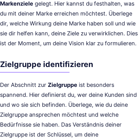
Markenziele
gelegt. Hier kannst du festhalten, was
du mit deiner Marke erreichen möchtest. Überlege
dir, welche Wirkung deine Marke haben soll und wie
sie dir helfen kann, deine Ziele zu verwirklichen. Dies
ist der Moment, um deine Vision klar zu formulieren.
Zielgruppe identifizieren
Der Abschnitt zur
Zielgruppe
ist besonders
spannend. Hier definierst du, wer deine Kunden sind
und wo sie sich befinden. Überlege, wie du deine
Zielgruppe ansprechen möchtest und welche
Bedürfnisse sie haben. Das Verständnis deiner
Zielgruppe ist der Schlüssel, um deine