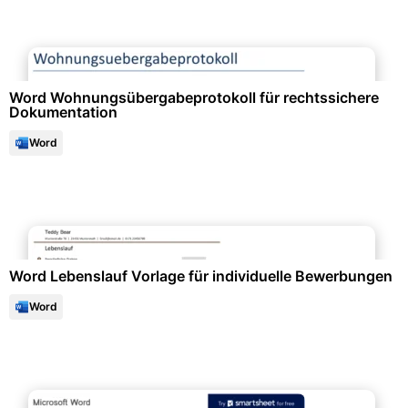
Immobilien & Mietwesen
Word Wohnungsübergabeprotokoll für rechtssichere
Dokumentation
Word
Bewerbung & Lebenslauf
Word Lebenslauf Vorlage für individuelle Bewerbungen
Word
Formulare & Anträge