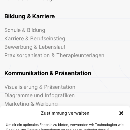
Bildung & Karriere
Schule & Bildung
Karriere & Berufseinstieg
Bewerbung & Lebenslauf
Praxisorganisation & Therapieunterlagen
Kommunikation & Präsentation
Visualisierung & Präsentation
Diagramme und Infografiken
Marketing & Werbung
Events & Einladungen
Zustimmung verwalten
Um dir ein optimales Erlebnis zu bieten, verwenden wir Technologien wie
Cookies, um Geräteinformationen zu speichern und/oder darauf