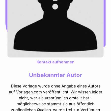
Kontakt aufnehmen
Unbekannter Autor
Diese Vorlage wurde ohne Angabe eines Autors
auf Vorlagen.com veröffentlicht. Wir wissen leider
nicht, wer sie ursprünglich erstellt hat -
möglicherweise stammt sie aus öffentlich
zugänglichen Quellen, wurde frei zur Verfügung