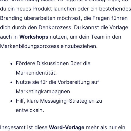
du ein neues Produkt launchen oder ein bestehendes
Branding überarbeiten möchtest, die Fragen führen
dich durch den Denkprozess. Du kannst die Vorlage
auch in
Workshops
nutzen, um dein Team in den
Markenbildungsprozess einzubeziehen.
Fördere Diskussionen über die
Markenidentität.
Nutze sie für die Vorbereitung auf
Marketingkampagnen.
Hilf, klare Messaging-Strategien zu
entwickeln.
Insgesamt ist diese
Word-Vorlage
mehr als nur ein