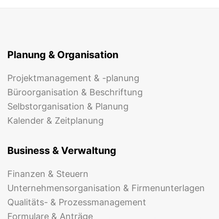
Planung & Organisation
Projektmanagement & -planung
Büroorganisation & Beschriftung
Selbstorganisation & Planung
Kalender & Zeitplanung
Business & Verwaltung
Finanzen & Steuern
Unternehmensorganisation & Firmenunterlagen
Qualitäts- & Prozessmanagement
Formulare & Anträge