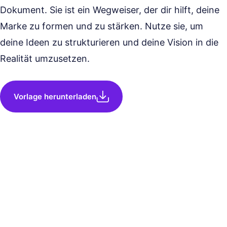
Dokument. Sie ist ein Wegweiser, der dir hilft, deine
Marke zu formen und zu stärken. Nutze sie, um
deine Ideen zu strukturieren und deine Vision in die
Realität umzusetzen.
Vorlage herunterladen