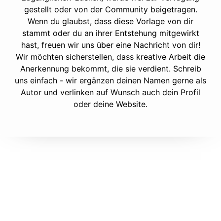
gestellt oder von der Community beigetragen.
Wenn du glaubst, dass diese Vorlage von dir
stammt oder du an ihrer Entstehung mitgewirkt
hast, freuen wir uns über eine Nachricht von dir!
Wir möchten sicherstellen, dass kreative Arbeit die
Anerkennung bekommt, die sie verdient. Schreib
uns einfach - wir ergänzen deinen Namen gerne als
Autor und verlinken auf Wunsch auch dein Profil
oder deine Website.