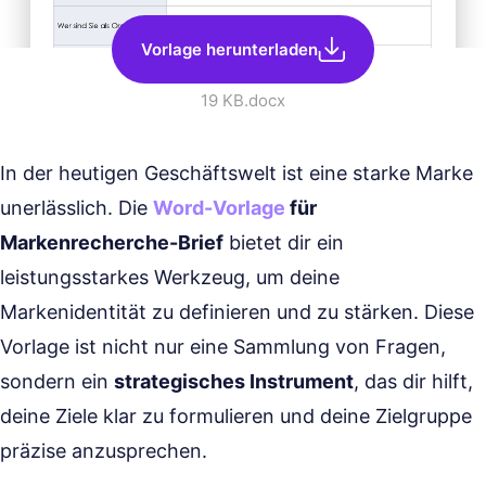
Vorlage herunterladen
19 KB
.docx
In der heutigen Geschäftswelt ist eine starke Marke
unerlässlich. Die
Word-Vorlage
für
Markenrecherche-Brief
bietet dir ein
leistungsstarkes Werkzeug, um deine
Markenidentität zu definieren und zu stärken. Diese
Vorlage ist nicht nur eine Sammlung von Fragen,
sondern ein
strategisches Instrument
, das dir hilft,
deine Ziele klar zu formulieren und deine Zielgruppe
präzise anzusprechen.