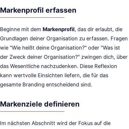
Markenprofil erfassen
Beginne mit dem
Markenprofil
, das dir erlaubt, die
Grundlagen deiner Organisation zu erfassen. Fragen
wie "Wie heißt deine Organisation?" oder "Was ist
der Zweck deiner Organisation?" zwingen dich, über
das Wesentliche nachzudenken. Diese Reflexion
kann wertvolle Einsichten liefern, die für das
gesamte Branding entscheidend sind.
Markenziele definieren
Im nächsten Abschnitt wird der Fokus auf die