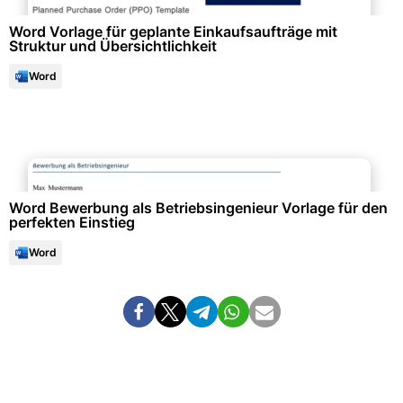
Word Vorlage für geplante Einkaufsaufträge mit
Struktur und Übersichtlichkeit
Word
Bewerbung & Lebenslauf
Word Bewerbung als Betriebsingenieur Vorlage für den
perfekten Einstieg
Word