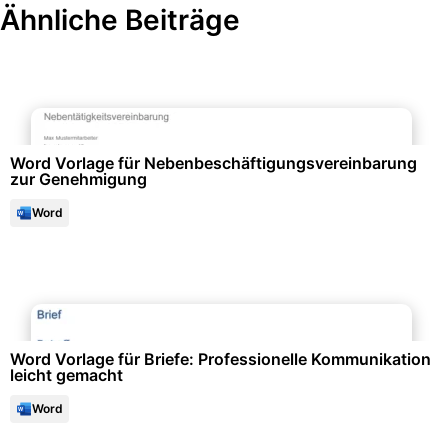
Ähnliche Beiträge
Selbstorganisation & Planung
Word Vorlage für Nebenbeschäftigungsvereinbarung
zur Genehmigung
Word
Büroorganisation & Beschriftung
Word Vorlage für Briefe: Professionelle Kommunikation
leicht gemacht
Word