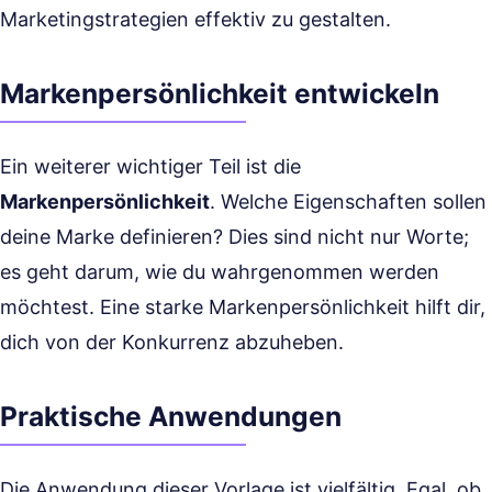
Marketingstrategien effektiv zu gestalten.
Markenpersönlichkeit entwickeln
Ein weiterer wichtiger Teil ist die
Markenpersönlichkeit
. Welche Eigenschaften sollen
deine Marke definieren? Dies sind nicht nur Worte;
es geht darum, wie du wahrgenommen werden
möchtest. Eine starke Markenpersönlichkeit hilft dir,
dich von der Konkurrenz abzuheben.
Praktische Anwendungen
Die Anwendung dieser Vorlage ist vielfältig. Egal, ob