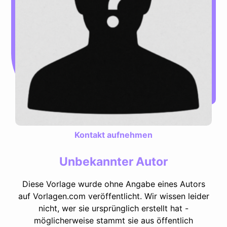
Kontakt aufnehmen
Unbekannter Autor
Diese Vorlage wurde ohne Angabe eines Autors
auf Vorlagen.com veröffentlicht. Wir wissen leider
nicht, wer sie ursprünglich erstellt hat -
möglicherweise stammt sie aus öffentlich