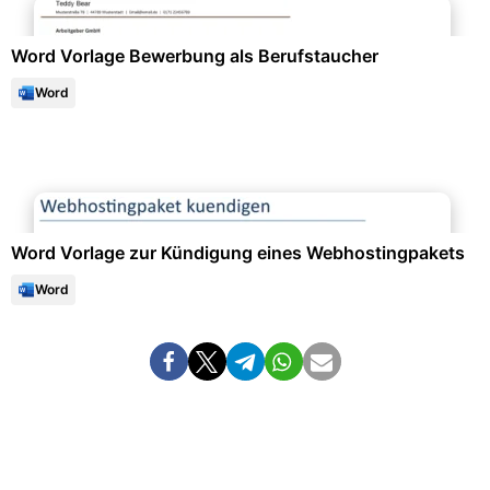
Word Vorlage Bewerbung als Berufstaucher
Word
Formulare & Anträge
Word Vorlage zur Kündigung eines Webhostingpakets
Word