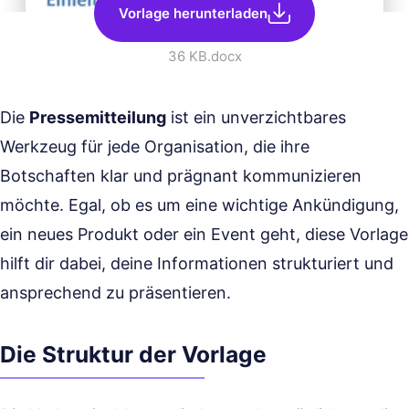
Vorlage herunterladen
36 KB
.docx
Die
Pressemitteilung
ist ein unverzichtbares
Werkzeug für jede Organisation, die ihre
Botschaften klar und prägnant kommunizieren
möchte. Egal, ob es um eine wichtige Ankündigung,
ein neues Produkt oder ein Event geht, diese Vorlage
hilft dir dabei, deine Informationen strukturiert und
ansprechend zu präsentieren.
Die Struktur der Vorlage