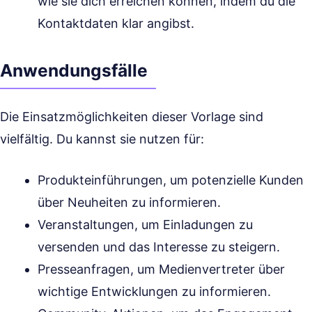
wie sie dich erreichen können, indem du die
Kontaktdaten klar angibst.
Anwendungsfälle
Die Einsatzmöglichkeiten dieser Vorlage sind
vielfältig. Du kannst sie nutzen für:
Produkteinführungen, um potenzielle Kunden
über Neuheiten zu informieren.
Veranstaltungen, um Einladungen zu
versenden und das Interesse zu steigern.
Presseanfragen, um Medienvertreter über
wichtige Entwicklungen zu informieren.