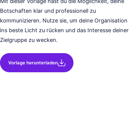
Mit dieser Vorlage hast du die Möglichkeit, deine
Botschaften klar und professionell zu
kommunizieren. Nutze sie, um deine Organisation
ins beste Licht zu rücken und das Interesse deiner
Zielgruppe zu wecken.
Vorlage herunterladen