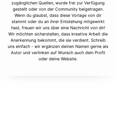
zugänglichen Quellen, wurde frei zur Verfügung
gestellt oder von der Community beigetragen.
Wenn du glaubst, dass diese Vorlage von dir
stammt oder du an ihrer Entstehung mitgewirkt
hast, freuen wir uns über eine Nachricht von dir!
Wir möchten sicherstellen, dass kreative Arbeit die
Anerkennung bekommt, die sie verdient. Schreib
uns einfach - wir ergänzen deinen Namen gerne als
Autor und verlinken auf Wunsch auch dein Profil
oder deine Website.