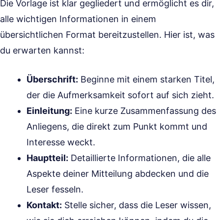
Die Vorlage ist klar gegliedert und ermöglicht es dir,
alle wichtigen Informationen in einem
übersichtlichen Format bereitzustellen. Hier ist, was
du erwarten kannst:
Überschrift:
Beginne mit einem starken Titel,
der die Aufmerksamkeit sofort auf sich zieht.
Einleitung:
Eine kurze Zusammenfassung des
Anliegens, die direkt zum Punkt kommt und
Interesse weckt.
Hauptteil:
Detaillierte Informationen, die alle
Aspekte deiner Mitteilung abdecken und die
Leser fesseln.
Kontakt:
Stelle sicher, dass die Leser wissen,