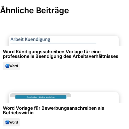
Ähnliche Beiträge
Büroorganisation & Beschriftung
Word Kündigungsschreiben Vorlage für eine
professionelle Beendigung des Arbeitsverhältnisses
Word
Bewerbung & Lebenslauf
Word Vorlage für Bewerbungsanschreiben als
Betriebswirtin
Word