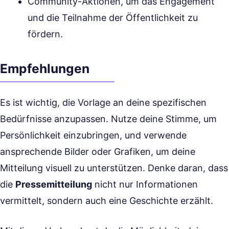
Community-Aktionen, um das Engagement
und die Teilnahme der Öffentlichkeit zu
fördern.
Empfehlungen
Es ist wichtig, die Vorlage an deine spezifischen
Bedürfnisse anzupassen. Nutze deine Stimme, um
Persönlichkeit einzubringen, und verwende
ansprechende Bilder oder Grafiken, um deine
Mitteilung visuell zu unterstützen. Denke daran, dass
die
Pressemitteilung
nicht nur Informationen
vermittelt, sondern auch eine Geschichte erzählt.