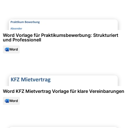
Bewerbung & Lebenslauf
Word Vorlage für Praktikumsbewerbung: Strukturiert
und Professionell
Word
Verträge & Recht
Word KFZ Mietvertrag Vorlage für klare Vereinbarungen
Word
Bewerbung & Lebenslauf