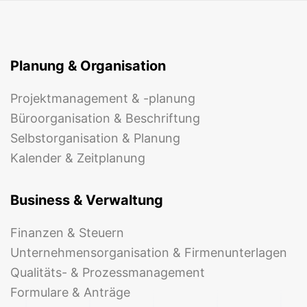
Planung & Organisation
Projektmanagement & -planung
Büroorganisation & Beschriftung
Selbstorganisation & Planung
Kalender & Zeitplanung
Business & Verwaltung
Finanzen & Steuern
Unternehmensorganisation & Firmenunterlagen
Qualitäts- & Prozessmanagement
Formulare & Anträge