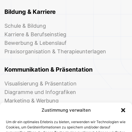
Bildung & Karriere
Schule & Bildung
Karriere & Berufseinstieg
Bewerbung & Lebenslauf
Praxisorganisation & Therapieunterlagen
Kommunikation & Präsentation
Visualisierung & Präsentation
Diagramme und Infografiken
Marketing & Werbung
Events & Einladungen
Zustimmung verwalten
Um dir ein optimales Erlebnis zu bieten, verwenden wir Technologien wie
Cookies, um Geräteinformationen zu speichern und/oder darauf