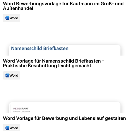
Word Bewerbungsvorlage für Kaufmann im Groß- und
Außenhandel
Word
Büroorganisation & Beschriftung
Word Vorlage für Namensschild Briefkasten -
Praktische Beschriftung leicht gemacht
Word
Bewerbung & Lebenslauf
Word Vorlage für Bewerbung und Lebenslauf gestalten
Word