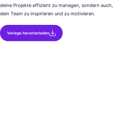
deine Projekte effizient zu managen, sondern auch,
dein Team zu inspirieren und zu motivieren.
Vorlage herunterladen