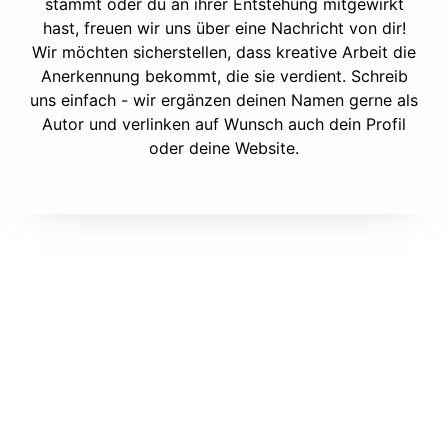
stammt oder du an ihrer Entstehung mitgewirkt
hast, freuen wir uns über eine Nachricht von dir!
Wir möchten sicherstellen, dass kreative Arbeit die
Anerkennung bekommt, die sie verdient. Schreib
uns einfach - wir ergänzen deinen Namen gerne als
Autor und verlinken auf Wunsch auch dein Profil
oder deine Website.