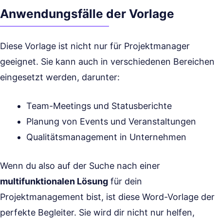
Anwendungsfälle der Vorlage
Diese Vorlage ist nicht nur für Projektmanager
geeignet. Sie kann auch in verschiedenen Bereichen
eingesetzt werden, darunter:
Team-Meetings und Statusberichte
Planung von Events und Veranstaltungen
Qualitätsmanagement in Unternehmen
Wenn du also auf der Suche nach einer
multifunktionalen Lösung
für dein
Projektmanagement bist, ist diese Word-Vorlage der
perfekte Begleiter. Sie wird dir nicht nur helfen,