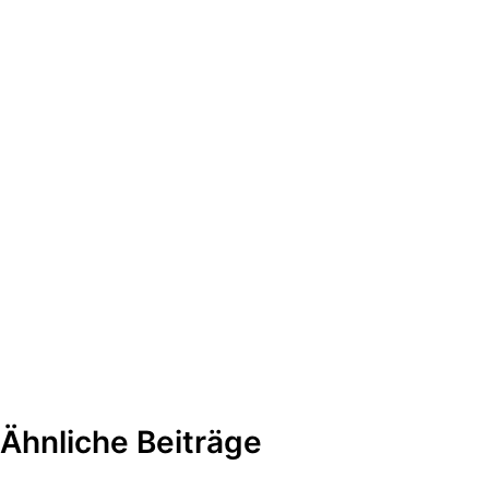
Ähnliche Beiträge