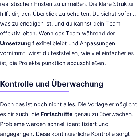
realistischen Fristen zu umreißen. Die klare Struktur
hilft dir, den Überblick zu behalten. Du siehst sofort,
was zu erledigen ist, und du kannst dein Team
effektiv leiten. Wenn das Team während der
Umsetzung
flexibel bleibt und Anpassungen
vornimmt, wirst du feststellen, wie viel einfacher es
ist, die Projekte pünktlich abzuschließen.
Kontrolle und Überwachung
Doch das ist noch nicht alles. Die Vorlage ermöglicht
es dir auch, die
Fortschritte
genau zu überwachen.
Probleme werden schnell identifiziert und
angegangen. Diese kontinuierliche Kontrolle sorgt