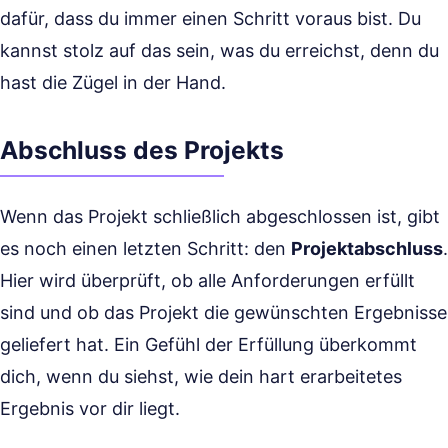
dafür, dass du immer einen Schritt voraus bist. Du
kannst stolz auf das sein, was du erreichst, denn du
hast die Zügel in der Hand.
Abschluss des Projekts
Wenn das Projekt schließlich abgeschlossen ist, gibt
es noch einen letzten Schritt: den
Projektabschluss
.
Hier wird überprüft, ob alle Anforderungen erfüllt
sind und ob das Projekt die gewünschten Ergebnisse
geliefert hat. Ein Gefühl der Erfüllung überkommt
dich, wenn du siehst, wie dein hart erarbeitetes
Ergebnis vor dir liegt.