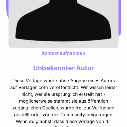
Kontakt aufnehmen
Unbekannter Autor
Diese Vorlage wurde ohne Angabe eines Autors
auf Vorlagen.com veröffentlicht. Wir wissen leider
nicht, wer sie ursprünglich erstellt hat -
möglicherweise stammt sie aus öffentlich
zugänglichen Quellen, wurde frei zur Verfügung
gestellt oder von der Community beigetragen.
Wenn du glaubst, dass diese Vorlage von dir