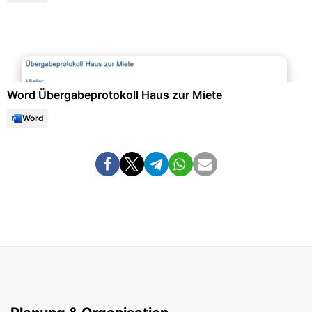
Immobilien & Mietwesen
Word Übergabeprotokoll Haus zur Miete
Word