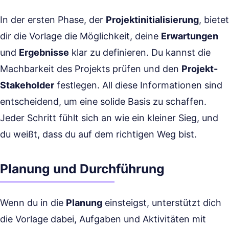
In der ersten Phase, der
Projektinitialisierung
, bietet
dir die Vorlage die Möglichkeit, deine
Erwartungen
und
Ergebnisse
klar zu definieren. Du kannst die
Machbarkeit des Projekts prüfen und den
Projekt-
Stakeholder
festlegen. All diese Informationen sind
entscheidend, um eine solide Basis zu schaffen.
Jeder Schritt fühlt sich an wie ein kleiner Sieg, und
du weißt, dass du auf dem richtigen Weg bist.
Planung und Durchführung
Wenn du in die
Planung
einsteigst, unterstützt dich
die Vorlage dabei, Aufgaben und Aktivitäten mit