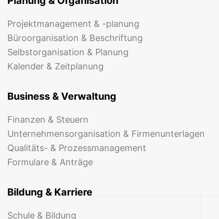
Planung & Organisation
Projektmanagement & -planung
Büroorganisation & Beschriftung
Selbstorganisation & Planung
Kalender & Zeitplanung
Business & Verwaltung
Finanzen & Steuern
Unternehmensorganisation & Firmenunterlagen
Qualitäts- & Prozessmanagement
Formulare & Anträge
Bildung & Karriere
Schule & Bildung