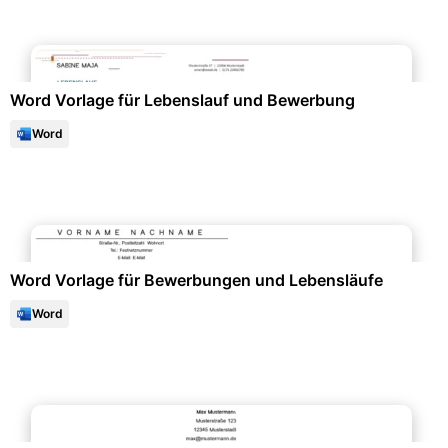
Bewerbung & Lebenslauf
Word Vorlage für Lebenslauf und Bewerbung
Word
Bewerbung & Lebenslauf
Word Vorlage für Bewerbungen und Lebensläufe
Word
Bewerbung & Lebenslauf