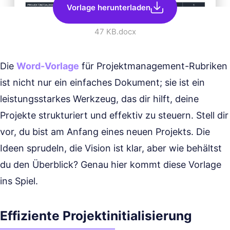
Vorlage herunterladen
47 KB
.docx
Die
Word-Vorlage
für Projektmanagement-Rubriken
ist nicht nur ein einfaches Dokument; sie ist ein
leistungsstarkes Werkzeug, das dir hilft, deine
Projekte strukturiert und effektiv zu steuern. Stell dir
vor, du bist am Anfang eines neuen Projekts. Die
Ideen sprudeln, die Vision ist klar, aber wie behältst
du den Überblick? Genau hier kommt diese Vorlage
ins Spiel.
Effiziente Projektinitialisierung