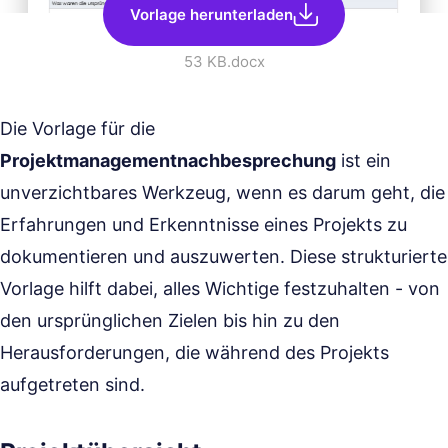
Vorlage herunterladen
53 KB
.docx
Die Vorlage für die
Projektmanagementnachbesprechung
ist ein
unverzichtbares Werkzeug, wenn es darum geht, die
Erfahrungen und Erkenntnisse eines Projekts zu
dokumentieren und auszuwerten. Diese strukturierte
Vorlage hilft dabei, alles Wichtige festzuhalten - von
den ursprünglichen Zielen bis hin zu den
Herausforderungen, die während des Projekts
aufgetreten sind.