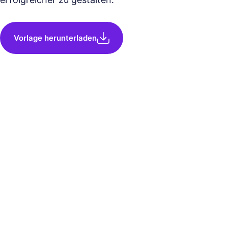
Vorlage herunterladen