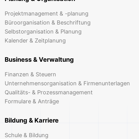
Projektmanagement & -planung
Büroorganisation & Beschriftung
Selbstorganisation & Planung
Kalender & Zeitplanung
Business & Verwaltung
Finanzen & Steuern
Unternehmensorganisation & Firmenunterlagen
Qualitäts- & Prozessmanagement
Formulare & Anträge
Bildung & Karriere
Schule & Bildung