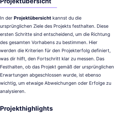
Projektübersicht
In der
Projektübersicht
kannst du die
ursprünglichen Ziele des Projekts festhalten. Diese
ersten Schritte sind entscheidend, um die Richtung
des gesamten Vorhabens zu bestimmen. Hier
werden die Kriterien für den Projekterfolg definiert,
was dir hilft, den Fortschritt klar zu messen. Das
Festhalten, ob das Projekt gemäß der ursprünglichen
Erwartungen abgeschlossen wurde, ist ebenso
wichtig, um etwaige Abweichungen oder Erfolge zu
analysieren.
Projekthighlights