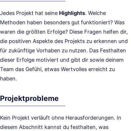
Jedes Projekt hat seine
Highlights
. Welche
Methoden haben besonders gut funktioniert? Was
waren die größten Erfolge? Diese Fragen helfen dir,
die positiven Aspekte des Projekts zu erkennen und
für zukünftige Vorhaben zu nutzen. Das Festhalten
dieser Erfolge motiviert und gibt dir sowie deinem
Team das Gefühl, etwas Wertvolles erreicht zu
haben.
Projektprobleme
Kein Projekt verläuft ohne Herausforderungen. In
diesem Abschnitt kannst du festhalten, was