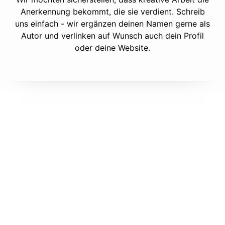
Anerkennung bekommt, die sie verdient. Schreib
uns einfach - wir ergänzen deinen Namen gerne als
Autor und verlinken auf Wunsch auch dein Profil
oder deine Website.