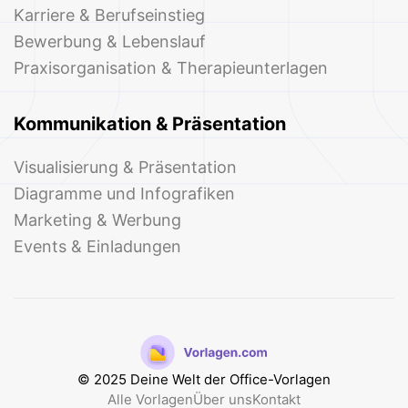
Karriere & Berufseinstieg
Bewerbung & Lebenslauf
Praxisorganisation & Therapieunterlagen
Kommunikation & Präsentation
Visualisierung & Präsentation
Diagramme und Infografiken
Marketing & Werbung
Events & Einladungen
© 2025 Deine Welt der Office-Vorlagen
Alle Vorlagen
Über uns
Kontakt