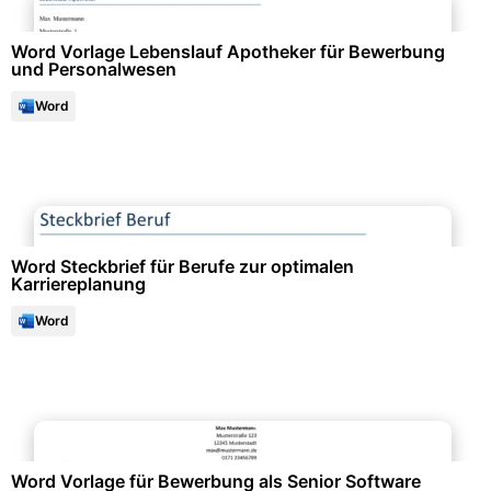
Word Vorlage Lebenslauf Apotheker für Bewerbung
und Personalwesen
Word
Bewerbung & Lebenslauf
Word Steckbrief für Berufe zur optimalen
Karriereplanung
Word
Bewerbung & Lebenslauf
Word Vorlage für Bewerbung als Senior Software