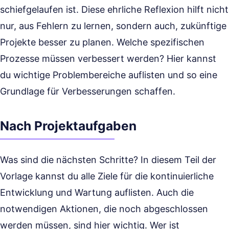
schiefgelaufen ist. Diese ehrliche Reflexion hilft nicht
nur, aus Fehlern zu lernen, sondern auch, zukünftige
Projekte besser zu planen. Welche spezifischen
Prozesse müssen verbessert werden? Hier kannst
du wichtige Problembereiche auflisten und so eine
Grundlage für Verbesserungen schaffen.
Nach Projektaufgaben
Was sind die nächsten Schritte? In diesem Teil der
Vorlage kannst du alle Ziele für die kontinuierliche
Entwicklung und Wartung auflisten. Auch die
notwendigen Aktionen, die noch abgeschlossen
werden müssen, sind hier wichtig. Wer ist