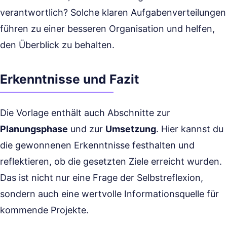
verantwortlich? Solche klaren Aufgabenverteilungen
führen zu einer besseren Organisation und helfen,
den Überblick zu behalten.
Erkenntnisse und Fazit
Die Vorlage enthält auch Abschnitte zur
Planungsphase
und zur
Umsetzung
. Hier kannst du
die gewonnenen Erkenntnisse festhalten und
reflektieren, ob die gesetzten Ziele erreicht wurden.
Das ist nicht nur eine Frage der Selbstreflexion,
sondern auch eine wertvolle Informationsquelle für
kommende Projekte.