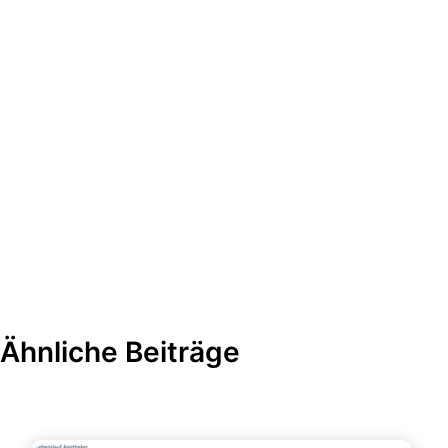
Ähnliche Beiträge
Bewerbung & Lebenslauf