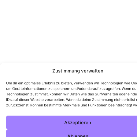
Zustimmung verwalten
Um dir ein optimales Erlebnis zu bieten, verwenden wir Technologien wie Co
um Geräteinformationen zu speichern und/oder darauf zuzugreifen. Wenn du
Technologien zustimmst, können wir Daten wie das Surfverhalten oder einde
IDs auf dieser Website verarbeiten. Wenn du deine Zustimmung nicht erteilst 
zurückziehst, können bestimmte Merkmale und Funktionen beeinträchtigt w
Akzeptieren
Ablehnen