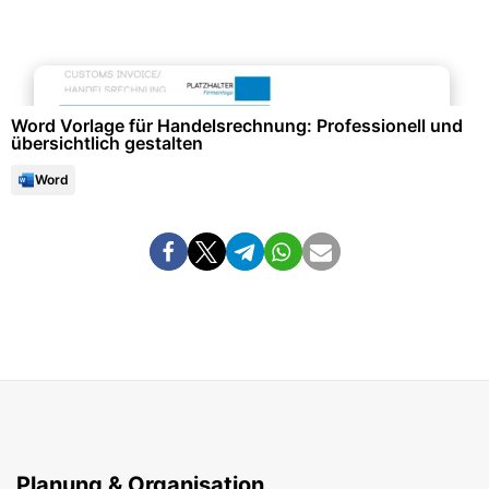
Finanzen & Steuern
Word Vorlage für Handelsrechnung: Professionell und
übersichtlich gestalten
Word
Planung & Organisation