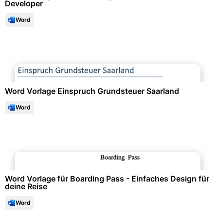
Developer
Word
Formulare & Anträge
Word Vorlage Einspruch Grundsteuer Saarland
Word
Events & Einladungen
Word Vorlage für Boarding Pass - Einfaches Design für
deine Reise
Word