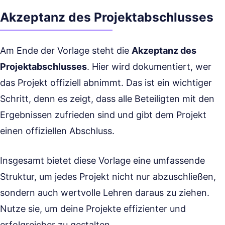
Akzeptanz des Projektabschlusses
Am Ende der Vorlage steht die
Akzeptanz des
Projektabschlusses
. Hier wird dokumentiert, wer
das Projekt offiziell abnimmt. Das ist ein wichtiger
Schritt, denn es zeigt, dass alle Beteiligten mit den
Ergebnissen zufrieden sind und gibt dem Projekt
einen offiziellen Abschluss.
Insgesamt bietet diese Vorlage eine umfassende
Struktur, um jedes Projekt nicht nur abzuschließen,
sondern auch wertvolle Lehren daraus zu ziehen.
Nutze sie, um deine Projekte effizienter und
erfolgreicher zu gestalten.