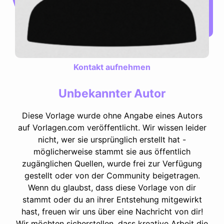
Kontakt aufnehmen
Unbekannter Autor
Diese Vorlage wurde ohne Angabe eines Autors
auf Vorlagen.com veröffentlicht. Wir wissen leider
nicht, wer sie ursprünglich erstellt hat -
möglicherweise stammt sie aus öffentlich
zugänglichen Quellen, wurde frei zur Verfügung
gestellt oder von der Community beigetragen.
Wenn du glaubst, dass diese Vorlage von dir
stammt oder du an ihrer Entstehung mitgewirkt
hast, freuen wir uns über eine Nachricht von dir!
Wir möchten sicherstellen, dass kreative Arbeit die