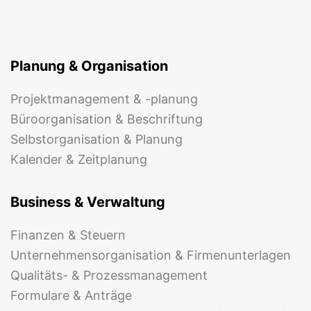
Planung & Organisation
Projektmanagement & -planung
Büroorganisation & Beschriftung
Selbstorganisation & Planung
Kalender & Zeitplanung
Business & Verwaltung
Finanzen & Steuern
Unternehmensorganisation & Firmenunterlagen
Qualitäts- & Prozessmanagement
Formulare & Anträge