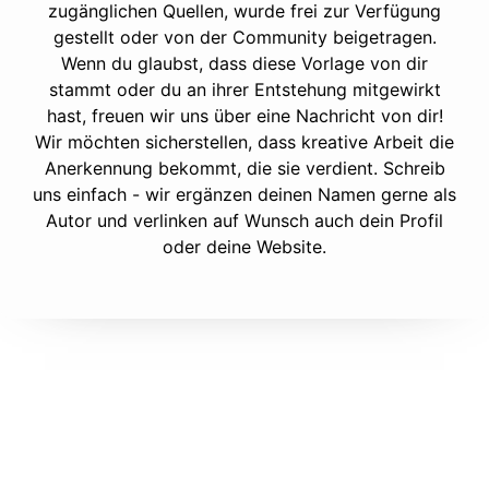
zugänglichen Quellen, wurde frei zur Verfügung
gestellt oder von der Community beigetragen.
Wenn du glaubst, dass diese Vorlage von dir
stammt oder du an ihrer Entstehung mitgewirkt
hast, freuen wir uns über eine Nachricht von dir!
Wir möchten sicherstellen, dass kreative Arbeit die
Anerkennung bekommt, die sie verdient. Schreib
uns einfach - wir ergänzen deinen Namen gerne als
Autor und verlinken auf Wunsch auch dein Profil
oder deine Website.