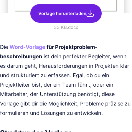
Vorlage herunterladen
33 KB
.docx
Die
Word-Vorlage
für Projektproblem­
beschreibungen
ist dein perfekter Begleiter, wenn
es darum geht, Herausforderungen in Projekten klar
und strukturiert zu erfassen. Egal, ob du ein
Projektleiter bist, der ein Team führt, oder ein
Mitarbeiter, der Unterstützung benötigt, diese
Vorlage gibt dir die Möglichkeit, Probleme präzise zu
formulieren und Lösungen zu entwickeln.