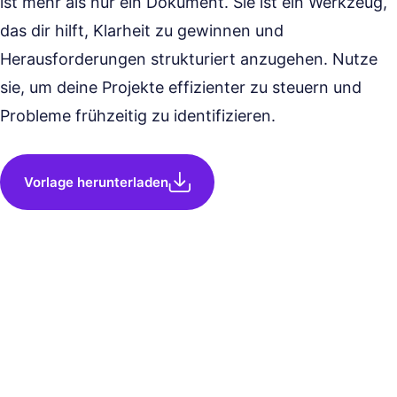
ist mehr als nur ein Dokument. Sie ist ein Werkzeug,
das dir hilft, Klarheit zu gewinnen und
Herausforderungen strukturiert anzugehen. Nutze
sie, um deine Projekte effizienter zu steuern und
Probleme frühzeitig zu identifizieren.
Vorlage herunterladen