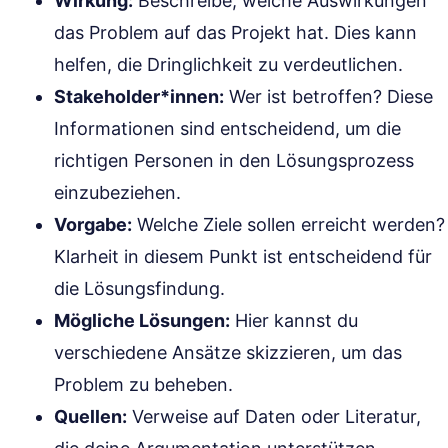
Wirkung:
Beschreibe, welche Auswirkungen
das Problem auf das Projekt hat. Dies kann
helfen, die Dringlichkeit zu verdeutlichen.
Stakeholder*innen:
Wer ist betroffen? Diese
Informationen sind entscheidend, um die
richtigen Personen in den Lösungsprozess
einzubeziehen.
Vorgabe:
Welche Ziele sollen erreicht werden?
Klarheit in diesem Punkt ist entscheidend für
die Lösungsfindung.
Mögliche Lösungen:
Hier kannst du
verschiedene Ansätze skizzieren, um das
Problem zu beheben.
Quellen:
Verweise auf Daten oder Literatur,