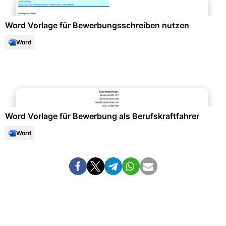
Word Vorlage für Bewerbungsschreiben nutzen
Word
Bewerbung & Lebenslauf
Word Vorlage für Bewerbung als Berufskraftfahrer
Word