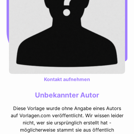
Kontakt aufnehmen
Unbekannter Autor
Diese Vorlage wurde ohne Angabe eines Autors
auf Vorlagen.com veröffentlicht. Wir wissen leider
nicht, wer sie ursprünglich erstellt hat -
möglicherweise stammt sie aus öffentlich