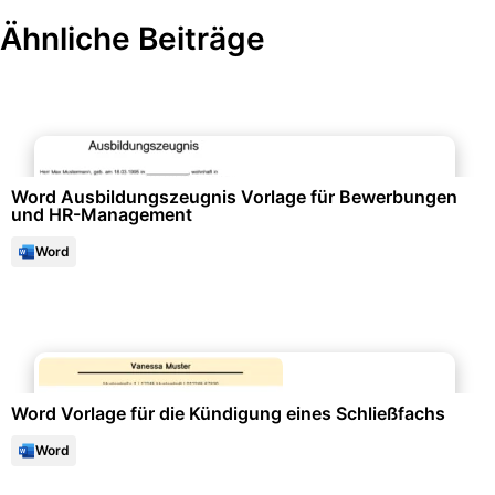
Ähnliche Beiträge
Bewerbung & Lebenslauf
Word Ausbildungszeugnis Vorlage für Bewerbungen
und HR-Management
Word
Finanzen & Steuern
Word Vorlage für die Kündigung eines Schließfachs
Word