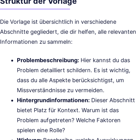
Struktur der Vorlage
Die Vorlage ist übersichtlich in verschiedene
Abschnitte gegliedert, die dir helfen, alle relevanten
Informationen zu sammeln:
Problembeschreibung:
Hier kannst du das
Problem detailliert schildern. Es ist wichtig,
dass du alle Aspekte berücksichtigst, um
Missverständnisse zu vermeiden.
Hintergrundinformationen:
Dieser Abschnitt
bietet Platz für Kontext. Warum ist das
Problem aufgetreten? Welche Faktoren
spielen eine Rolle?