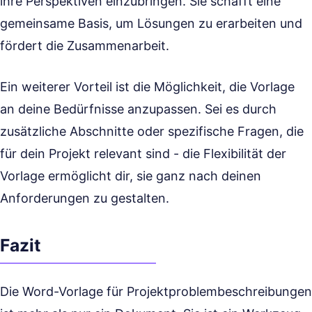
ihre Perspektiven einzubringen. Sie schafft eine
gemeinsame Basis, um Lösungen zu erarbeiten und
fördert die Zusammenarbeit.
Ein weiterer Vorteil ist die Möglichkeit, die Vorlage
an deine Bedürfnisse anzupassen. Sei es durch
zusätzliche Abschnitte oder spezifische Fragen, die
für dein Projekt relevant sind - die Flexibilität der
Vorlage ermöglicht dir, sie ganz nach deinen
Anforderungen zu gestalten.
Fazit
Die Word-Vorlage für Projektproblem­beschreibungen