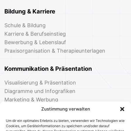
Bildung & Karriere
Schule & Bildung
Karriere & Berufseinstieg
Bewerbung & Lebenslauf
Praxisorganisation & Therapieunterlagen
Kommunikation & Präsentation
Visualisierung & Präsentation
Diagramme und Infografiken
Marketing & Werbung
Events & Einladungen
Zustimmung verwalten
Um dir ein optimales Erlebnis zu bieten, verwenden wir Technologien wie
Cookies, um Geräteinformationen zu speichern und/oder darauf