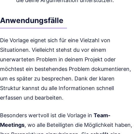
die deine Argumentation unterstützen.
Anwendungsfälle
Die Vorlage eignet sich für eine Vielzahl von
Situationen. Vielleicht stehst du vor einem
unerwarteten Problem in deinem Projekt oder
möchtest ein bestehendes Problem dokumentieren,
um es später zu besprechen. Dank der klaren
Struktur kannst du alle Informationen schnell
erfassen und bearbeiten.
Besonders wertvoll ist die Vorlage in
Team-
Meetings
, wo alle Beteiligten die Möglichkeit haben,