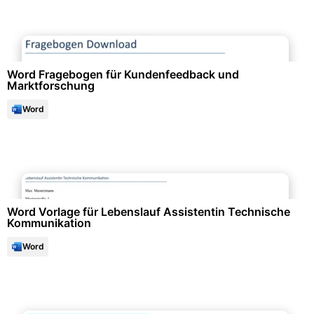
Marketing & Werbung
Word Fragebogen für Kundenfeedback und
Marktforschung
Word
Bewerbung & Lebenslauf
Word Vorlage für Lebenslauf Assistentin Technische
Kommunikation
Word
Bewerbung & Lebenslauf