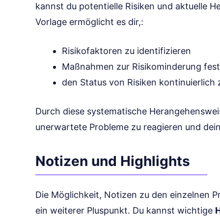
kannst du potentielle Risiken und aktuelle 
Vorlage ermöglicht es dir,:
Risikofaktoren zu identifizieren
Maßnahmen zur Risikominderung fest
den Status von Risiken kontinuierlic
Durch diese systematische Herangehensweise 
unerwartete Probleme zu reagieren und dein 
Notizen und Highlights
Die Möglichkeit, Notizen zu den einzelnen 
ein weiterer Pluspunkt. Du kannst wichtige
H