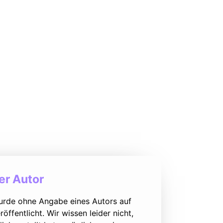
r Autor
urde ohne Angabe eines Autors auf
öffentlicht. Wir wissen leider nicht,