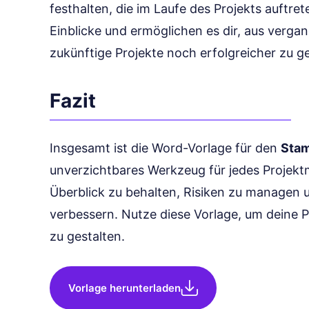
festhalten, die im Laufe des Projekts auftre
Einblicke und ermöglichen es dir, aus verg
zukünftige Projekte noch erfolgreicher zu ge
Fazit
Insgesamt ist die Word-Vorlage für den
Stam
unverzichtbares Werkzeug für jedes Projektm
Überblick zu behalten, Risiken zu managen
verbessern. Nutze diese Vorlage, um deine Pr
zu gestalten.
Vorlage herunterladen