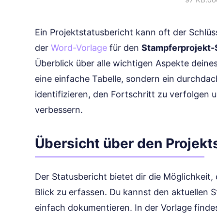
Ein Projektstatusbericht kann oft der Schlüss
der
Word-Vorlage
für den
Stampferprojekt-
Überblick über alle wichtigen Aspekte deines 
eine einfache Tabelle, sondern ein durchdach
identifizieren, den Fortschritt zu verfolge
verbessern.
Übersicht über den Projekt
Der Statusbericht bietet dir die Möglichkeit
Blick zu erfassen. Du kannst den aktuellen S
einfach dokumentieren. In der Vorlage findes