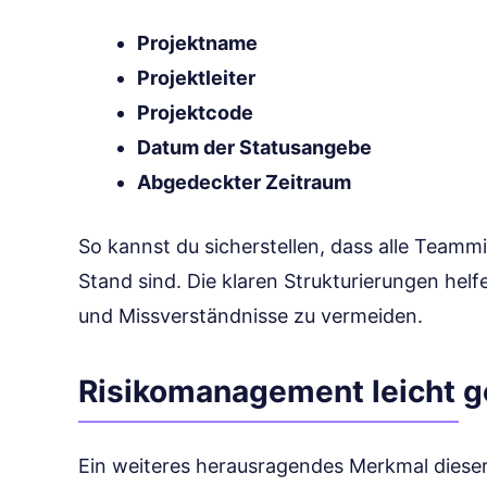
Projektname
Projektleiter
Projektcode
Datum der Statusangebe
Abgedeckter Zeitraum
So kannst du sicherstellen, dass alle Teamm
Stand sind. Die klaren Strukturierungen hel
und Missverständnisse zu vermeiden.
Risikomanagement leicht 
Ein weiteres herausragendes Merkmal dieser 