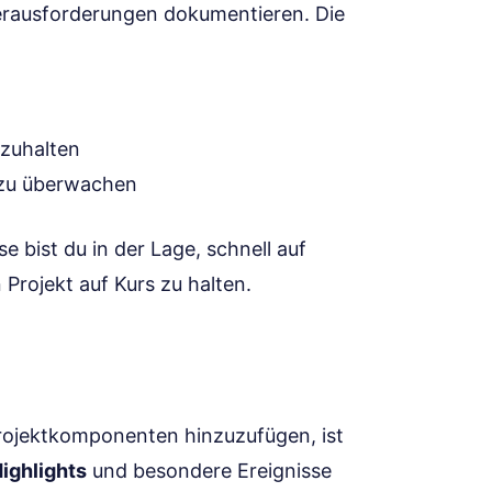
Herausforderungen dokumentieren. Die
zuhalten
h zu überwachen
bist du in der Lage, schnell auf
Projekt auf Kurs zu halten.
Projektkomponenten hinzuzufügen, ist
ighlights
und besondere Ereignisse