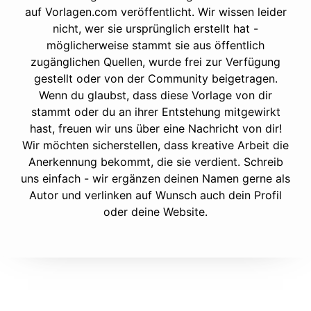
auf Vorlagen.com veröffentlicht. Wir wissen leider
nicht, wer sie ursprünglich erstellt hat -
möglicherweise stammt sie aus öffentlich
zugänglichen Quellen, wurde frei zur Verfügung
gestellt oder von der Community beigetragen.
Wenn du glaubst, dass diese Vorlage von dir
stammt oder du an ihrer Entstehung mitgewirkt
hast, freuen wir uns über eine Nachricht von dir!
Wir möchten sicherstellen, dass kreative Arbeit die
Anerkennung bekommt, die sie verdient. Schreib
uns einfach - wir ergänzen deinen Namen gerne als
Autor und verlinken auf Wunsch auch dein Profil
oder deine Website.