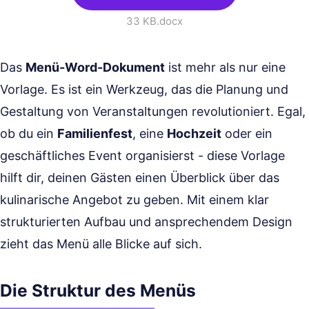
33 KB
.docx
Das
Menü-Word-Dokument
ist mehr als nur eine
Vorlage. Es ist ein Werkzeug, das die Planung und
Gestaltung von Veranstaltungen revolutioniert. Egal,
ob du ein
Familienfest
, eine
Hochzeit
oder ein
geschäftliches Event organisierst - diese Vorlage
hilft dir, deinen Gästen einen Überblick über das
kulinarische Angebot zu geben. Mit einem klar
strukturierten Aufbau und ansprechendem Design
zieht das Menü alle Blicke auf sich.
Die Struktur des Menüs