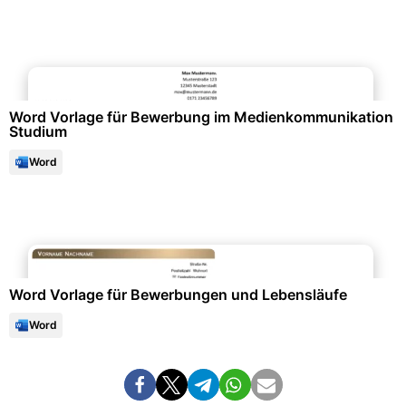
Bewerbung & Lebenslauf
Word Vorlage für Bewerbung im Medienkommunikation
Studium
Word
Bewerbung & Lebenslauf
Word Vorlage für Bewerbungen und Lebensläufe
Word