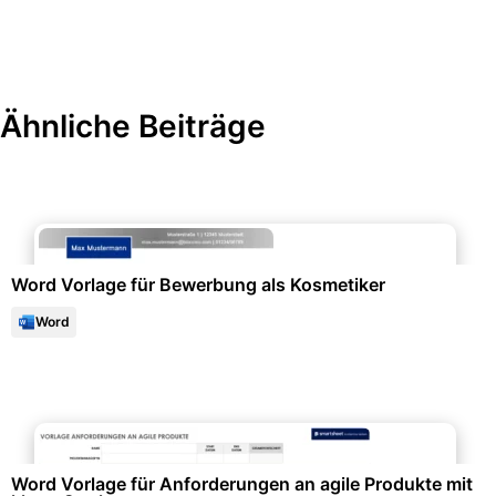
Ähnliche Beiträge
Bewerbung & Lebenslauf
Word Vorlage für Bewerbung als Kosmetiker
Word
Projektmanagement & -planung
Word Vorlage für Anforderungen an agile Produkte mit