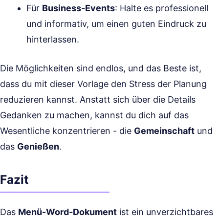
Für
Business-Events
: Halte es professionell
und informativ, um einen guten Eindruck zu
hinterlassen.
Die Möglichkeiten sind endlos, und das Beste ist,
dass du mit dieser Vorlage den Stress der Planung
reduzieren kannst. Anstatt sich über die Details
Gedanken zu machen, kannst du dich auf das
Wesentliche konzentrieren - die
Gemeinschaft
und
das
Genießen
.
Fazit
Das
Menü-Word-Dokument
ist ein unverzichtbares