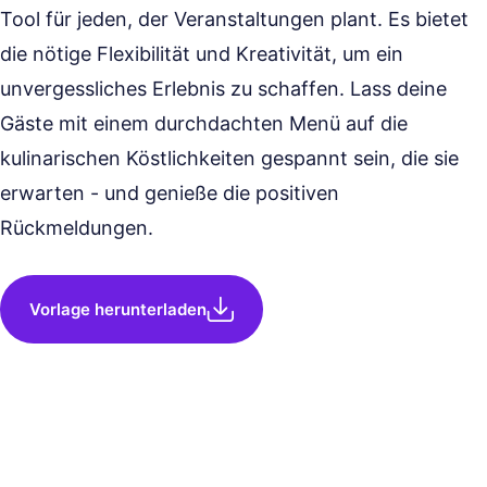
Tool für jeden, der Veranstaltungen plant. Es bietet
die nötige Flexibilität und Kreativität, um ein
unvergessliches Erlebnis zu schaffen. Lass deine
Gäste mit einem durchdachten Menü auf die
kulinarischen Köstlichkeiten gespannt sein, die sie
erwarten - und genieße die positiven
Rückmeldungen.
Vorlage herunterladen