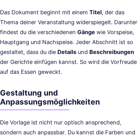
Das Dokument beginnt mit einem
Titel
, der das
Thema deiner Veranstaltung widerspiegelt. Darunter
findest du die verschiedenen
Gänge
wie Vorspeise,
Hauptgang und Nachspeise. Jeder Abschnitt ist so
gestaltet, dass du die
Details
und
Beschreibungen
der Gerichte einfügen kannst. So wird die Vorfreude
auf das Essen geweckt.
Gestaltung und
Anpassungsmöglichkeiten
Die Vorlage ist nicht nur optisch ansprechend,
sondern auch anpassbar. Du kannst die Farben und