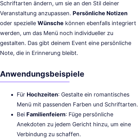
Schriftarten ändern, um sie an den Stil deiner
Veranstaltung anzupassen.
Persönliche Notizen
oder spezielle
Wünsche
können ebenfalls integriert
werden, um das Menü noch individueller zu
gestalten. Das gibt deinem Event eine persönliche
Note, die in Erinnerung bleibt.
Anwendungsbeispiele
Für
Hochzeiten
: Gestalte ein romantisches
Menü mit passenden Farben und Schriftarten.
Bei
Familienfeiern
: Füge persönliche
Anekdoten zu jedem Gericht hinzu, um eine
Verbindung zu schaffen.