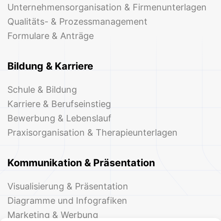
Unternehmensorganisation & Firmenunterlagen
Qualitäts- & Prozessmanagement
Formulare & Anträge
Bildung & Karriere
Schule & Bildung
Karriere & Berufseinstieg
Bewerbung & Lebenslauf
Praxisorganisation & Therapieunterlagen
Kommunikation & Präsentation
Visualisierung & Präsentation
Diagramme und Infografiken
Marketing & Werbung