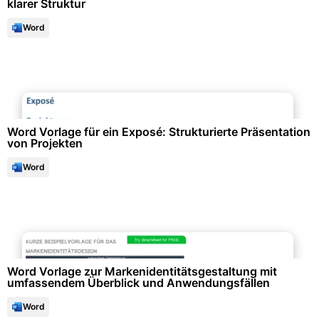
klarer Struktur
Word
Projektmanagement & -planung
Word Vorlage für ein Exposé: Strukturierte Präsentation
von Projekten
Word
Marketing & Werbung
Word Vorlage zur Markenidentitätsgestaltung mit
umfassendem Überblick und Anwendungsfällen
Word