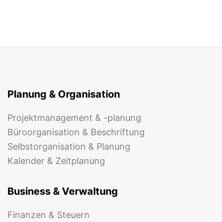
Planung & Organisation
Projektmanagement & -planung
Büroorganisation & Beschriftung
Selbstorganisation & Planung
Kalender & Zeitplanung
Business & Verwaltung
Finanzen & Steuern