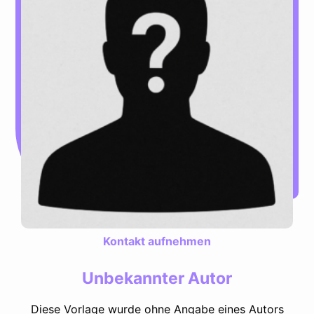
Kontakt aufnehmen
Unbekannter Autor
Diese Vorlage wurde ohne Angabe eines Autors