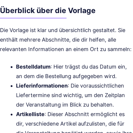
Überblick über die Vorlage
Die Vorlage ist klar und übersichtlich gestaltet. Sie
enthält mehrere Abschnitte, die dir helfen, alle
relevanten Informationen an einem Ort zu sammeln:
Bestelldatum
: Hier trägst du das Datum ein,
an dem die Bestellung aufgegeben wird.
Lieferinformationen
: Die voraussichtlichen
Liefertermine sind wichtig, um den Zeitplan
der Veranstaltung im Blick zu behalten.
Artikelliste
: Dieser Abschnitt ermöglicht es
dir, verschiedene Artikel aufzulisten, die für