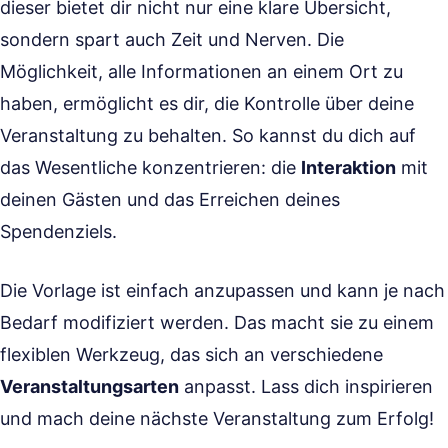
dieser bietet dir nicht nur eine klare Übersicht,
sondern spart auch Zeit und Nerven. Die
Möglichkeit, alle Informationen an einem Ort zu
haben, ermöglicht es dir, die Kontrolle über deine
Veranstaltung zu behalten. So kannst du dich auf
das Wesentliche konzentrieren: die
Interaktion
mit
deinen Gästen und das Erreichen deines
Spendenziels.
Die Vorlage ist einfach anzupassen und kann je nach
Bedarf modifiziert werden. Das macht sie zu einem
flexiblen Werkzeug, das sich an verschiedene
Veranstaltungsarten
anpasst. Lass dich inspirieren
und mach deine nächste Veranstaltung zum Erfolg!