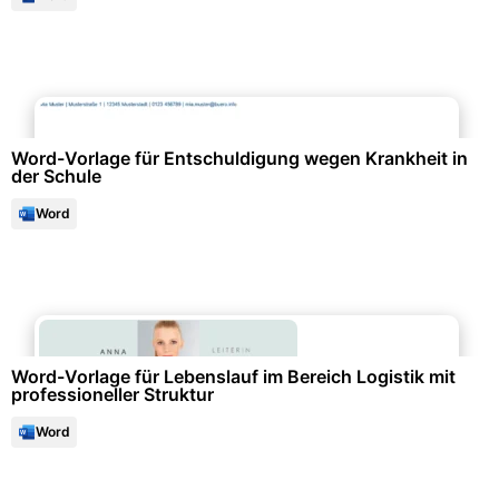
Events & Einladungen
Word-Vorlage für Entschuldigung wegen Krankheit in
der Schule
Word
Bewerbung & Lebenslauf
Word-Vorlage für Lebenslauf im Bereich Logistik mit
professioneller Struktur
Word