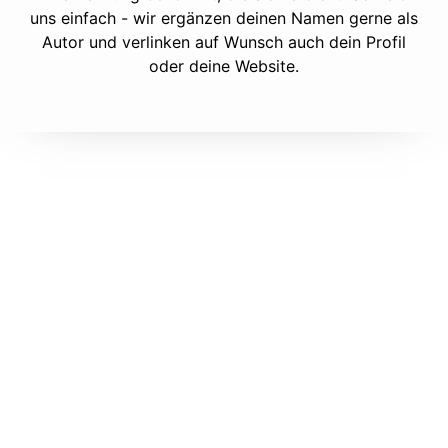
uns einfach - wir ergänzen deinen Namen gerne als
Autor und verlinken auf Wunsch auch dein Profil
oder deine Website.