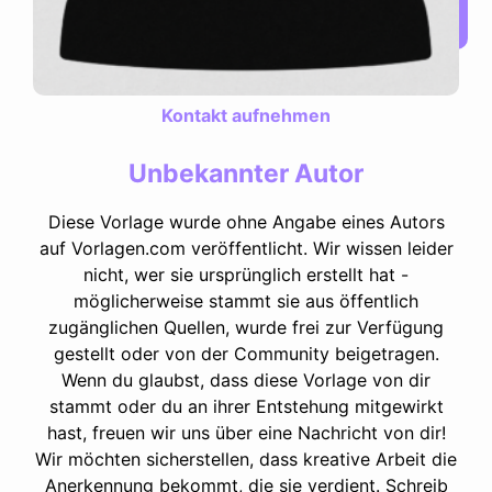
Kontakt aufnehmen
Unbekannter Autor
Diese Vorlage wurde ohne Angabe eines Autors
auf Vorlagen.com veröffentlicht. Wir wissen leider
nicht, wer sie ursprünglich erstellt hat -
möglicherweise stammt sie aus öffentlich
zugänglichen Quellen, wurde frei zur Verfügung
gestellt oder von der Community beigetragen.
Wenn du glaubst, dass diese Vorlage von dir
stammt oder du an ihrer Entstehung mitgewirkt
hast, freuen wir uns über eine Nachricht von dir!
Wir möchten sicherstellen, dass kreative Arbeit die
Anerkennung bekommt, die sie verdient. Schreib