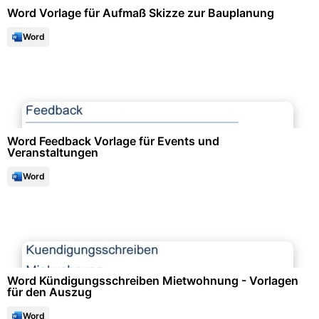
Word Vorlage für Aufmaß Skizze zur Bauplanung
Word
Events & Einladungen
Word Feedback Vorlage für Events und
Veranstaltungen
Word
Immobilien & Mietwesen
Word Kündigungsschreiben Mietwohnung - Vorlagen
für den Auszug
Word