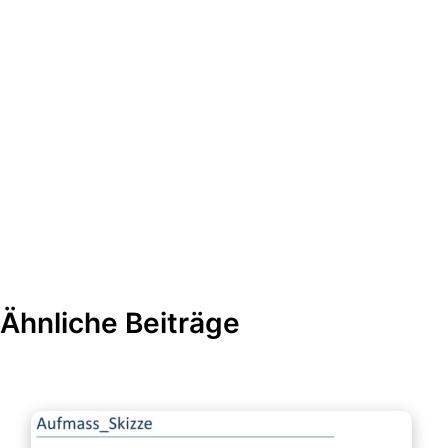
Ähnliche Beiträge
Büroorganisation & Beschriftung