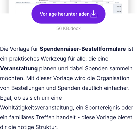
Vorlage herunterladen
56 KB
.docx
Die Vorlage für
Spendenraiser-Bestellformulare
ist
ein praktisches Werkzeug für alle, die eine
Veranstaltung
planen und dabei Spenden sammeln
möchten. Mit dieser Vorlage wird die Organisation
von Bestellungen und Spenden deutlich einfacher.
Egal, ob es sich um eine
Wohltätigkeitsveranstaltung, ein Sportereignis oder
ein familiäres Treffen handelt - diese Vorlage bietet
dir die nötige Struktur.