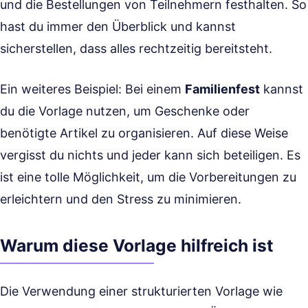
und die Bestellungen von Teilnehmern festhalten. So
hast du immer den Überblick und kannst
sicherstellen, dass alles rechtzeitig bereitsteht.
Ein weiteres Beispiel: Bei einem
Familienfest
kannst
du die Vorlage nutzen, um Geschenke oder
benötigte Artikel zu organisieren. Auf diese Weise
vergisst du nichts und jeder kann sich beteiligen. Es
ist eine tolle Möglichkeit, um die Vorbereitungen zu
erleichtern und den Stress zu minimieren.
Warum diese Vorlage hilfreich ist
Die Verwendung einer strukturierten Vorlage wie