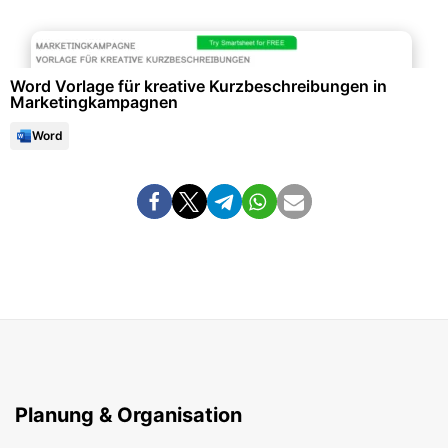
Büroorganisation & Beschriftung
Word Vorlage für kreative Kurzbeschreibungen in
Marketingkampagnen
Word
Planung & Organisation