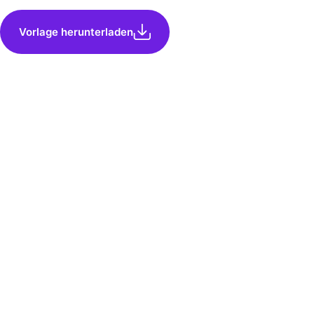
Vorlage herunterladen