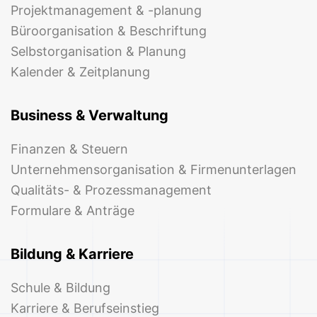
Projektmanagement & -planung
Büroorganisation & Beschriftung
Selbstorganisation & Planung
Kalender & Zeitplanung
Business & Verwaltung
Finanzen & Steuern
Unternehmensorganisation & Firmenunterlagen
Qualitäts- & Prozessmanagement
Formulare & Anträge
Bildung & Karriere
Schule & Bildung
Karriere & Berufseinstieg