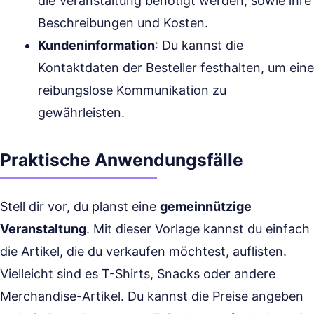
die Veranstaltung benötigt werden, sowie ihre
Beschreibungen und Kosten.
Kundeninformation
: Du kannst die
Kontaktdaten der Besteller festhalten, um eine
reibungslose Kommunikation zu
gewährleisten.
Praktische Anwendungsfälle
Stell dir vor, du planst eine
gemeinnützige
Veranstaltung
. Mit dieser Vorlage kannst du einfach
die Artikel, die du verkaufen möchtest, auflisten.
Vielleicht sind es T-Shirts, Snacks oder andere
Merchandise-Artikel. Du kannst die Preise angeben