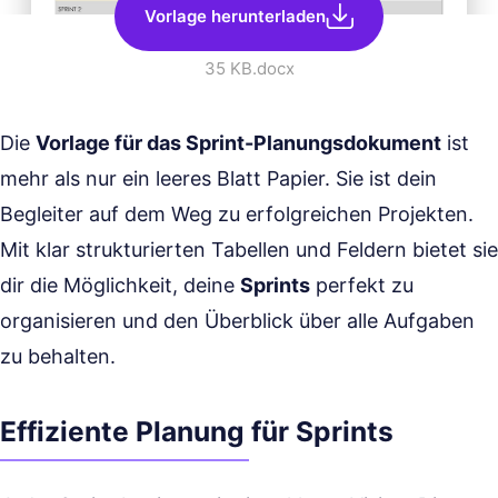
Vorlage herunterladen
35 KB
.docx
Die
Vorlage für das Sprint-Planungsdokument
ist
mehr als nur ein leeres Blatt Papier. Sie ist dein
Begleiter auf dem Weg zu erfolgreichen Projekten.
Mit klar strukturierten Tabellen und Feldern bietet sie
dir die Möglichkeit, deine
Sprints
perfekt zu
organisieren und den Überblick über alle Aufgaben
zu behalten.
Effiziente Planung für Sprints