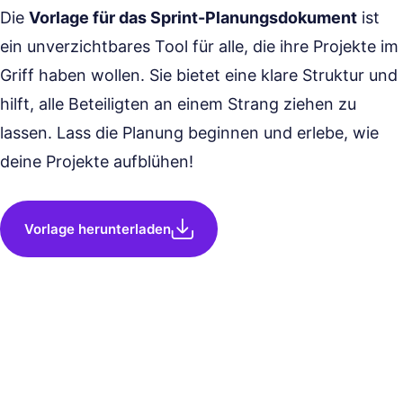
Die
Vorlage für das Sprint-Planungsdokument
ist
ein unverzichtbares Tool für alle, die ihre Projekte im
Griff haben wollen. Sie bietet eine klare Struktur und
hilft, alle Beteiligten an einem Strang ziehen zu
lassen. Lass die Planung beginnen und erlebe, wie
deine Projekte aufblühen!
Vorlage herunterladen