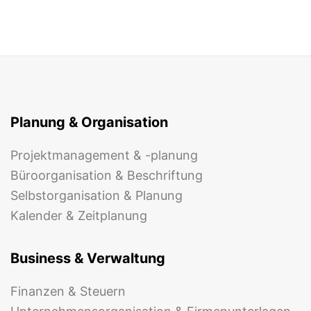
Planung & Organisation
Projektmanagement & -planung
Büroorganisation & Beschriftung
Selbstorganisation & Planung
Kalender & Zeitplanung
Business & Verwaltung
Finanzen & Steuern