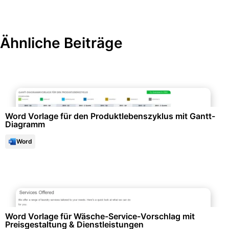
Ähnliche Beiträge
Datenanalysen & Statistiken
Word Vorlage für den Produktlebenszyklus mit Gantt-
Diagramm
Word
Büroorganisation & Beschriftung
Word Vorlage für Wäsche-Service-Vorschlag mit
Preisgestaltung & Dienstleistungen