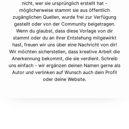
nicht, wer sie ursprünglich erstellt hat -
möglicherweise stammt sie aus öffentlich
zugänglichen Quellen, wurde frei zur Verfügung
gestellt oder von der Community beigetragen.
Wenn du glaubst, dass diese Vorlage von dir
stammt oder du an ihrer Entstehung mitgewirkt
hast, freuen wir uns über eine Nachricht von dir!
Wir möchten sicherstellen, dass kreative Arbeit die
Anerkennung bekommt, die sie verdient. Schreib
uns einfach - wir ergänzen deinen Namen gerne als
Autor und verlinken auf Wunsch auch dein Profil
oder deine Website.