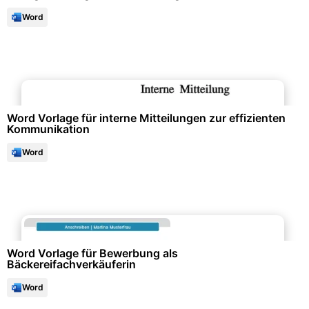
Word
Büroorganisation & Beschriftung
Word Vorlage für interne Mitteilungen zur effizienten
Kommunikation
Word
Bewerbung & Lebenslauf
Word Vorlage für Bewerbung als
Bäckereifachverkäuferin
Word