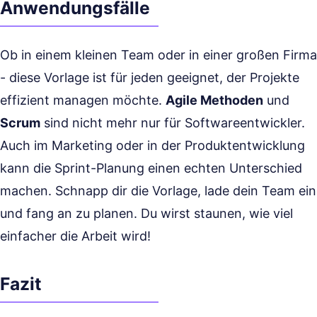
Anwendungsfälle
Ob in einem kleinen Team oder in einer großen Firma
- diese Vorlage ist für jeden geeignet, der Projekte
effizient managen möchte.
Agile Methoden
und
Scrum
sind nicht mehr nur für Softwareentwickler.
Auch im Marketing oder in der Produktentwicklung
kann die Sprint-Planung einen echten Unterschied
machen. Schnapp dir die Vorlage, lade dein Team ein
und fang an zu planen. Du wirst staunen, wie viel
einfacher die Arbeit wird!
Fazit