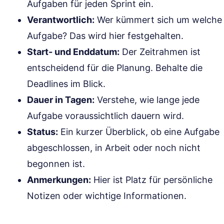
Aufgaben für jeden Sprint ein.
Verantwortlich:
Wer kümmert sich um welche
Aufgabe? Das wird hier festgehalten.
Start- und Enddatum:
Der Zeitrahmen ist
entscheidend für die Planung. Behalte die
Deadlines im Blick.
Dauer in Tagen:
Verstehe, wie lange jede
Aufgabe voraussichtlich dauern wird.
Status:
Ein kurzer Überblick, ob eine Aufgabe
abgeschlossen, in Arbeit oder noch nicht
begonnen ist.
Anmerkungen:
Hier ist Platz für persönliche
Notizen oder wichtige Informationen.