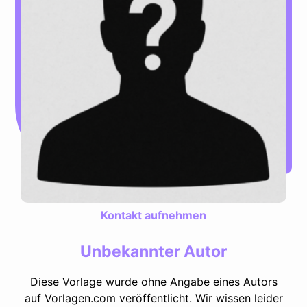
Kontakt aufnehmen
Unbekannter Autor
Diese Vorlage wurde ohne Angabe eines Autors
auf Vorlagen.com veröffentlicht. Wir wissen leider