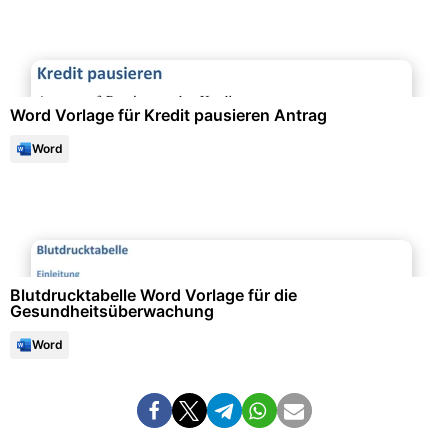
Finanzen & Steuern
Word Vorlage für Kredit pausieren Antrag
Word
Formulare & Anträge
Blutdrucktabelle Word Vorlage für die
Gesundheitsüberwachung
Word