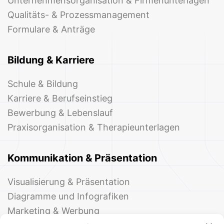
Unternehmensorganisation & Firmenunterlagen
Qualitäts- & Prozessmanagement
Formulare & Anträge
Bildung & Karriere
Schule & Bildung
Karriere & Berufseinstieg
Bewerbung & Lebenslauf
Praxisorganisation & Therapieunterlagen
Kommunikation & Präsentation
Visualisierung & Präsentation
Diagramme und Infografiken
Marketing & Werbung