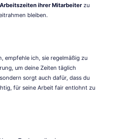
Arbeitszeiten ihrer Mitarbeiter
zu
Zeitrahmen bleiben.
, empfehle ich, sie regelmäßig zu
erung, um deine Zeiten täglich
 sondern sorgt auch dafür, dass du
htig, für seine Arbeit fair entlohnt zu