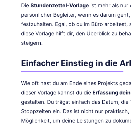
Die
Stundenzettel-Vorlage
ist mehr als nur 
persönlicher Begleiter, wenn es darum geht,
festzuhalten. Egal, ob du im Büro arbeitest,
diese Vorlage hilft dir, den Überblick zu beh
steigern.
Einfacher Einstieg in die A
Wie oft hast du am Ende eines Projekts gedac
dieser Vorlage kannst du die
Erfassung dein
gestalten. Du trägst einfach das Datum, die 
Stoppzeiten ein. Das ist nicht nur praktisch
Möglichkeit, um deine Leistungen zu dokum