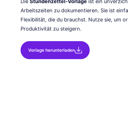
Die
Stundenzettel-Vorlage
ist ein unverzic
Arbeitszeiten zu dokumentieren. Sie ist einfa
Flexibilität, die du brauchst. Nutze sie, um o
Produktivität zu steigern.
Vorlage herunterladen