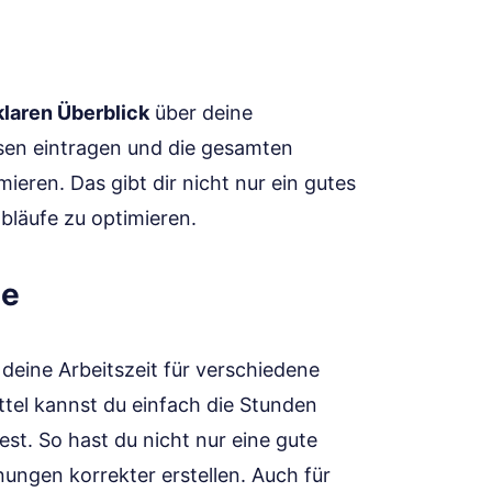
klaren Überblick
über deine
usen eintragen und die gesamten
eren. Das gibt dir nicht nur ein gutes
abläufe zu optimieren.
le
t deine Arbeitszeit für verschiedene
tel kannst du einfach die Stunden
est. So hast du nicht nur eine gute
ungen korrekter erstellen. Auch für