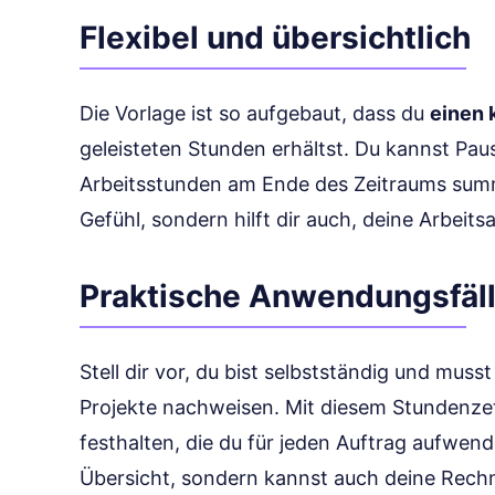
Flexibel und übersichtlich
Die Vorlage ist so aufgebaut, dass du
einen 
geleisteten Stunden erhältst. Du kannst Pa
Arbeitsstunden am Ende des Zeitraums summi
Gefühl, sondern hilft dir auch, deine Arbeits
Praktische Anwendungsfäl
Stell dir vor, du bist selbstständig und muss
Projekte nachweisen. Mit diesem Stundenzet
festhalten, die du für jeden Auftrag aufwend
Übersicht, sondern kannst auch deine Rechn