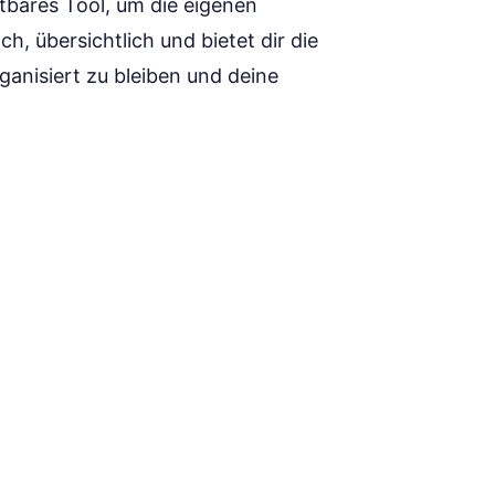
htbares Tool, um die eigenen
ch, übersichtlich und bietet dir die
rganisiert zu bleiben und deine