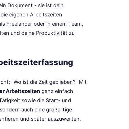
ein Dokument - sie ist dein
 die eigenen Arbeitszeiten
 als Freelancer oder in einem Team,
alten und deine Produktivität zu
rbeitszeiterfassung
ht: "Wo ist die Zeit geblieben?" Mit
er Arbeitszeiten
ganz einfach
Tätigkeit sowie die Start- und
, sondern auch eine großartige
entieren und später auszuwerten.