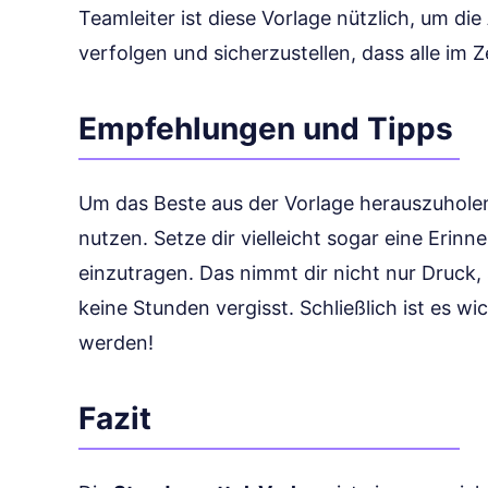
Teamleiter ist diese Vorlage nützlich, um die
verfolgen und sicherzustellen, dass alle im 
Empfehlungen und Tipps
Um das Beste aus der Vorlage herauszuholen
nutzen. Setze dir vielleicht sogar eine Erinn
einzutragen. Das nimmt dir nicht nur Druck,
keine Stunden vergisst. Schließlich ist es wic
werden!
Fazit