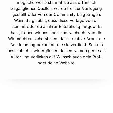
möglicherweise stammt sie aus öffentlich
zugänglichen Quellen, wurde frei zur Verfügung
gestellt oder von der Community beigetragen.
Wenn du glaubst, dass diese Vorlage von dir
stammt oder du an ihrer Entstehung mitgewirkt
hast, freuen wir uns über eine Nachricht von dir!
Wir möchten sicherstellen, dass kreative Arbeit die
Anerkennung bekommt, die sie verdient. Schreib
uns einfach - wir ergänzen deinen Namen gerne als
Autor und verlinken auf Wunsch auch dein Profil
oder deine Website.