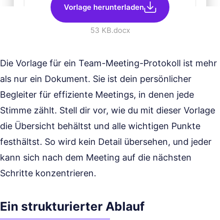
Vorlage herunterladen
53 KB
.docx
Die Vorlage für ein Team-Meeting-Protokoll ist mehr
als nur ein Dokument. Sie ist dein persönlicher
Begleiter für effiziente Meetings, in denen jede
Stimme zählt. Stell dir vor, wie du mit dieser Vorlage
die Übersicht behältst und alle wichtigen Punkte
festhältst. So wird kein Detail übersehen, und jeder
kann sich nach dem Meeting auf die nächsten
Schritte konzentrieren.
Ein strukturierter Ablauf