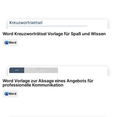
Freizeit & Hobby
Word Kreuzworträtsel Vorlage für Spaß und Wissen
Word
Büroorganisation & Beschriftung
Word Vorlage zur Absage eines Angebots für
professionelle Kommunikation
Word
Formulare & Anträge