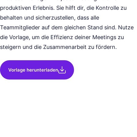
produktiven Erlebnis. Sie hilft dir, die Kontrolle zu
behalten und sicherzustellen, dass alle
Teammitglieder auf dem gleichen Stand sind. Nutze
die Vorlage, um die Effizienz deiner Meetings zu
steigern und die Zusammenarbeit zu fördern.
Vorlage herunterladen