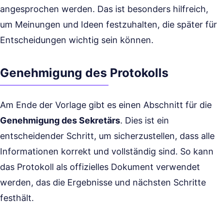
angesprochen werden. Das ist besonders hilfreich,
um Meinungen und Ideen festzuhalten, die später für
Entscheidungen wichtig sein können.
Genehmigung des Protokolls
Am Ende der Vorlage gibt es einen Abschnitt für die
Genehmigung des Sekretärs
. Dies ist ein
entscheidender Schritt, um sicherzustellen, dass alle
Informationen korrekt und vollständig sind. So kann
das Protokoll als offizielles Dokument verwendet
werden, das die Ergebnisse und nächsten Schritte
festhält.