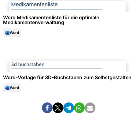
Word Medikamentenliste für die optimale
Medikamentenverwaltung
Word
Freizeit & Hobby
Word-Vorlage für 3D-Buchstaben zum Selbstgestalten
Word