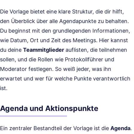
Die Vorlage bietet eine klare Struktur, die dir hilft,
den Überblick über alle Agendapunkte zu behalten.
Du beginnst mit den grundlegenden Informationen,
wie Datum, Ort und Zeit des Meetings. Hier kannst
du deine
Teammitglieder
auflisten, die teilnehmen
sollen, und die Rollen wie Protokollführer und
Moderator festlegen. So weiß jeder, was ihn
erwartet und wer für welche Punkte verantwortlich
ist.
Agenda und Aktionspunkte
Ein zentraler Bestandteil der Vorlage ist die
Agenda
.