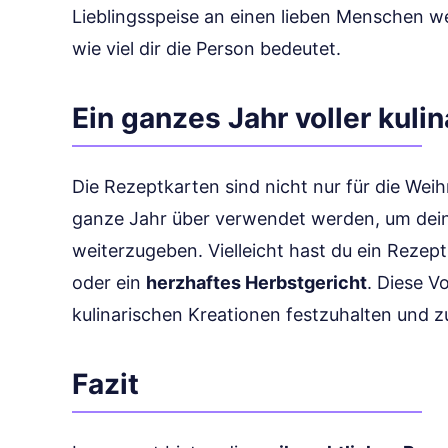
Lieblingsspeise an einen lieben Menschen wei
wie viel dir die Person bedeutet.
Ein ganzes Jahr voller kulin
Die Rezeptkarten sind nicht nur für die Wei
ganze Jahr über verwendet werden, um dein
weiterzugeben. Vielleicht hast du ein Rezept
oder ein
herzhaftes Herbstgericht
. Diese V
kulinarischen Kreationen festzuhalten und zu
Fazit