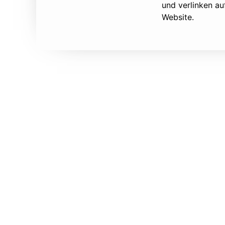
und verlinken au
Website.