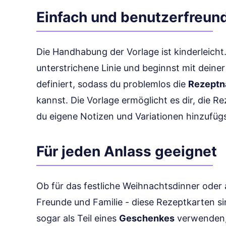
Einfach und benutzerfreund
Die Handhabung der Vorlage ist kinderleicht.
unterstrichene Linie und beginnst mit deiner 
definiert, sodass du problemlos die
Rezept
kannst. Die Vorlage ermöglicht es dir, die Re
du eigene Notizen und Variationen hinzufügs
Für jeden Anlass geeignet
Ob für das festliche Weihnachtsdinner oder 
Freunde und Familie - diese Rezeptkarten sin
sogar als Teil eines
Geschenkes
verwenden, 