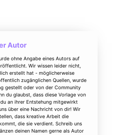
r Autor
urde ohne Angabe eines Autors auf
öffentlicht. Wir wissen leider nicht,
lich erstellt hat - möglicherweise
ffentlich zugänglichen Quellen, wurde
ung gestellt oder von der Community
nn du glaubst, dass diese Vorlage von
du an ihrer Entstehung mitgewirkt
 uns über eine Nachricht von dir! Wir
ellen, dass kreative Arbeit die
ommt, die sie verdient. Schreib uns
rgänzen deinen Namen gerne als Autor