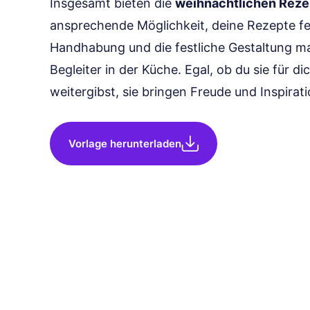
Insgesamt bieten die
weihnachtlichen Reze
ansprechende Möglichkeit, deine Rezepte fes
Handhabung und die festliche Gestaltung m
Begleiter in der Küche. Egal, ob du sie für d
weitergibst, sie bringen Freude und Inspirati
Vorlage herunterladen