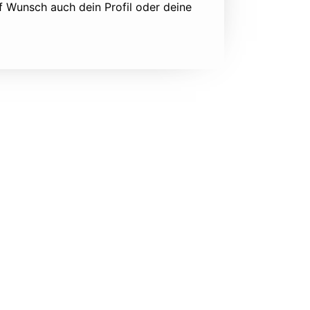
f Wunsch auch dein Profil oder deine