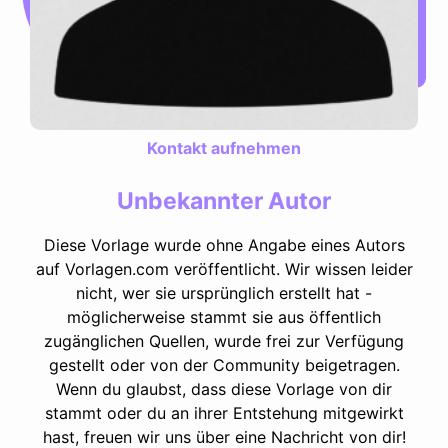
Kontakt aufnehmen
Unbekannter Autor
Diese Vorlage wurde ohne Angabe eines Autors
auf Vorlagen.com veröffentlicht. Wir wissen leider
nicht, wer sie ursprünglich erstellt hat -
möglicherweise stammt sie aus öffentlich
zugänglichen Quellen, wurde frei zur Verfügung
gestellt oder von der Community beigetragen.
Wenn du glaubst, dass diese Vorlage von dir
stammt oder du an ihrer Entstehung mitgewirkt
hast, freuen wir uns über eine Nachricht von dir!