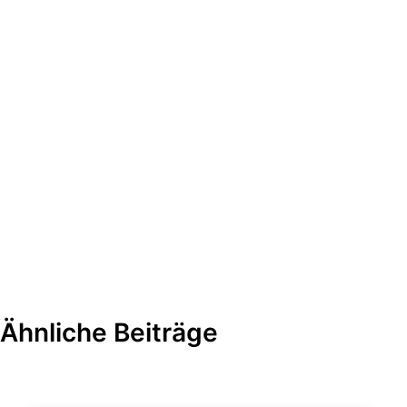
Ähnliche Beiträge