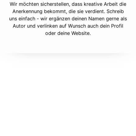
Wir möchten sicherstellen, dass kreative Arbeit die
Anerkennung bekommt, die sie verdient. Schreib
uns einfach - wir ergänzen deinen Namen gerne als
Autor und verlinken auf Wunsch auch dein Profil
oder deine Website.