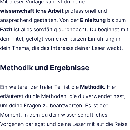
Mit dieser Vorlage kannst du deine
wissenschaftliche Arbeit
professionell und
ansprechend gestalten. Von der
Einleitung
bis zum
Fazit
ist alles sorgfältig durchdacht. Du beginnst mit
dem Titel, gefolgt von einer kurzen Einführung in
dein Thema, die das Interesse deiner Leser weckt.
Methodik und Ergebnisse
Ein weiterer zentraler Teil ist die
Methodik
. Hier
erläuterst du die Methoden, die du verwendet hast,
um deine Fragen zu beantworten. Es ist der
Moment, in dem du dein wissenschaftliches
Vorgehen darlegst und deine Leser mit auf die Reise