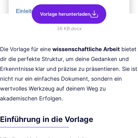
Vorlage herunterladen
36 KB
.docx
Die Vorlage für eine
wissenschaftliche Arbeit
bietet
dir die perfekte Struktur, um deine Gedanken und
Erkenntnisse klar und präzise zu präsentieren. Sie ist
nicht nur ein einfaches Dokument, sondern ein
wertvolles Werkzeug auf deinem Weg zu
akademischen Erfolgen.
Einführung in die Vorlage