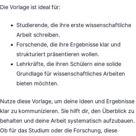
Die Vorlage ist ideal für:
Studierende, die ihre erste wissenschaftliche
Arbeit schreiben.
Forschende, die ihre Ergebnisse klar und
strukturiert präsentieren wollen.
Lehrkräfte, die ihren Schülern eine solide
Grundlage für wissenschaftliches Arbeiten
bieten möchten.
Nutze diese Vorlage, um deine Ideen und Ergebnisse
klar zu kommunizieren. Sie hilft dir, den Überblick zu
behalten und deine Arbeit systematisch aufzubauen.
Ob für das Studium oder die Forschung, diese