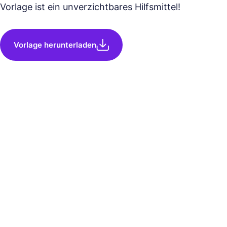
Vorlage ist ein unverzichtbares Hilfsmittel!
Vorlage herunterladen