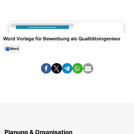
Bewerbung & Lebenslauf
Word Vorlage für Bewerbung als Qualitätsingenieur
Word
Planung & Organisation