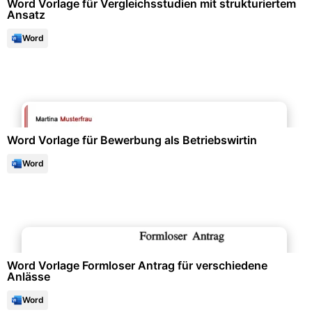
Word Vorlage für Vergleichsstudien mit strukturiertem
Ansatz
Word
Bewerbung & Lebenslauf
Word Vorlage für Bewerbung als Betriebswirtin
Word
Büroorganisation & Beschriftung
Word Vorlage Formloser Antrag für verschiedene
Anlässe
Word