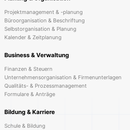
Projektmanagement & -planung
Büroorganisation & Beschriftung
Selbstorganisation & Planung
Kalender & Zeitplanung
Business & Verwaltung
Finanzen & Steuern
Unternehmensorganisation & Firmenunterlagen
Qualitäts- & Prozessmanagement
Formulare & Anträge
Bildung & Karriere
Schule & Bildung