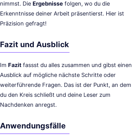
nimmst. Die
Ergebnisse
folgen, wo du die
Erkenntnisse deiner Arbeit präsentierst. Hier ist
Präzision gefragt!
Fazit und Ausblick
Im
Fazit
fassst du alles zusammen und gibst einen
Ausblick auf mögliche nächste Schritte oder
weiterführende Fragen. Das ist der Punkt, an dem
du den Kreis schließt und deine Leser zum
Nachdenken anregst.
Anwendungsfälle