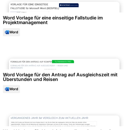
Gesundheitswesen & Medizin
Word Vorlage für eine einseitige Fallstudie im
Projektmanagement
Word
Formulare & Anträge
Word Vorlage für den Antrag auf Ausgleichszeit mit
Überstunden und Reisen
Word
Projektmanagement & -planung