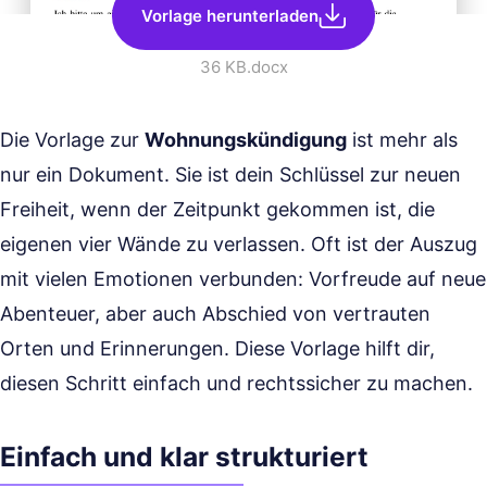
Vorlage herunterladen
36 KB
.docx
Die Vorlage zur
Wohnungskündigung
ist mehr als
nur ein Dokument. Sie ist dein Schlüssel zur neuen
Freiheit, wenn der Zeitpunkt gekommen ist, die
eigenen vier Wände zu verlassen. Oft ist der Auszug
mit vielen Emotionen verbunden: Vorfreude auf neue
Abenteuer, aber auch Abschied von vertrauten
Orten und Erinnerungen. Diese Vorlage hilft dir,
diesen Schritt einfach und rechtssicher zu machen.
Einfach und klar strukturiert