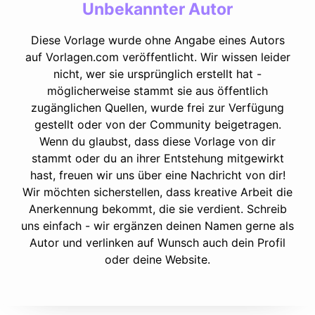
Unbekannter Autor
Diese Vorlage wurde ohne Angabe eines Autors
auf Vorlagen.com veröffentlicht. Wir wissen leider
nicht, wer sie ursprünglich erstellt hat -
möglicherweise stammt sie aus öffentlich
zugänglichen Quellen, wurde frei zur Verfügung
gestellt oder von der Community beigetragen.
Wenn du glaubst, dass diese Vorlage von dir
stammt oder du an ihrer Entstehung mitgewirkt
hast, freuen wir uns über eine Nachricht von dir!
Wir möchten sicherstellen, dass kreative Arbeit die
Anerkennung bekommt, die sie verdient. Schreib
uns einfach - wir ergänzen deinen Namen gerne als
Autor und verlinken auf Wunsch auch dein Profil
oder deine Website.