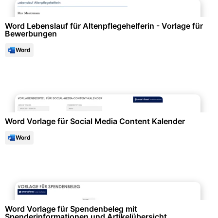
Word Lebenslauf für Altenpflegehelferin - Vorlage für
Bewerbungen
Word
Events & Einladungen
Word Vorlage für Social Media Content Kalender
Word
Formulare & Anträge
Word Vorlage für Spendenbeleg mit
Spenderinformationen und Artikelübersicht