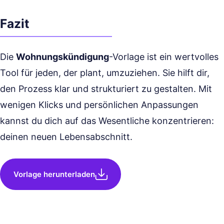
Fazit
Die
Wohnungskündigung
-Vorlage ist ein wertvolles
Tool für jeden, der plant, umzuziehen. Sie hilft dir,
den Prozess klar und strukturiert zu gestalten. Mit
wenigen Klicks und persönlichen Anpassungen
kannst du dich auf das Wesentliche konzentrieren:
deinen neuen Lebensabschnitt.
Vorlage herunterladen