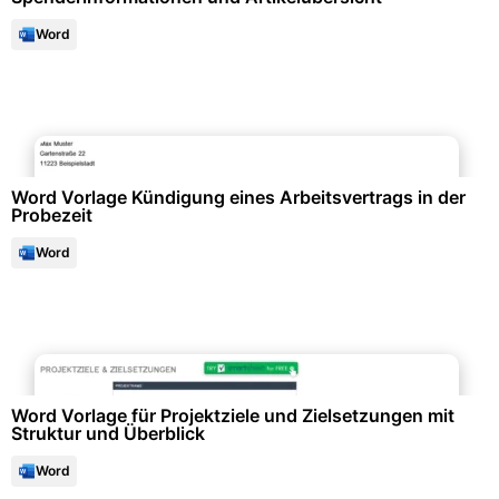
Word
Bewerbung & Lebenslauf
Word Vorlage Kündigung eines Arbeitsvertrags in der
Probezeit
Word
Projektmanagement & -planung
Word Vorlage für Projektziele und Zielsetzungen mit
Struktur und Überblick
Word