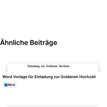
Ähnliche Beiträge
Events & Einladungen
Word Vorlage für Einladung zur Goldenen Hochzeit
Word
Bewerbung & Lebenslauf