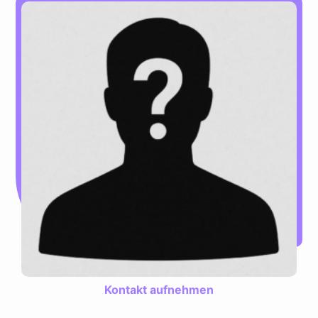
Kontakt aufnehmen