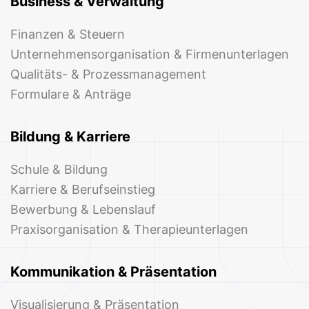
Business & Verwaltung
Finanzen & Steuern
Unternehmensorganisation & Firmenunterlagen
Qualitäts- & Prozessmanagement
Formulare & Anträge
Bildung & Karriere
Schule & Bildung
Karriere & Berufseinstieg
Bewerbung & Lebenslauf
Praxisorganisation & Therapieunterlagen
Kommunikation & Präsentation
Visualisierung & Präsentation