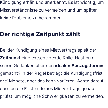
Kündigung erhält und anerkennt. Es ist wichtig, um
Missverständnisse zu vermeiden und um später
keine Probleme zu bekommen.
Der richtige Zeitpunkt zählt
Bei der Kündigung eines Mietvertrags spielt der
Zeitpunkt
eine entscheidende Rolle. Hast du dir
schon Gedanken über den
idealen Auszugstermin
gemacht? In der Regel beträgt die Kündigungsfrist
drei Monate, aber das kann variieren. Achte darauf,
dass du die Fristen deines Mietvertrags genau
prüfst, um mögliche Schwierigkeiten zu vermeiden.