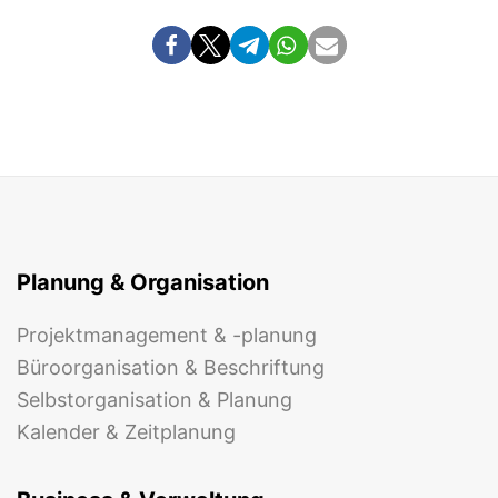
Planung & Organisation
Projektmanagement & -planung
Büroorganisation & Beschriftung
Selbstorganisation & Planung
Kalender & Zeitplanung