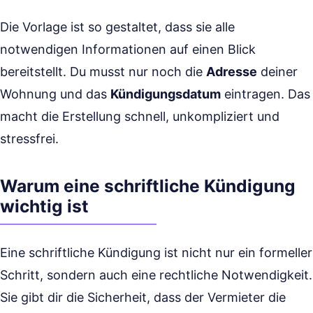
Die Vorlage ist so gestaltet, dass sie alle
notwendigen Informationen auf einen Blick
bereitstellt. Du musst nur noch die
Adresse
deiner
Wohnung und das
Kündigungsdatum
eintragen. Das
macht die Erstellung schnell, unkompliziert und
stressfrei.
Warum eine schriftliche Kündigung
wichtig ist
Eine schriftliche Kündigung ist nicht nur ein formeller
Schritt, sondern auch eine rechtliche Notwendigkeit.
Sie gibt dir die Sicherheit, dass der Vermieter die