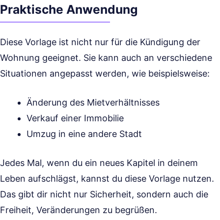
Praktische Anwendung
Diese Vorlage ist nicht nur für die Kündigung der
Wohnung geeignet. Sie kann auch an verschiedene
Situationen angepasst werden, wie beispielsweise:
Änderung des Mietverhältnisses
Verkauf einer Immobilie
Umzug in eine andere Stadt
Jedes Mal, wenn du ein neues Kapitel in deinem
Leben aufschlägst, kannst du diese Vorlage nutzen.
Das gibt dir nicht nur Sicherheit, sondern auch die
Freiheit, Veränderungen zu begrüßen.