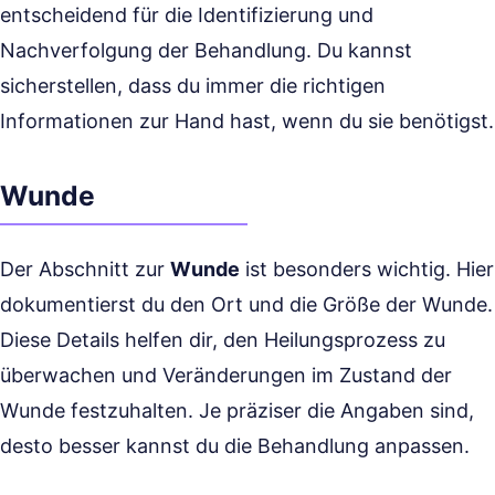
entscheidend für die Identifizierung und
Nachverfolgung der Behandlung. Du kannst
sicherstellen, dass du immer die richtigen
Informationen zur Hand hast, wenn du sie benötigst.
Wunde
Der Abschnitt zur
Wunde
ist besonders wichtig. Hier
dokumentierst du den Ort und die Größe der Wunde.
Diese Details helfen dir, den Heilungsprozess zu
überwachen und Veränderungen im Zustand der
Wunde festzuhalten. Je präziser die Angaben sind,
desto besser kannst du die Behandlung anpassen.