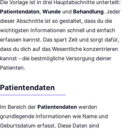
Die Vorlage ist in drei Hauptabschnitte unterteilt:
Patientendaten
,
Wunde
und
Behandlung
. Jeder
dieser Abschnitte ist so gestaltet, dass du die
wichtigsten Informationen schnell und einfach
erfassen kannst. Das spart Zeit und sorgt dafür,
dass du dich auf das Wesentliche konzentrieren
kannst - die bestmögliche Versorgung deiner
Patienten.
Patientendaten
Im Bereich der
Patientendaten
werden
grundlegende Informationen wie Name und
Geburtsdatum erfasst. Diese Daten sind