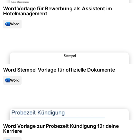
Word Vorlage für Bewerbung als Assistent im
Hotelmanagement
Word
Büroorganisation & Beschriftung
Word Stempel Vorlage für offizielle Dokumente
Word
Personalwesen & HR-Management
Word Vorlage zur Probezeit Kündigung für deine
Karriere