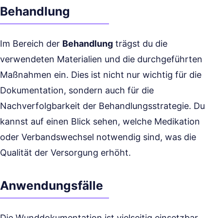
Behandlung
Im Bereich der
Behandlung
trägst du die
verwendeten Materialien und die durchgeführten
Maßnahmen ein. Dies ist nicht nur wichtig für die
Dokumentation, sondern auch für die
Nachverfolgbarkeit der Behandlungsstrategie. Du
kannst auf einen Blick sehen, welche Medikation
oder Verbandswechsel notwendig sind, was die
Qualität der Versorgung erhöht.
Anwendungsfälle
Die Wunddokumentation ist vielseitig einsetzbar.