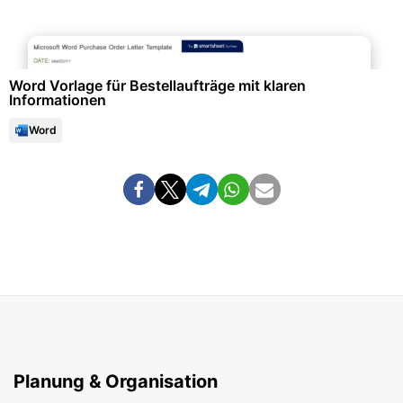
Formulare & Anträge
Word Vorlage für Bestellaufträge mit klaren
Informationen
Word
Planung & Organisation