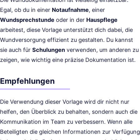
Egal, ob du in einer
Notaufnahme
, einer
Wundsprechstunde
oder in der
Hauspflege
arbeitest, diese Vorlage unterstützt dich dabei, die
Wundversorgung effizient zu gestalten. Du kannst
sie auch für
Schulungen
verwenden, um anderen zu
zeigen, wie wichtig eine präzise Dokumentation ist.
Empfehlungen
Die Verwendung dieser Vorlage wird dir nicht nur
helfen, den Überblick zu behalten, sondern auch die
Kommunikation im Team zu verbessern. Wenn alle
Beteiligten die gleichen Informationen zur Verfügung