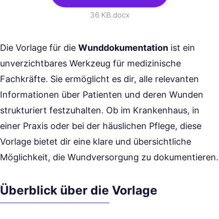
36 KB
.docx
Die Vorlage für die
Wunddokumentation
ist ein
unverzichtbares Werkzeug für medizinische
Fachkräfte. Sie ermöglicht es dir, alle relevanten
Informationen über Patienten und deren Wunden
strukturiert festzuhalten. Ob im Krankenhaus, in
einer Praxis oder bei der häuslichen Pflege, diese
Vorlage bietet dir eine klare und übersichtliche
Möglichkeit, die Wundversorgung zu dokumentieren.
Überblick über die Vorlage