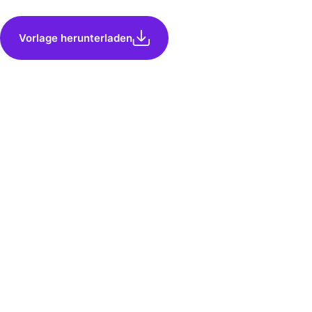
Vorlage herunterladen