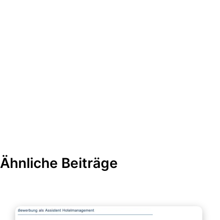
Ähnliche Beiträge
Bewerbung & Lebenslauf