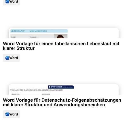
Word
Bewerbung & Lebenslauf
Word Vorlage für einen tabellarischen Lebenslauf mit
klarer Struktur
Word
Formulare & Anträge
Word Vorlage für Datenschutz-Folgenabschätzungen
mit klarer Struktur und Anwendungsbereichen
Word