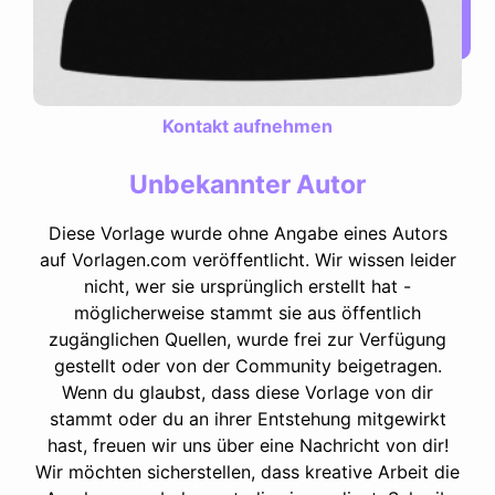
Kontakt aufnehmen
Unbekannter Autor
Diese Vorlage wurde ohne Angabe eines Autors
auf Vorlagen.com veröffentlicht. Wir wissen leider
nicht, wer sie ursprünglich erstellt hat -
möglicherweise stammt sie aus öffentlich
zugänglichen Quellen, wurde frei zur Verfügung
gestellt oder von der Community beigetragen.
Wenn du glaubst, dass diese Vorlage von dir
stammt oder du an ihrer Entstehung mitgewirkt
hast, freuen wir uns über eine Nachricht von dir!
Wir möchten sicherstellen, dass kreative Arbeit die