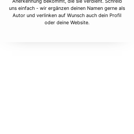
Anerkennung bekommt, die sie verdient. Schreib
uns einfach - wir ergänzen deinen Namen gerne als
Autor und verlinken auf Wunsch auch dein Profil
oder deine Website.