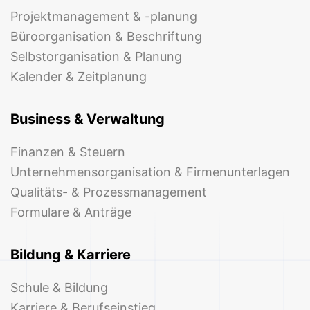
Projektmanagement & -planung
Büroorganisation & Beschriftung
Selbstorganisation & Planung
Kalender & Zeitplanung
Business & Verwaltung
Finanzen & Steuern
Unternehmensorganisation & Firmenunterlagen
Qualitäts- & Prozessmanagement
Formulare & Anträge
Bildung & Karriere
Schule & Bildung
Karriere & Berufseinstieg