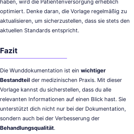
haben, wird die Patientenversorgung erheblich
optimiert. Denke daran, die Vorlage regelmäßig zu
aktualisieren, um sicherzustellen, dass sie stets den
aktuellen Standards entspricht.
Fazit
Die Wunddokumentation ist ein
wichtiger
Bestandteil
der medizinischen Praxis. Mit dieser
Vorlage kannst du sicherstellen, dass du alle
relevanten Informationen auf einen Blick hast. Sie
unterstützt dich nicht nur bei der Dokumentation,
sondern auch bei der Verbesserung der
Behandlungsqualität
.