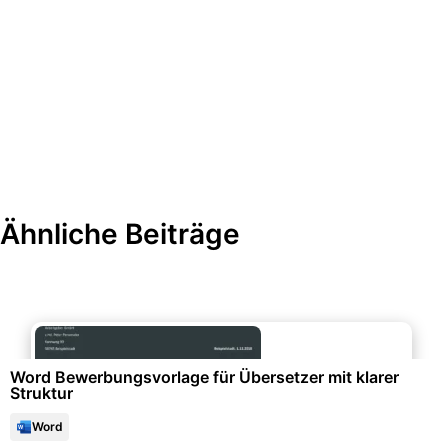
Ähnliche Beiträge
Bewerbung & Lebenslauf
Word Bewerbungsvorlage für Übersetzer mit klarer
Struktur
Word