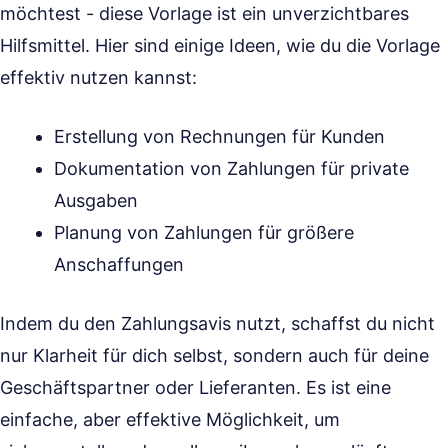
möchtest - diese Vorlage ist ein unverzichtbares
Hilfsmittel. Hier sind einige Ideen, wie du die Vorlage
effektiv nutzen kannst:
Erstellung von Rechnungen für Kunden
Dokumentation von Zahlungen für private
Ausgaben
Planung von Zahlungen für größere
Anschaffungen
Indem du den Zahlungsavis nutzt, schaffst du nicht
nur Klarheit für dich selbst, sondern auch für deine
Geschäftspartner oder Lieferanten. Es ist eine
einfache, aber effektive Möglichkeit, um