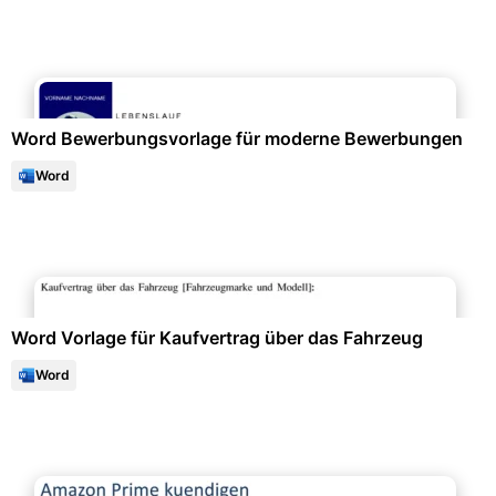
Bewerbung & Lebenslauf
Word Bewerbungsvorlage für moderne Bewerbungen
Word
Büroorganisation & Beschriftung
Word Vorlage für Kaufvertrag über das Fahrzeug
Word
Formulare & Anträge