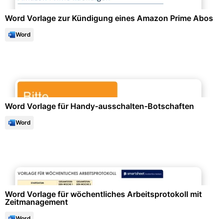
Word Vorlage zur Kündigung eines Amazon Prime Abos
Word
Büroorganisation & Beschriftung
Word Vorlage für Handy-ausschalten-Botschaften
Word
Selbstorganisation & Planung
Word Vorlage für wöchentliches Arbeitsprotokoll mit
Zeitmanagement
Word