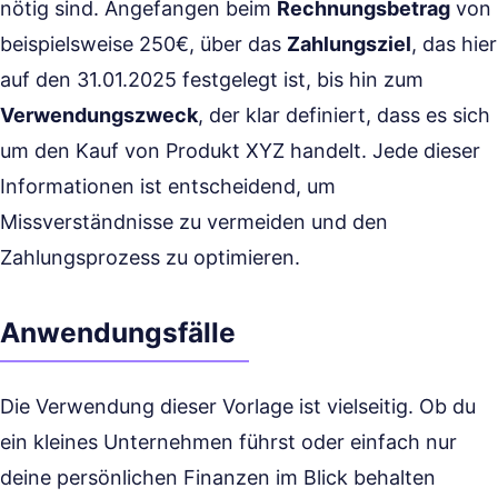
nötig sind. Angefangen beim
Rechnungsbetrag
von
beispielsweise 250€, über das
Zahlungsziel
, das hier
auf den 31.01.2025 festgelegt ist, bis hin zum
Verwendungszweck
, der klar definiert, dass es sich
um den Kauf von Produkt XYZ handelt. Jede dieser
Informationen ist entscheidend, um
Missverständnisse zu vermeiden und den
Zahlungsprozess zu optimieren.
Anwendungsfälle
Die Verwendung dieser Vorlage ist vielseitig. Ob du
ein kleines Unternehmen führst oder einfach nur
deine persönlichen Finanzen im Blick behalten