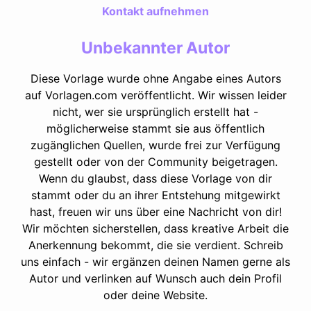
Kontakt aufnehmen
Unbekannter Autor
Diese Vorlage wurde ohne Angabe eines Autors
auf Vorlagen.com veröffentlicht. Wir wissen leider
nicht, wer sie ursprünglich erstellt hat -
möglicherweise stammt sie aus öffentlich
zugänglichen Quellen, wurde frei zur Verfügung
gestellt oder von der Community beigetragen.
Wenn du glaubst, dass diese Vorlage von dir
stammt oder du an ihrer Entstehung mitgewirkt
hast, freuen wir uns über eine Nachricht von dir!
Wir möchten sicherstellen, dass kreative Arbeit die
Anerkennung bekommt, die sie verdient. Schreib
uns einfach - wir ergänzen deinen Namen gerne als
Autor und verlinken auf Wunsch auch dein Profil
oder deine Website.