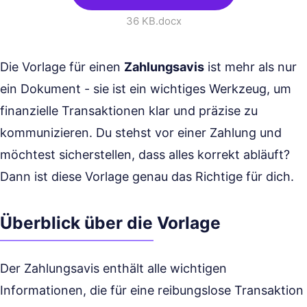
36 KB
.docx
Die Vorlage für einen
Zahlungsavis
ist mehr als nur
ein Dokument - sie ist ein wichtiges Werkzeug, um
finanzielle Transaktionen klar und präzise zu
kommunizieren. Du stehst vor einer Zahlung und
möchtest sicherstellen, dass alles korrekt abläuft?
Dann ist diese Vorlage genau das Richtige für dich.
Überblick über die Vorlage
Der Zahlungsavis enthält alle wichtigen
Informationen, die für eine reibungslose Transaktion