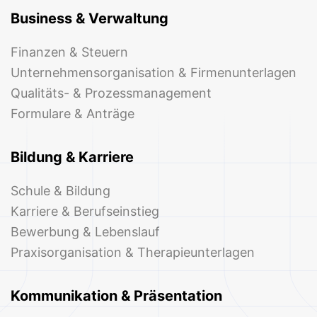
Business & Verwaltung
Finanzen & Steuern
Unternehmensorganisation & Firmenunterlagen
Qualitäts- & Prozessmanagement
Formulare & Anträge
Bildung & Karriere
Schule & Bildung
Karriere & Berufseinstieg
Bewerbung & Lebenslauf
Praxisorganisation & Therapieunterlagen
Kommunikation & Präsentation