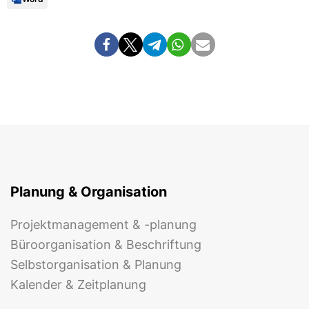
Planung & Organisation
Projektmanagement & -planung
Büroorganisation & Beschriftung
Selbstorganisation & Planung
Kalender & Zeitplanung