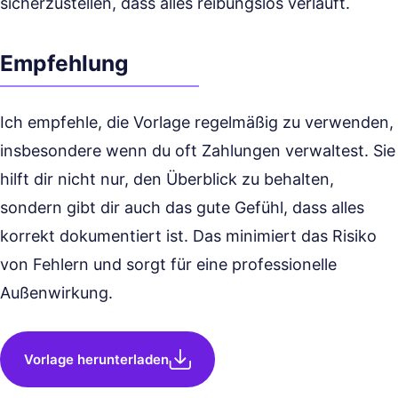
sicherzustellen, dass alles reibungslos verläuft.
Empfehlung
Ich empfehle, die Vorlage regelmäßig zu verwenden,
insbesondere wenn du oft Zahlungen verwaltest. Sie
hilft dir nicht nur, den Überblick zu behalten,
sondern gibt dir auch das gute Gefühl, dass alles
korrekt dokumentiert ist. Das minimiert das Risiko
von Fehlern und sorgt für eine professionelle
Außenwirkung.
Vorlage herunterladen