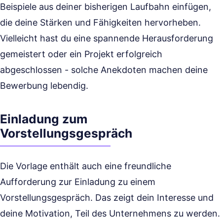
Beispiele aus deiner bisherigen Laufbahn einfügen,
die deine Stärken und Fähigkeiten hervorheben.
Vielleicht hast du eine spannende Herausforderung
gemeistert oder ein Projekt erfolgreich
abgeschlossen - solche Anekdoten machen deine
Bewerbung lebendig.
Einladung zum
Vorstellungsgespräch
Die Vorlage enthält auch eine freundliche
Aufforderung zur Einladung zu einem
Vorstellungsgespräch. Das zeigt dein Interesse und
deine Motivation, Teil des Unternehmens zu werden.