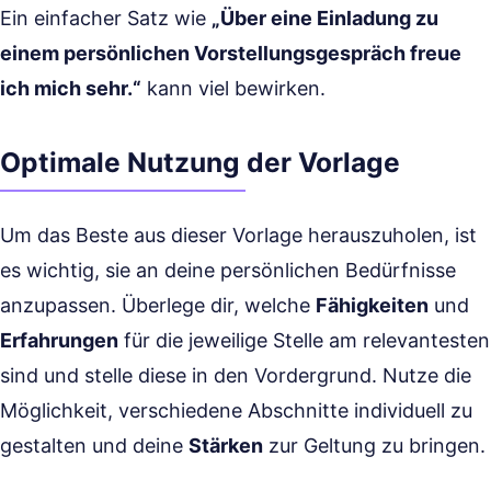
Ein einfacher Satz wie
„Über eine Einladung zu
einem persönlichen Vorstellungsgespräch freue
ich mich sehr.“
kann viel bewirken.
Optimale Nutzung der Vorlage
Um das Beste aus dieser Vorlage herauszuholen, ist
es wichtig, sie an deine persönlichen Bedürfnisse
anzupassen. Überlege dir, welche
Fähigkeiten
und
Erfahrungen
für die jeweilige Stelle am relevantesten
sind und stelle diese in den Vordergrund. Nutze die
Möglichkeit, verschiedene Abschnitte individuell zu
gestalten und deine
Stärken
zur Geltung zu bringen.