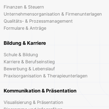
Finanzen & Steuern
Unternehmensorganisation & Firmenunterlagen
Qualitäts- & Prozessmanagement
Formulare & Anträge
Bildung & Karriere
Schule & Bildung
Karriere & Berufseinstieg
Bewerbung & Lebenslauf
Praxisorganisation & Therapieunterlagen
Kommunikation & Präsentation
Visualisierung & Präsentation