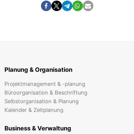
Planung & Organisation
Projektmanagement & -planung
Büroorganisation & Beschriftung
Selbstorganisation & Planung
Kalender & Zeitplanung
Business & Verwaltung