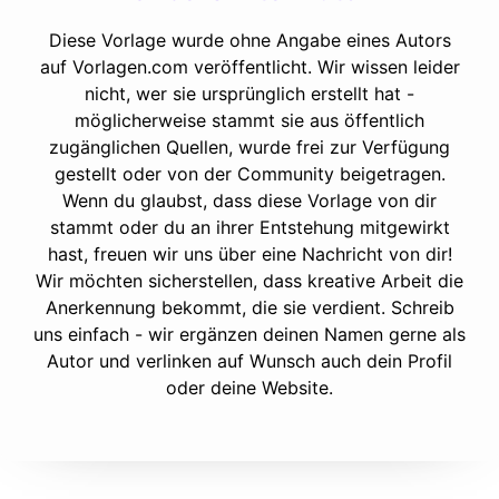
Diese Vorlage wurde ohne Angabe eines Autors
auf Vorlagen.com veröffentlicht. Wir wissen leider
nicht, wer sie ursprünglich erstellt hat -
möglicherweise stammt sie aus öffentlich
zugänglichen Quellen, wurde frei zur Verfügung
gestellt oder von der Community beigetragen.
Wenn du glaubst, dass diese Vorlage von dir
stammt oder du an ihrer Entstehung mitgewirkt
hast, freuen wir uns über eine Nachricht von dir!
Wir möchten sicherstellen, dass kreative Arbeit die
Anerkennung bekommt, die sie verdient. Schreib
uns einfach - wir ergänzen deinen Namen gerne als
Autor und verlinken auf Wunsch auch dein Profil
oder deine Website.