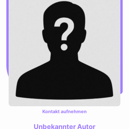
Kontakt aufnehmen
Unbekannter Autor