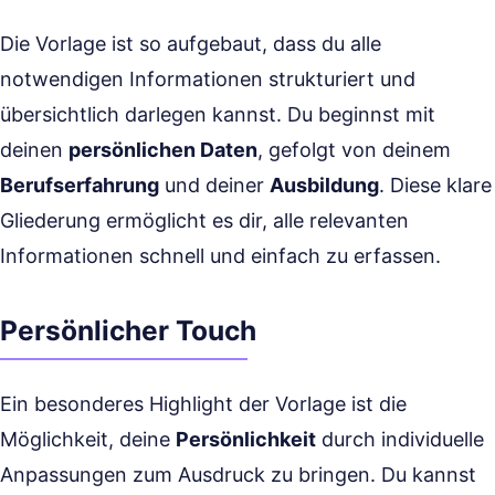
Die Vorlage ist so aufgebaut, dass du alle
notwendigen Informationen strukturiert und
übersichtlich darlegen kannst. Du beginnst mit
deinen
persönlichen Daten
, gefolgt von deinem
Berufserfahrung
und deiner
Ausbildung
. Diese klare
Gliederung ermöglicht es dir, alle relevanten
Informationen schnell und einfach zu erfassen.
Persönlicher Touch
Ein besonderes Highlight der Vorlage ist die
Möglichkeit, deine
Persönlichkeit
durch individuelle
Anpassungen zum Ausdruck zu bringen. Du kannst