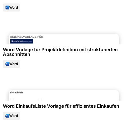
Word
Formulare & Anträge
Word Vorlage für Projektdefinition mit strukturierten
Abschnitten
Word
Büroorganisation & Beschriftung
Word EinkaufsListe Vorlage für effizientes Einkaufen
Word