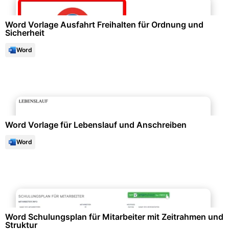
Word Vorlage Ausfahrt Freihalten für Ordnung und
Sicherheit
Word
Bewerbung & Lebenslauf
Word Vorlage für Lebenslauf und Anschreiben
Word
Personalwesen & HR-Management
Word Schulungsplan für Mitarbeiter mit Zeitrahmen und
Struktur