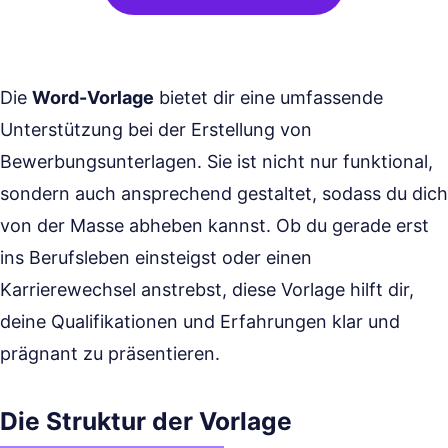
Die
Word-Vorlage
bietet dir eine umfassende
Unterstützung bei der Erstellung von
Bewerbungsunterlagen. Sie ist nicht nur funktional,
sondern auch ansprechend gestaltet, sodass du dich
von der Masse abheben kannst. Ob du gerade erst
ins Berufsleben einsteigst oder einen
Karrierewechsel anstrebst, diese Vorlage hilft dir,
deine Qualifikationen und Erfahrungen klar und
prägnant zu präsentieren.
Die Struktur der Vorlage