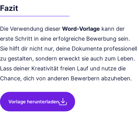
Fazit
Die Verwendung dieser
Word-Vorlage
kann der
erste Schritt in eine erfolgreiche Bewerbung sein.
Sie hilft dir nicht nur, deine Dokumente professionell
zu gestalten, sondern erweckt sie auch zum Leben.
Lass deiner Kreativität freien Lauf und nutze die
Chance, dich von anderen Bewerbern abzuheben.
Vorlage herunterladen