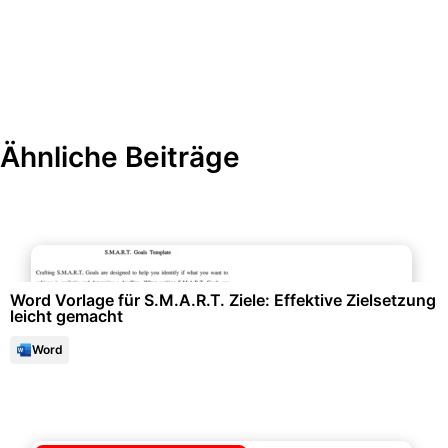
Ähnliche Beiträge
Persönlichkeitsentwicklung & Selbsttests
Word Vorlage für S.M.A.R.T. Ziele: Effektive Zielsetzung
leicht gemacht
Word
Büroorganisation & Beschriftung