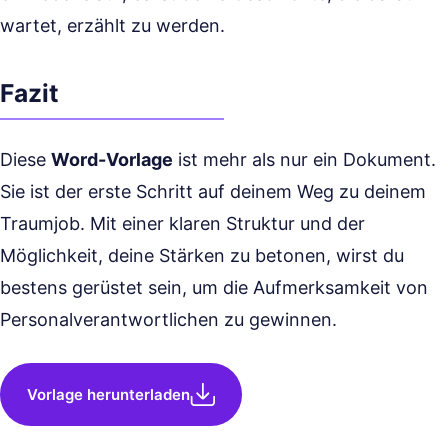
wartet, erzählt zu werden.
Fazit
Diese
Word-Vorlage
ist mehr als nur ein Dokument.
Sie ist der erste Schritt auf deinem Weg zu deinem
Traumjob. Mit einer klaren Struktur und der
Möglichkeit, deine Stärken zu betonen, wirst du
bestens gerüstet sein, um die Aufmerksamkeit von
Personalverantwortlichen zu gewinnen.
Vorlage herunterladen