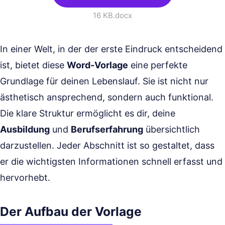
16 KB
.docx
In einer Welt, in der der erste Eindruck entscheidend
ist, bietet diese
Word-Vorlage
eine perfekte
Grundlage für deinen Lebenslauf. Sie ist nicht nur
ästhetisch ansprechend, sondern auch funktional.
Die klare Struktur ermöglicht es dir, deine
Ausbildung
und
Berufserfahrung
übersichtlich
darzustellen. Jeder Abschnitt ist so gestaltet, dass
er die wichtigsten Informationen schnell erfasst und
hervorhebt.
Der Aufbau der Vorlage