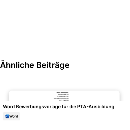
Ähnliche Beiträge
Bewerbung & Lebenslauf
Word Bewerbungsvorlage für die PTA-Ausbildung
Word