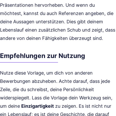
Präsentationen hervorheben. Und wenn du
möchtest, kannst du auch Referenzen angeben, die
deine Aussagen unterstützen. Dies gibt deinem
Lebenslauf einen zusätzlichen Schub und zeigt, dass
andere von deinen Fähigkeiten überzeugt sind.
Empfehlungen zur Nutzung
Nutze diese Vorlage, um dich von anderen
Bewerbungen abzuheben. Achte darauf, dass jede
Zeile, die du schreibst, deine Persönlichkeit
widerspiegelt. Lass die Vorlage dein Werkzeug sein,
um deine
Einzigartigkeit
zu zeigen. Es ist nicht nur
ein Lebenslauf; es ist deine Geschichte, die darauf