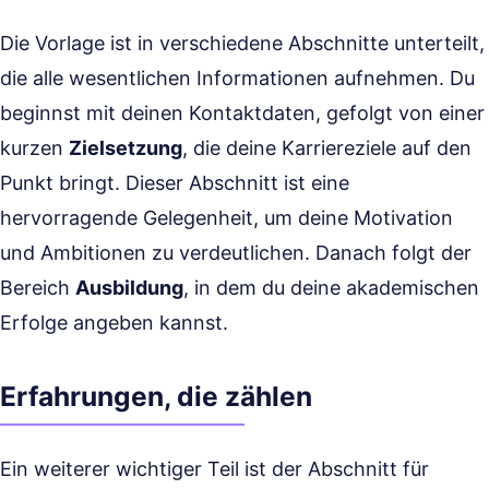
Die Vorlage ist in verschiedene Abschnitte unterteilt,
die alle wesentlichen Informationen aufnehmen. Du
beginnst mit deinen Kontaktdaten, gefolgt von einer
kurzen
Zielsetzung
, die deine Karriereziele auf den
Punkt bringt. Dieser Abschnitt ist eine
hervorragende Gelegenheit, um deine Motivation
und Ambitionen zu verdeutlichen. Danach folgt der
Bereich
Ausbildung
, in dem du deine akademischen
Erfolge angeben kannst.
Erfahrungen, die zählen
Ein weiterer wichtiger Teil ist der Abschnitt für