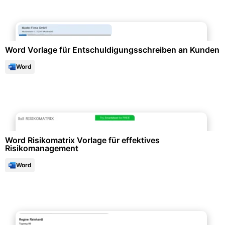
Protokolle & Berichte
Word Vorlage für Entschuldigungsschreiben an Kunden
Word
Datenanalysen & Statistiken
Word Risikomatrix Vorlage für effektives
Risikomanagement
Word
Büroorganisation & Beschriftung