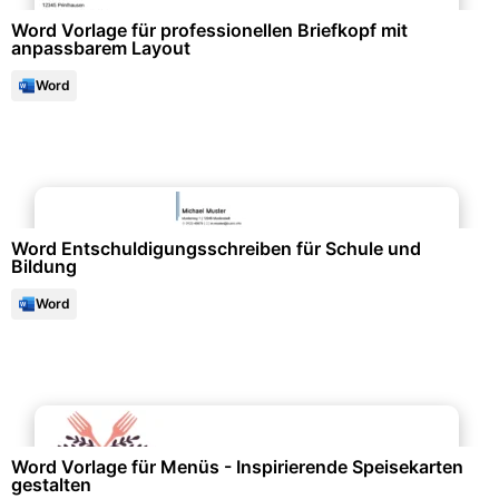
Word Vorlage für professionellen Briefkopf mit
anpassbarem Layout
Word
Bescheinigungen & Quittungen
Word Entschuldigungsschreiben für Schule und
Bildung
Word
Events & Einladungen
Word Vorlage für Menüs - Inspirierende Speisekarten
gestalten