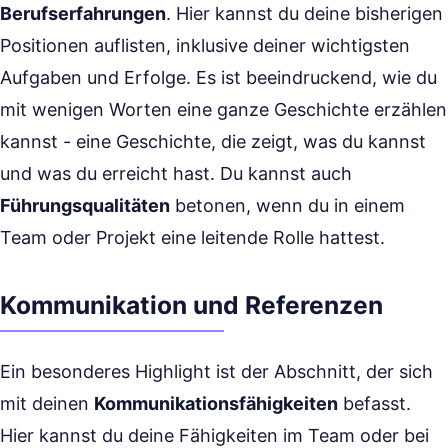
Berufserfahrungen
. Hier kannst du deine bisherigen
Positionen auflisten, inklusive deiner wichtigsten
Aufgaben und Erfolge. Es ist beeindruckend, wie du
mit wenigen Worten eine ganze Geschichte erzählen
kannst - eine Geschichte, die zeigt, was du kannst
und was du erreicht hast. Du kannst auch
Führungsqualitäten
betonen, wenn du in einem
Team oder Projekt eine leitende Rolle hattest.
Kommunikation und Referenzen
Ein besonderes Highlight ist der Abschnitt, der sich
mit deinen
Kommunikationsfähigkeiten
befasst.
Hier kannst du deine Fähigkeiten im Team oder bei