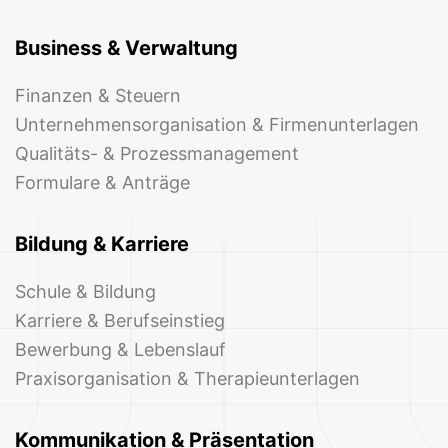
Business & Verwaltung
Finanzen & Steuern
Unternehmensorganisation & Firmenunterlagen
Qualitäts- & Prozessmanagement
Formulare & Anträge
Bildung & Karriere
Schule & Bildung
Karriere & Berufseinstieg
Bewerbung & Lebenslauf
Praxisorganisation & Therapieunterlagen
Kommunikation & Präsentation