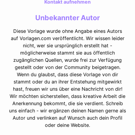
Kontakt aufnehmen
Unbekannter Autor
Diese Vorlage wurde ohne Angabe eines Autors
auf Vorlagen.com veröffentlicht. Wir wissen leider
nicht, wer sie ursprünglich erstellt hat -
möglicherweise stammt sie aus öffentlich
zugänglichen Quellen, wurde frei zur Verfügung
gestellt oder von der Community beigetragen.
Wenn du glaubst, dass diese Vorlage von dir
stammt oder du an ihrer Entstehung mitgewirkt
hast, freuen wir uns über eine Nachricht von dir!
Wir möchten sicherstellen, dass kreative Arbeit die
Anerkennung bekommt, die sie verdient. Schreib
uns einfach - wir ergänzen deinen Namen gerne als
Autor und verlinken auf Wunsch auch dein Profil
oder deine Website.