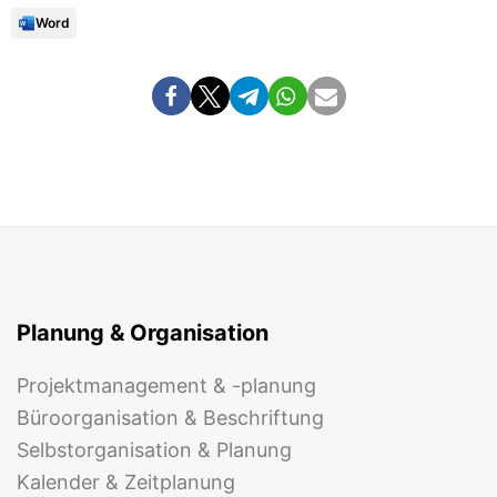
Word
Planung & Organisation
Projektmanagement & -planung
Büroorganisation & Beschriftung
Selbstorganisation & Planung
Kalender & Zeitplanung