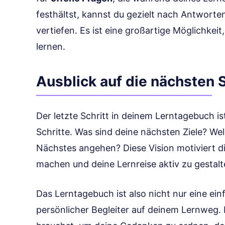
festhältst, kannst du gezielt nach Antworte
vertiefen. Es ist eine großartige Möglichkeit
lernen.
Ausblick auf die nächsten S
Der letzte Schritt in deinem Lerntagebuch is
Schritte. Was sind deine nächsten Ziele? W
Nächstes angehen? Diese Vision motiviert dic
machen und deine Lernreise aktiv zu gestalt
Das Lerntagebuch ist also nicht nur eine ein
persönlicher Begleiter auf deinem Lernweg. Es