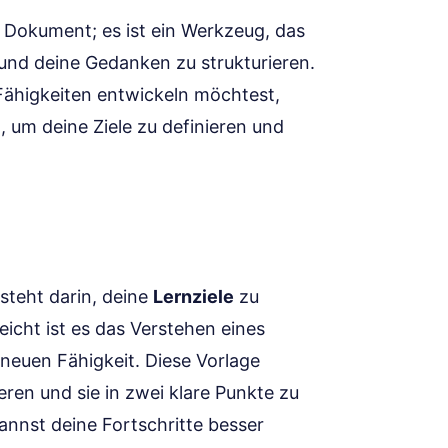
s Dokument; es ist ein Werkzeug, das
n und deine Gedanken zu strukturieren.
 Fähigkeiten entwickeln möchtest,
, um deine Ziele zu definieren und
steht darin, deine
Lernziele
zu
eicht ist es das Verstehen eines
neuen Fähigkeit. Diese Vorlage
eren und sie in zwei klare Punkte zu
annst deine Fortschritte besser