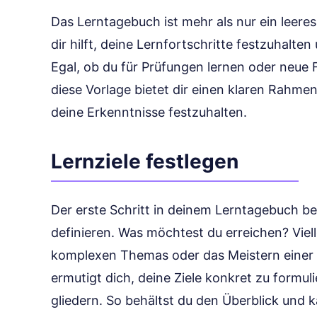
Das Lerntagebuch ist mehr als nur ein leere
dir hilft, deine Lernfortschritte festzuhalte
Egal, ob du für Prüfungen lernen oder neue
diese Vorlage bietet dir einen klaren Rahmen
deine Erkenntnisse festzuhalten.
Lernziele festlegen
Der erste Schritt in deinem Lerntagebuch be
definieren. Was möchtest du erreichen? Viell
komplexen Themas oder das Meistern einer 
ermutigt dich, deine Ziele konkret zu formuli
gliedern. So behältst du den Überblick und k