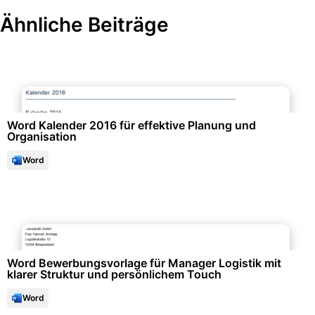
Ähnliche Beiträge
Büroorganisation & Beschriftung
Word Kalender 2016 für effektive Planung und
Organisation
Word
Bewerbung & Lebenslauf
Word Bewerbungsvorlage für Manager Logistik mit
klarer Struktur und persönlichem Touch
Word