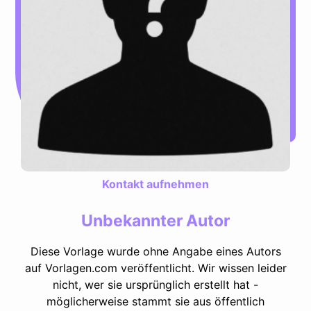
Kontakt aufnehmen
Unbekannter Autor
Diese Vorlage wurde ohne Angabe eines Autors
auf Vorlagen.com veröffentlicht. Wir wissen leider
nicht, wer sie ursprünglich erstellt hat -
möglicherweise stammt sie aus öffentlich