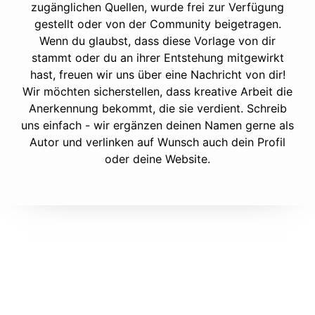
zugänglichen Quellen, wurde frei zur Verfügung
gestellt oder von der Community beigetragen.
Wenn du glaubst, dass diese Vorlage von dir
stammt oder du an ihrer Entstehung mitgewirkt
hast, freuen wir uns über eine Nachricht von dir!
Wir möchten sicherstellen, dass kreative Arbeit die
Anerkennung bekommt, die sie verdient. Schreib
uns einfach - wir ergänzen deinen Namen gerne als
Autor und verlinken auf Wunsch auch dein Profil
oder deine Website.