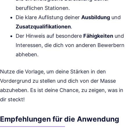
beruflichen Stationen.
Die klare Auflistung deiner
Ausbildung
und
Zusatzqualifikationen
.
Der Hinweis auf besondere
Fähigkeiten
und
Interessen, die dich von anderen Bewerbern
abheben.
Nutze die Vorlage, um deine Stärken in den
Vordergrund zu stellen und dich von der Masse
abzuheben. Es ist deine Chance, zu zeigen, was in
dir steckt!
Empfehlungen für die Anwendung