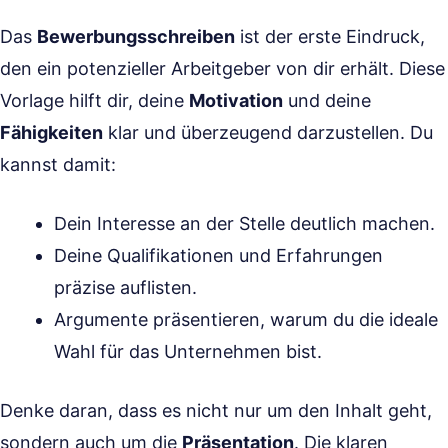
Das
Bewerbungsschreiben
ist der erste Eindruck,
den ein potenzieller Arbeitgeber von dir erhält. Diese
Vorlage hilft dir, deine
Motivation
und deine
Fähigkeiten
klar und überzeugend darzustellen. Du
kannst damit:
Dein Interesse an der Stelle deutlich machen.
Deine Qualifikationen und Erfahrungen
präzise auflisten.
Argumente präsentieren, warum du die ideale
Wahl für das Unternehmen bist.
Denke daran, dass es nicht nur um den Inhalt geht,
sondern auch um die
Präsentation
. Die klaren