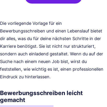
Die vorliegende Vorlage für ein
Bewerbungsschreiben und einen Lebenslauf bietet
dir alles, was du für deine nächsten Schritte in der
Karriere benötigst. Sie ist nicht nur strukturiert,
sondern auch einladend gestaltet. Wenn du auf der
Suche nach einem neuen Job bist, wirst du
feststellen, wie wichtig es ist, einen professionellen
Eindruck zu hinterlassen.
Bewerbungsschreiben leicht
gemacht