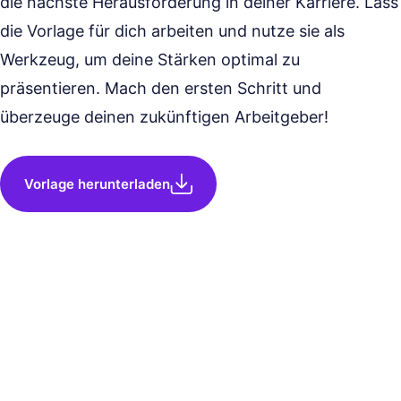
die nächste Herausforderung in deiner Karriere. Lass
die Vorlage für dich arbeiten und nutze sie als
Werkzeug, um deine Stärken optimal zu
präsentieren. Mach den ersten Schritt und
überzeuge deinen zukünftigen Arbeitgeber!
Vorlage herunterladen