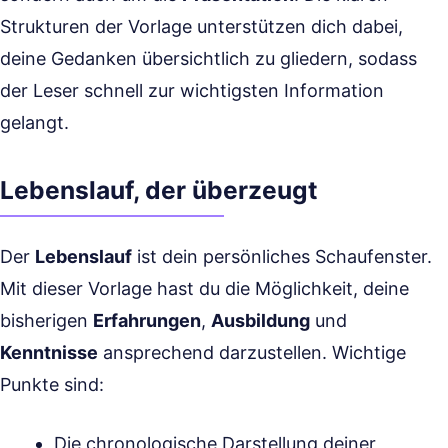
Strukturen der Vorlage unterstützen dich dabei,
deine Gedanken übersichtlich zu gliedern, sodass
der Leser schnell zur wichtigsten Information
gelangt.
Lebenslauf, der überzeugt
Der
Lebenslauf
ist dein persönliches Schaufenster.
Mit dieser Vorlage hast du die Möglichkeit, deine
bisherigen
Erfahrungen
,
Ausbildung
und
Kenntnisse
ansprechend darzustellen. Wichtige
Punkte sind:
Die chronologische Darstellung deiner