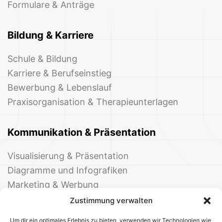
Formulare & Anträge
Bildung & Karriere
Schule & Bildung
Karriere & Berufseinstieg
Bewerbung & Lebenslauf
Praxisorganisation & Therapieunterlagen
Kommunikation & Präsentation
Visualisierung & Präsentation
Diagramme und Infografiken
Marketing & Werbung
Events & Einladungen
Zustimmung verwalten
Um dir ein optimales Erlebnis zu bieten, verwenden wir Technologien wie