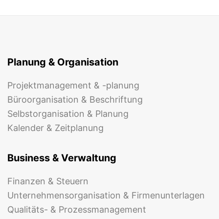
Planung & Organisation
Projektmanagement & -planung
Büroorganisation & Beschriftung
Selbstorganisation & Planung
Kalender & Zeitplanung
Business & Verwaltung
Finanzen & Steuern
Unternehmensorganisation & Firmenunterlagen
Qualitäts- & Prozessmanagement