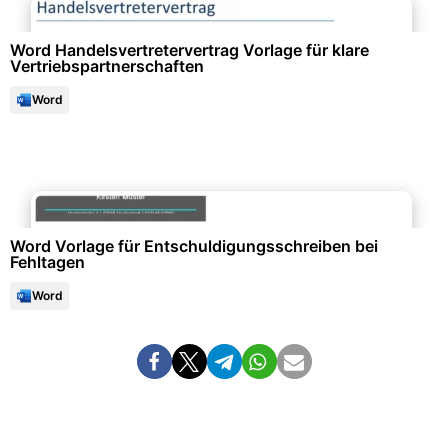
Word Handelsvertretervertrag Vorlage für klare
Vertriebspartnerschaften
Word
Formulare & Anträge
Word Vorlage für Entschuldigungsschreiben bei
Fehltagen
Word