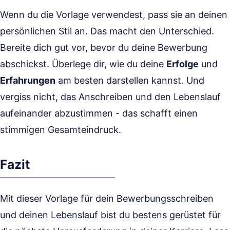
Wenn du die Vorlage verwendest, pass sie an deinen
persönlichen Stil an. Das macht den Unterschied.
Bereite dich gut vor, bevor du deine Bewerbung
abschickst. Überlege dir, wie du deine
Erfolge
und
Erfahrungen
am besten darstellen kannst. Und
vergiss nicht, das Anschreiben und den Lebenslauf
aufeinander abzustimmen - das schafft einen
stimmigen Gesamteindruck.
Fazit
Mit dieser Vorlage für dein Bewerbungsschreiben
und deinen Lebenslauf bist du bestens gerüstet für