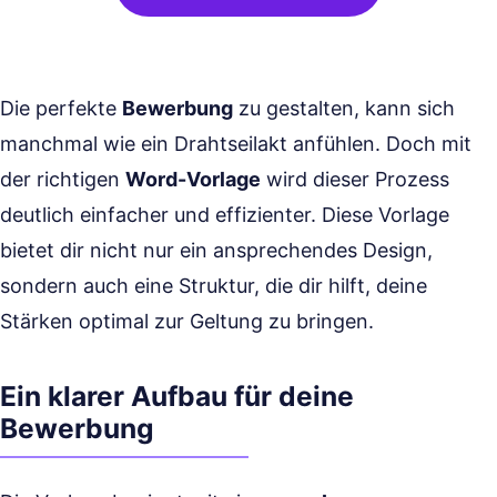
Die perfekte
Bewerbung
zu gestalten, kann sich
manchmal wie ein Drahtseilakt anfühlen. Doch mit
der richtigen
Word-Vorlage
wird dieser Prozess
deutlich einfacher und effizienter. Diese Vorlage
bietet dir nicht nur ein ansprechendes Design,
sondern auch eine Struktur, die dir hilft, deine
Stärken optimal zur Geltung zu bringen.
Ein klarer Aufbau für deine
Bewerbung