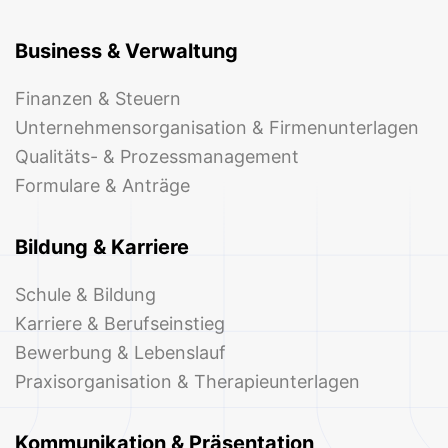
Business & Verwaltung
Finanzen & Steuern
Unternehmensorganisation & Firmenunterlagen
Qualitäts- & Prozessmanagement
Formulare & Anträge
Bildung & Karriere
Schule & Bildung
Karriere & Berufseinstieg
Bewerbung & Lebenslauf
Praxisorganisation & Therapieunterlagen
Kommunikation & Präsentation