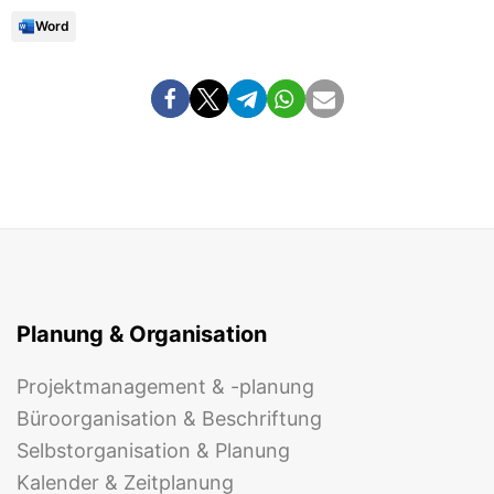
Word
Planung & Organisation
Projektmanagement & -planung
Büroorganisation & Beschriftung
Selbstorganisation & Planung
Kalender & Zeitplanung