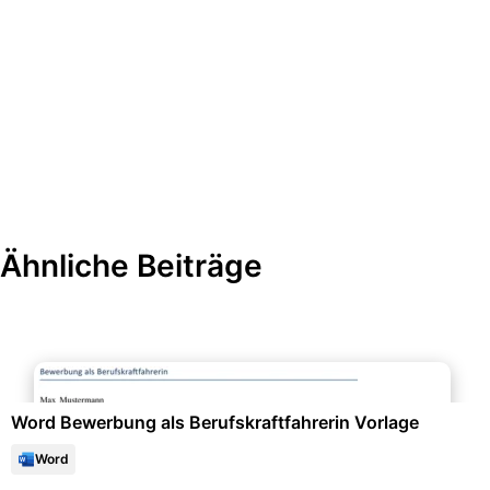
Ähnliche Beiträge
Bewerbung & Lebenslauf
Word Bewerbung als Berufskraftfahrerin Vorlage
Word