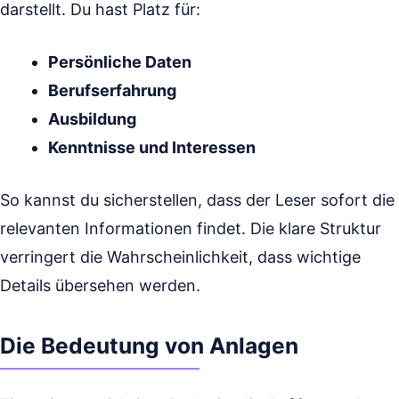
darstellt. Du hast Platz für:
Persönliche Daten
Berufserfahrung
Ausbildung
Kenntnisse und Interessen
So kannst du sicherstellen, dass der Leser sofort die
relevanten Informationen findet. Die klare Struktur
verringert die Wahrscheinlichkeit, dass wichtige
Details übersehen werden.
Die Bedeutung von Anlagen