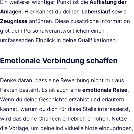
Ein weiterer wichtiger Punkt ist die
Auflistung der
Anlagen
. Hier kannst du deinen
Lebenslauf
sowie
Zeugnisse
anführen. Diese zusätzliche Information
gibt dem Personalverantwortlichen einen
umfassenden Einblick in deine Qualifikationen.
Emotionale Verbindung schaffen
Denke daran, dass eine Bewerbung nicht nur aus
Fakten besteht. Es ist auch eine
emotionale Reise
.
Wenn du deine Geschichte erzählst und erläutern
kannst, warum du dich für diese Stelle interessierst,
wird das deine Chancen erheblich erhöhen. Nutze
die Vorlage, um deine individuelle Note einzubringen,