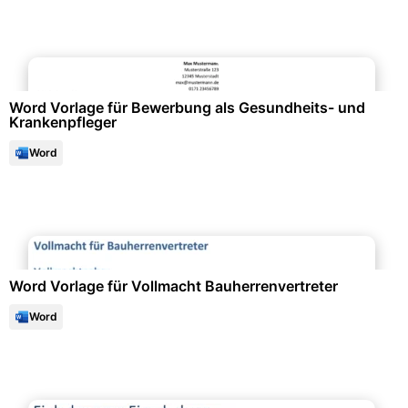
Bewerbung & Lebenslauf
Word Vorlage für Bewerbung als Gesundheits- und
Krankenpfleger
Word
Büroorganisation & Beschriftung
Word Vorlage für Vollmacht Bauherrenvertreter
Word
Events & Einladungen