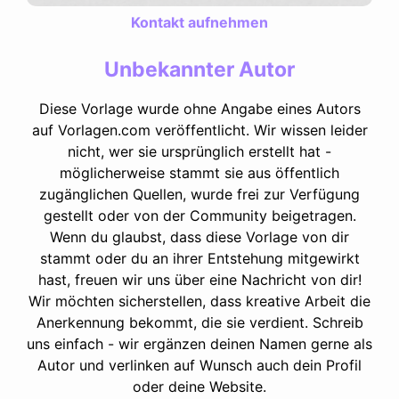
Kontakt aufnehmen
Unbekannter Autor
Diese Vorlage wurde ohne Angabe eines Autors
auf Vorlagen.com veröffentlicht. Wir wissen leider
nicht, wer sie ursprünglich erstellt hat -
möglicherweise stammt sie aus öffentlich
zugänglichen Quellen, wurde frei zur Verfügung
gestellt oder von der Community beigetragen.
Wenn du glaubst, dass diese Vorlage von dir
stammt oder du an ihrer Entstehung mitgewirkt
hast, freuen wir uns über eine Nachricht von dir!
Wir möchten sicherstellen, dass kreative Arbeit die
Anerkennung bekommt, die sie verdient. Schreib
uns einfach - wir ergänzen deinen Namen gerne als
Autor und verlinken auf Wunsch auch dein Profil
oder deine Website.