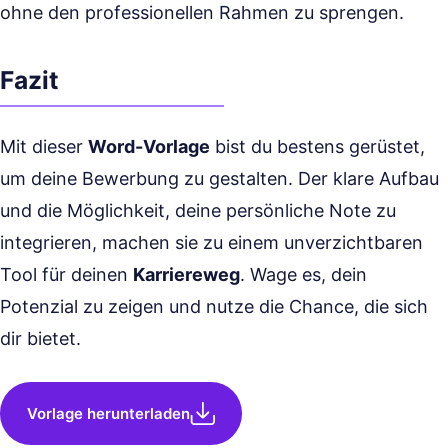
ohne den professionellen Rahmen zu sprengen.
Fazit
Mit dieser
Word-Vorlage
bist du bestens gerüstet,
um deine Bewerbung zu gestalten. Der klare Aufbau
und die Möglichkeit, deine persönliche Note zu
integrieren, machen sie zu einem unverzichtbaren
Tool für deinen
Karriereweg
. Wage es, dein
Potenzial zu zeigen und nutze die Chance, die sich
dir bietet.
Vorlage herunterladen