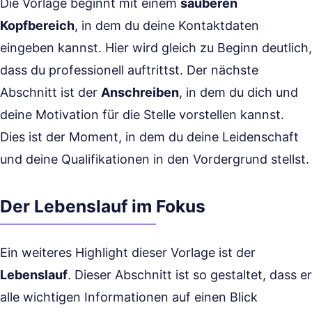
Die Vorlage beginnt mit einem
sauberen
Kopfbereich
, in dem du deine Kontaktdaten
eingeben kannst. Hier wird gleich zu Beginn deutlich,
dass du professionell auftrittst. Der nächste
Abschnitt ist der
Anschreiben
, in dem du dich und
deine Motivation für die Stelle vorstellen kannst.
Dies ist der Moment, in dem du deine Leidenschaft
und deine Qualifikationen in den Vordergrund stellst.
Der Lebenslauf im Fokus
Ein weiteres Highlight dieser Vorlage ist der
Lebenslauf
. Dieser Abschnitt ist so gestaltet, dass er
alle wichtigen Informationen auf einen Blick