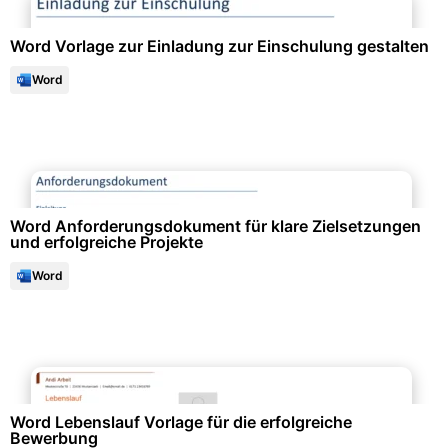
Word Vorlage zur Einladung zur Einschulung gestalten
Word
Projektmanagement & -planung
Word Anforderungsdokument für klare Zielsetzungen
und erfolgreiche Projekte
Word
Bewerbung & Lebenslauf
Word Lebenslauf Vorlage für die erfolgreiche
Bewerbung