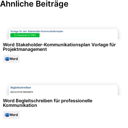
Ähnliche Beiträge
Projektmanagement & -planung
Word Stakeholder-Kommunikationsplan Vorlage für
Projektmanagement
Word
Büroorganisation & Beschriftung
Word Begleitschreiben für professionelle
Kommunikation
Word