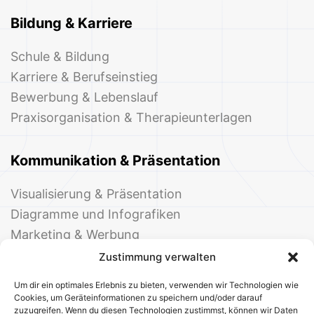
Bildung & Karriere
Schule & Bildung
Karriere & Berufseinstieg
Bewerbung & Lebenslauf
Praxisorganisation & Therapieunterlagen
Kommunikation & Präsentation
Visualisierung & Präsentation
Diagramme und Infografiken
Marketing & Werbung
Events & Einladungen
Zustimmung verwalten
Um dir ein optimales Erlebnis zu bieten, verwenden wir Technologien wie
Cookies, um Geräteinformationen zu speichern und/oder darauf
zuzugreifen. Wenn du diesen Technologien zustimmst, können wir Daten