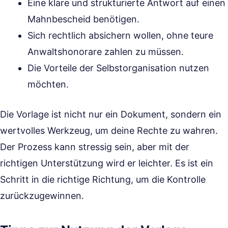
Eine klare und strukturierte Antwort auf einen
Mahnbescheid benötigen.
Sich rechtlich absichern wollen, ohne teure
Anwaltshonorare zahlen zu müssen.
Die Vorteile der Selbstorganisation nutzen
möchten.
Die Vorlage ist nicht nur ein Dokument, sondern ein
wertvolles Werkzeug, um deine Rechte zu wahren.
Der Prozess kann stressig sein, aber mit der
richtigen Unterstützung wird er leichter. Es ist ein
Schritt in die richtige Richtung, um die Kontrolle
zurückzugewinnen.