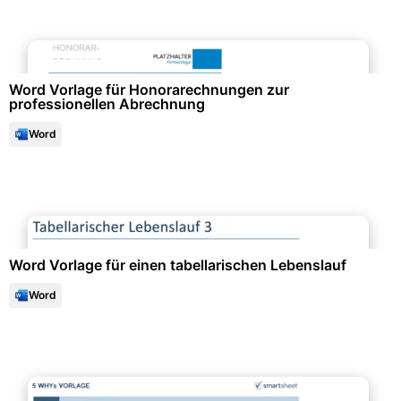
Finanzen & Steuern
Word Vorlage für Honorarechnungen zur
professionellen Abrechnung
Word
Bewerbung & Lebenslauf
Word Vorlage für einen tabellarischen Lebenslauf
Word
Formulare & Anträge