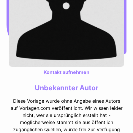
Kontakt aufnehmen
Unbekannter Autor
Diese Vorlage wurde ohne Angabe eines Autors
auf Vorlagen.com veröffentlicht. Wir wissen leider
nicht, wer sie ursprünglich erstellt hat -
möglicherweise stammt sie aus öffentlich
zugänglichen Quellen, wurde frei zur Verfügung