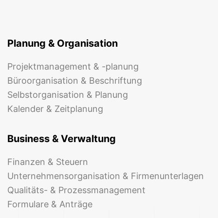
Planung & Organisation
Projektmanagement & -planung
Büroorganisation & Beschriftung
Selbstorganisation & Planung
Kalender & Zeitplanung
Business & Verwaltung
Finanzen & Steuern
Unternehmensorganisation & Firmenunterlagen
Qualitäts- & Prozessmanagement
Formulare & Anträge