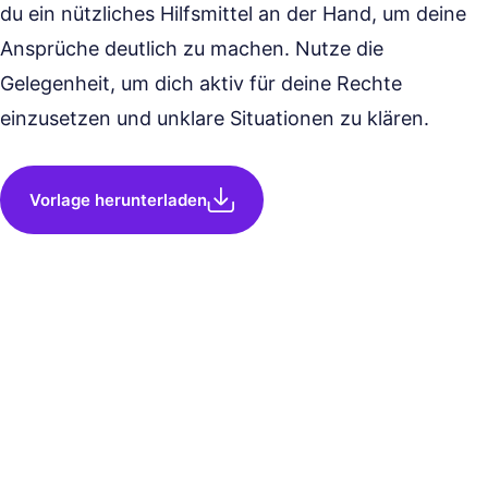
du ein nützliches Hilfsmittel an der Hand, um deine
Ansprüche deutlich zu machen. Nutze die
Gelegenheit, um dich aktiv für deine Rechte
einzusetzen und unklare Situationen zu klären.
Vorlage herunterladen