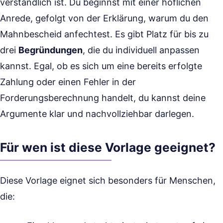
verständlich ist. Du beginnst mit einer höflichen
Anrede, gefolgt von der Erklärung, warum du den
Mahnbescheid anfechtest. Es gibt Platz für bis zu
drei
Begründungen
, die du individuell anpassen
kannst. Egal, ob es sich um eine bereits erfolgte
Zahlung oder einen Fehler in der
Forderungsberechnung handelt, du kannst deine
Argumente klar und nachvollziehbar darlegen.
Für wen ist diese Vorlage geeignet?
Diese Vorlage eignet sich besonders für Menschen,
die: