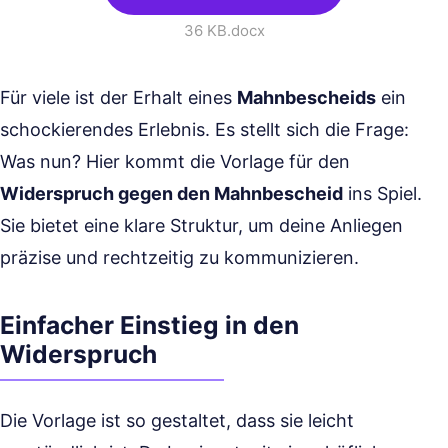
36 KB
.docx
Für viele ist der Erhalt eines
Mahnbescheids
ein
schockierendes Erlebnis. Es stellt sich die Frage:
Was nun? Hier kommt die Vorlage für den
Widerspruch gegen den Mahnbescheid
ins Spiel.
Sie bietet eine klare Struktur, um deine Anliegen
präzise und rechtzeitig zu kommunizieren.
Einfacher Einstieg in den
Widerspruch
Die Vorlage ist so gestaltet, dass sie leicht