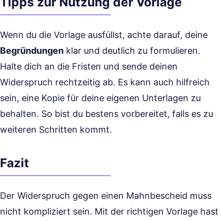
Tipps zur Nutzung der Vorlage
Wenn du die Vorlage ausfüllst, achte darauf, deine
Begründungen
klar und deutlich zu formulieren.
Halte dich an die Fristen und sende deinen
Widerspruch rechtzeitig ab. Es kann auch hilfreich
sein, eine Kopie für deine eigenen Unterlagen zu
behalten. So bist du bestens vorbereitet, falls es zu
weiteren Schritten kommt.
Fazit
Der Widerspruch gegen einen Mahnbescheid muss
nicht kompliziert sein. Mit der richtigen Vorlage hast