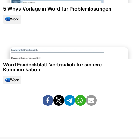
5 Whys Vorlage in Word für Problemlösungen
Word
Büroorganisation & Beschriftung
Word Faxdeckblatt Vertraulich für sichere
Kommunikation
Word