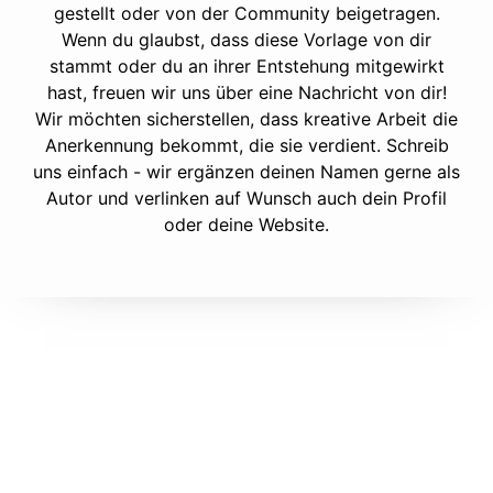
gestellt oder von der Community beigetragen.
Wenn du glaubst, dass diese Vorlage von dir
stammt oder du an ihrer Entstehung mitgewirkt
hast, freuen wir uns über eine Nachricht von dir!
Wir möchten sicherstellen, dass kreative Arbeit die
Anerkennung bekommt, die sie verdient. Schreib
uns einfach - wir ergänzen deinen Namen gerne als
Autor und verlinken auf Wunsch auch dein Profil
oder deine Website.