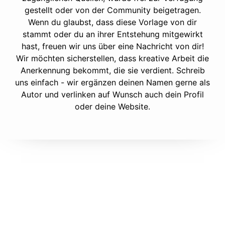
gestellt oder von der Community beigetragen.
Wenn du glaubst, dass diese Vorlage von dir
stammt oder du an ihrer Entstehung mitgewirkt
hast, freuen wir uns über eine Nachricht von dir!
Wir möchten sicherstellen, dass kreative Arbeit die
Anerkennung bekommt, die sie verdient. Schreib
uns einfach - wir ergänzen deinen Namen gerne als
Autor und verlinken auf Wunsch auch dein Profil
oder deine Website.