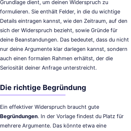
Grundlage dient, um deinen Widerspruch zu
formulieren. Sie enthält Felder, in die du wichtige
Details eintragen kannst, wie den Zeitraum, auf den
sich der Widerspruch bezieht, sowie Gründe für
deine Beanstandungen. Das bedeutet, dass du nicht
nur deine Argumente klar darlegen kannst, sondern
auch einen formalen Rahmen erhältst, der die
Seriosität deiner Anfrage unterstreicht.
Die richtige Begründung
Ein effektiver Widerspruch braucht gute
Begründungen
. In der Vorlage findest du Platz für
mehrere Argumente. Das könnte etwa eine