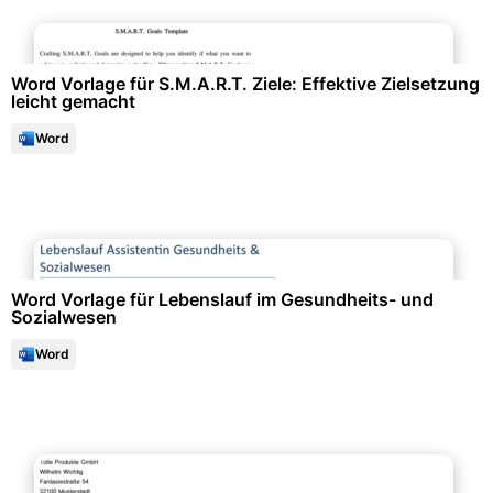
Persönlichkeitsentwicklung & Selbsttests
Word Vorlage für S.M.A.R.T. Ziele: Effektive Zielsetzung
leicht gemacht
Word
Bewerbung & Lebenslauf
Word Vorlage für Lebenslauf im Gesundheits- und
Sozialwesen
Word
Bewerbung & Lebenslauf