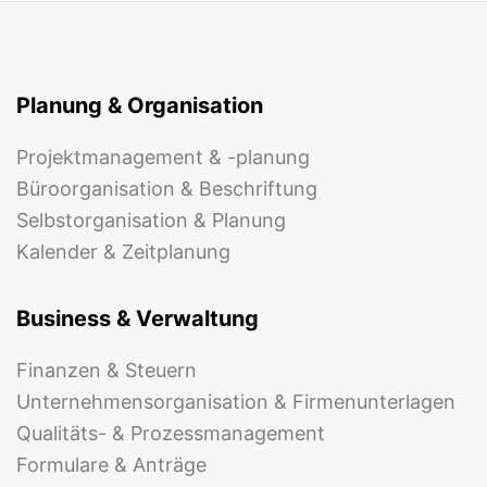
Planung & Organisation
Projektmanagement & -planung
Büroorganisation & Beschriftung
Selbstorganisation & Planung
Kalender & Zeitplanung
Business & Verwaltung
Finanzen & Steuern
Unternehmensorganisation & Firmenunterlagen
Qualitäts- & Prozessmanagement
Formulare & Anträge