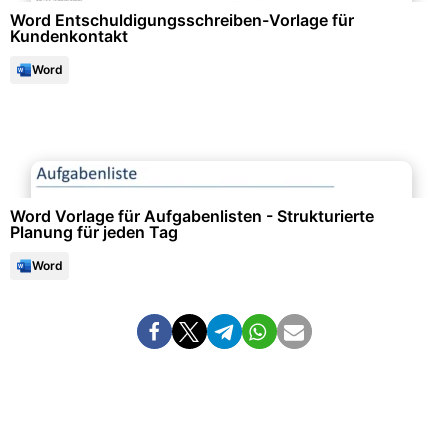
Word Entschuldigungsschreiben-Vorlage für
Kundenkontakt
Word
Projektmanagement & -planung
Word Vorlage für Aufgabenlisten - Strukturierte
Planung für jeden Tag
Word