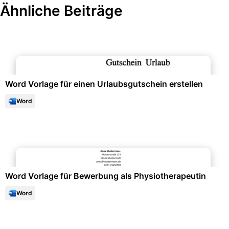
Ähnliche Beiträge
Geschenke & Anlässe
Word Vorlage für einen Urlaubsgutschein erstellen
Word
Bewerbung & Lebenslauf
Word Vorlage für Bewerbung als Physiotherapeutin
Word