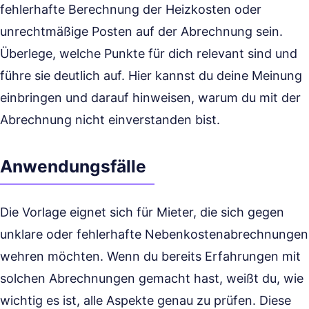
fehlerhafte Berechnung der Heizkosten oder
unrechtmäßige Posten auf der Abrechnung sein.
Überlege, welche Punkte für dich relevant sind und
führe sie deutlich auf. Hier kannst du deine Meinung
einbringen und darauf hinweisen, warum du mit der
Abrechnung nicht einverstanden bist.
Anwendungsfälle
Die Vorlage eignet sich für Mieter, die sich gegen
unklare oder fehlerhafte Nebenkostenabrechnungen
wehren möchten. Wenn du bereits Erfahrungen mit
solchen Abrechnungen gemacht hast, weißt du, wie
wichtig es ist, alle Aspekte genau zu prüfen. Diese