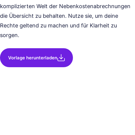
komplizierten Welt der Nebenkostenabrechnungen
die Übersicht zu behalten. Nutze sie, um deine
Rechte geltend zu machen und für Klarheit zu
sorgen.
Vorlage herunterladen