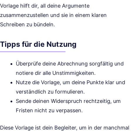
Vorlage hilft dir, all deine Argumente
zusammenzustellen und sie in einem klaren
Schreiben zu bündeln.
Tipps für die Nutzung
Überprüfe deine Abrechnung sorgfältig und
notiere dir alle Unstimmigkeiten.
Nutze die Vorlage, um deine Punkte klar und
verständlich zu formulieren.
Sende deinen Widerspruch rechtzeitig, um
Fristen nicht zu verpassen.
Diese Vorlage ist dein Begleiter, um in der manchmal