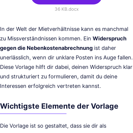
36 KB
.docx
In der Welt der Mietverhältnisse kann es manchmal
zu Missverständnissen kommen. Ein
Widerspruch
gegen die Nebenkostenabrechnung
ist daher
unerlässlich, wenn dir unklare Posten ins Auge fallen.
Diese Vorlage hilft dir dabei, deinen Widerspruch klar
und strukturiert zu formulieren, damit du deine
Interessen erfolgreich vertreten kannst.
Wichtigste Elemente der Vorlage
Die Vorlage ist so gestaltet, dass sie dir als