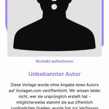
Kontakt aufnehmen
Unbekannter Autor
Diese Vorlage wurde ohne Angabe eines Autors
auf Vorlagen.com veröffentlicht. Wir wissen leider
nicht, wer sie ursprünglich erstellt hat -
möglicherweise stammt sie aus öffentlich
zugänglichen Quellen, wurde frei zur Verfügung