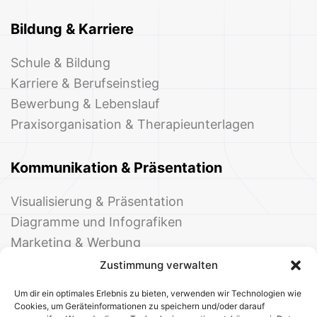
Bildung & Karriere
Schule & Bildung
Karriere & Berufseinstieg
Bewerbung & Lebenslauf
Praxisorganisation & Therapieunterlagen
Kommunikation & Präsentation
Visualisierung & Präsentation
Diagramme und Infografiken
Marketing & Werbung
Events & Einladungen
Zustimmung verwalten
Um dir ein optimales Erlebnis zu bieten, verwenden wir Technologien wie
Cookies, um Geräteinformationen zu speichern und/oder darauf