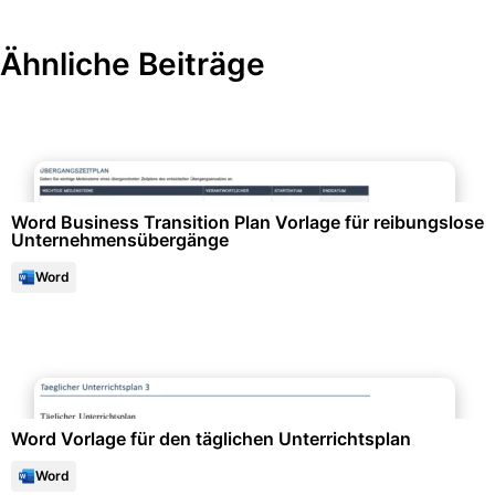
Ähnliche Beiträge
Projektmanagement & -planung
Word Business Transition Plan Vorlage für reibungslose
Unternehmensübergänge
Word
Projektmanagement & -planung
Word Vorlage für den täglichen Unterrichtsplan
Word