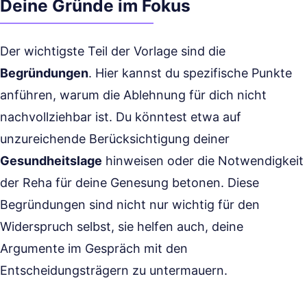
Deine Gründe im Fokus
Der wichtigste Teil der Vorlage sind die
Begründungen
. Hier kannst du spezifische Punkte
anführen, warum die Ablehnung für dich nicht
nachvollziehbar ist. Du könntest etwa auf
unzureichende Berücksichtigung deiner
Gesundheitslage
hinweisen oder die Notwendigkeit
der Reha für deine Genesung betonen. Diese
Begründungen sind nicht nur wichtig für den
Widerspruch selbst, sie helfen auch, deine
Argumente im Gespräch mit den
Entscheidungsträgern zu untermauern.