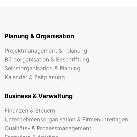
Planung & Organisation
Projektmanagement & -planung
Büroorganisation & Beschriftung
Selbstorganisation & Planung
Kalender & Zeitplanung
Business & Verwaltung
Finanzen & Steuern
Unternehmensorganisation & Firmenunterlagen
Qualitäts- & Prozessmanagement