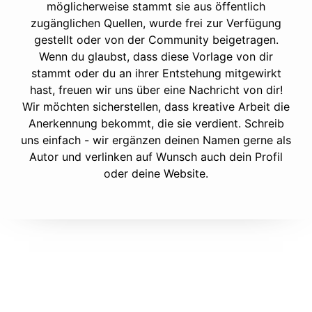
möglicherweise stammt sie aus öffentlich
zugänglichen Quellen, wurde frei zur Verfügung
gestellt oder von der Community beigetragen.
Wenn du glaubst, dass diese Vorlage von dir
stammt oder du an ihrer Entstehung mitgewirkt
hast, freuen wir uns über eine Nachricht von dir!
Wir möchten sicherstellen, dass kreative Arbeit die
Anerkennung bekommt, die sie verdient. Schreib
uns einfach - wir ergänzen deinen Namen gerne als
Autor und verlinken auf Wunsch auch dein Profil
oder deine Website.