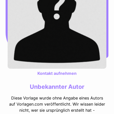
Kontakt aufnehmen
Unbekannter Autor
Diese Vorlage wurde ohne Angabe eines Autors
auf Vorlagen.com veröffentlicht. Wir wissen leider
nicht, wer sie ursprünglich erstellt hat -