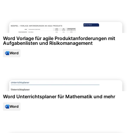
Projektmanagement & -planung
Word Vorlage für agile Produktanforderungen mit
Aufgabenlisten und Risikomanagement
Word
Projektmanagement & -planung
Word Unterrichtsplaner für Mathematik und mehr
Word
Bewerbung & Lebenslauf