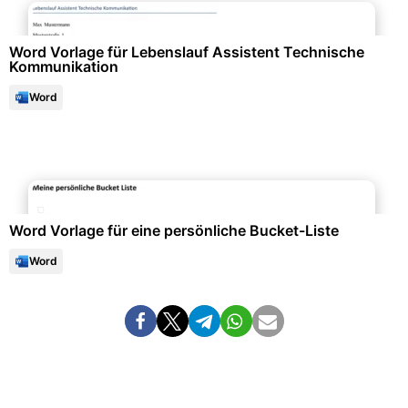
Word Vorlage für Lebenslauf Assistent Technische
Kommunikation
Word
Freizeit & Hobby
Word Vorlage für eine persönliche Bucket-Liste
Word