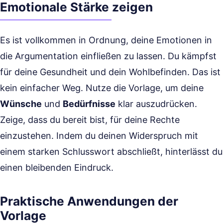
Emotionale Stärke zeigen
Es ist vollkommen in Ordnung, deine Emotionen in
die Argumentation einfließen zu lassen. Du kämpfst
für deine Gesundheit und dein Wohlbefinden. Das ist
kein einfacher Weg. Nutze die Vorlage, um deine
Wünsche
und
Bedürfnisse
klar auszudrücken.
Zeige, dass du bereit bist, für deine Rechte
einzustehen. Indem du deinen Widerspruch mit
einem starken Schlusswort abschließt, hinterlässt du
einen bleibenden Eindruck.
Praktische Anwendungen der
Vorlage