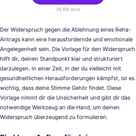
36 KB
.docx
Der Widerspruch gegen die Ablehnung eines Reha-
Antrags kann eine herausfordernde und emotionale
Angelegenheit sein. Die Vorlage für den Widerspruch
hilft dir, deinen Standpunkt klar und strukturiert
darzulegen. In einer Zeit, in der du vielleicht mit
gesundheitlichen Herausforderungen kämpfst, ist es
wichtig, dass deine Stimme Gehör findet. Diese
Vorlage nimmt dir die Unsicherheit und gibt dir das
notwendige Werkzeug an die Hand, um deinen
Widerspruch überzeugend zu formulieren.