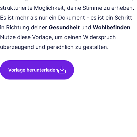
strukturierte Möglichkeit, deine Stimme zu erheben.
Es ist mehr als nur ein Dokument - es ist ein Schritt
in Richtung deiner
Gesundheit
und
Wohlbefinden
.
Nutze diese Vorlage, um deinen Widerspruch
überzeugend und persönlich zu gestalten.
Vorlage herunterladen