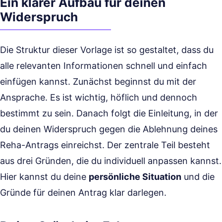
Ein klarer Aufbau für deinen
Widerspruch
Die Struktur dieser Vorlage ist so gestaltet, dass du
alle relevanten Informationen schnell und einfach
einfügen kannst. Zunächst beginnst du mit der
Ansprache. Es ist wichtig, höflich und dennoch
bestimmt zu sein. Danach folgt die Einleitung, in der
du deinen Widerspruch gegen die Ablehnung deines
Reha-Antrags einreichst. Der zentrale Teil besteht
aus drei Gründen, die du individuell anpassen kannst.
Hier kannst du deine
persönliche Situation
und die
Gründe für deinen Antrag klar darlegen.