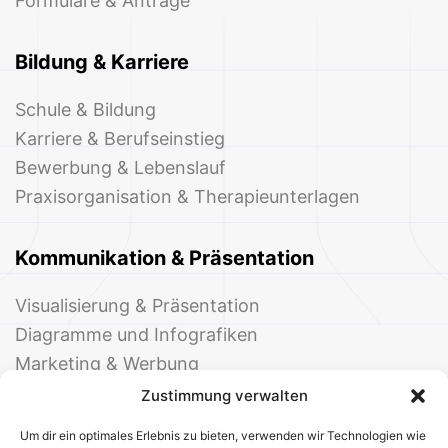
Formulare & Anträge
Bildung & Karriere
Schule & Bildung
Karriere & Berufseinstieg
Bewerbung & Lebenslauf
Praxisorganisation & Therapieunterlagen
Kommunikation & Präsentation
Visualisierung & Präsentation
Diagramme und Infografiken
Marketing & Werbung
Events & Einladungen
Zustimmung verwalten
Um dir ein optimales Erlebnis zu bieten, verwenden wir Technologien wie