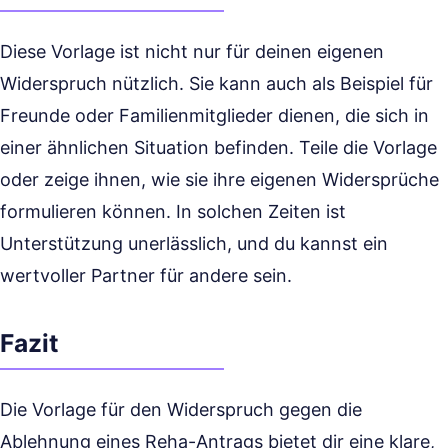
Diese Vorlage ist nicht nur für deinen eigenen
Widerspruch nützlich. Sie kann auch als Beispiel für
Freunde oder Familienmitglieder dienen, die sich in
einer ähnlichen Situation befinden. Teile die Vorlage
oder zeige ihnen, wie sie ihre eigenen Widersprüche
formulieren können. In solchen Zeiten ist
Unterstützung unerlässlich, und du kannst ein
wertvoller Partner für andere sein.
Fazit
Die Vorlage für den Widerspruch gegen die
Ablehnung eines Reha-Antrags bietet dir eine klare,