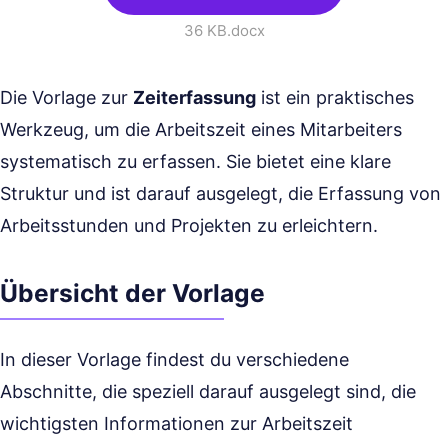
36 KB
.docx
Die Vorlage zur
Zeiterfassung
ist ein praktisches
Werkzeug, um die Arbeitszeit eines Mitarbeiters
systematisch zu erfassen. Sie bietet eine klare
Struktur und ist darauf ausgelegt, die Erfassung von
Arbeitsstunden und Projekten zu erleichtern.
Übersicht der Vorlage
In dieser Vorlage findest du verschiedene
Abschnitte, die speziell darauf ausgelegt sind, die
wichtigsten Informationen zur Arbeitszeit