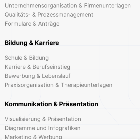
Unternehmensorganisation & Firmenunterlagen
Qualitäts- & Prozessmanagement
Formulare & Anträge
Bildung & Karriere
Schule & Bildung
Karriere & Berufseinstieg
Bewerbung & Lebenslauf
Praxisorganisation & Therapieunterlagen
Kommunikation & Präsentation
Visualisierung & Präsentation
Diagramme und Infografiken
Marketing & Werbung