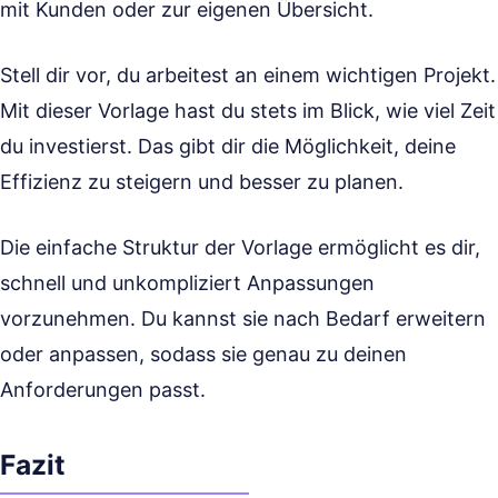
mit Kunden oder zur eigenen Übersicht.
Stell dir vor, du arbeitest an einem wichtigen Projekt.
Mit dieser Vorlage hast du stets im Blick, wie viel Zeit
du investierst. Das gibt dir die Möglichkeit, deine
Effizienz zu steigern und besser zu planen.
Die einfache Struktur der Vorlage ermöglicht es dir,
schnell und unkompliziert Anpassungen
vorzunehmen. Du kannst sie nach Bedarf erweitern
oder anpassen, sodass sie genau zu deinen
Anforderungen passt.
Fazit