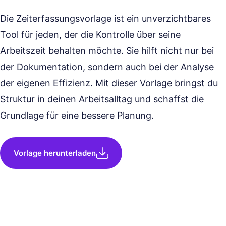
Die Zeiterfassungsvorlage ist ein unverzichtbares
Tool für jeden, der die Kontrolle über seine
Arbeitszeit behalten möchte. Sie hilft nicht nur bei
der Dokumentation, sondern auch bei der Analyse
der eigenen Effizienz. Mit dieser Vorlage bringst du
Struktur in deinen Arbeitsalltag und schaffst die
Grundlage für eine bessere Planung.
Vorlage herunterladen