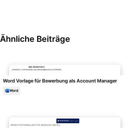
Ähnliche Beiträge
Bewerbung & Lebenslauf
Word Vorlage für Bewerbung als Account Manager
Word
Arbeitsschutz & Sicherheit