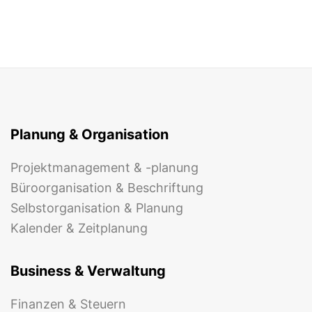
Planung & Organisation
Projektmanagement & -planung
Büroorganisation & Beschriftung
Selbstorganisation & Planung
Kalender & Zeitplanung
Business & Verwaltung
Finanzen & Steuern