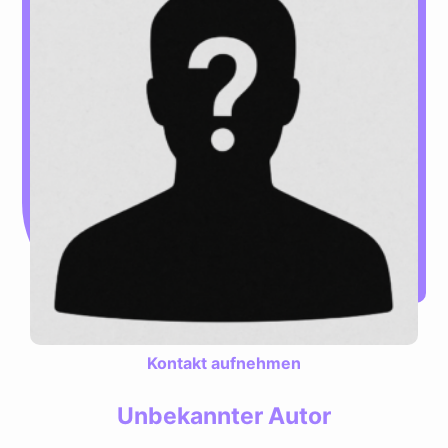
Kontakt aufnehmen
Unbekannter Autor