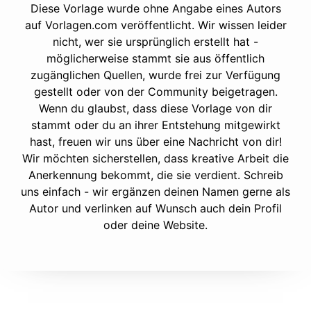
Diese Vorlage wurde ohne Angabe eines Autors
auf Vorlagen.com veröffentlicht. Wir wissen leider
nicht, wer sie ursprünglich erstellt hat -
möglicherweise stammt sie aus öffentlich
zugänglichen Quellen, wurde frei zur Verfügung
gestellt oder von der Community beigetragen.
Wenn du glaubst, dass diese Vorlage von dir
stammt oder du an ihrer Entstehung mitgewirkt
hast, freuen wir uns über eine Nachricht von dir!
Wir möchten sicherstellen, dass kreative Arbeit die
Anerkennung bekommt, die sie verdient. Schreib
uns einfach - wir ergänzen deinen Namen gerne als
Autor und verlinken auf Wunsch auch dein Profil
oder deine Website.