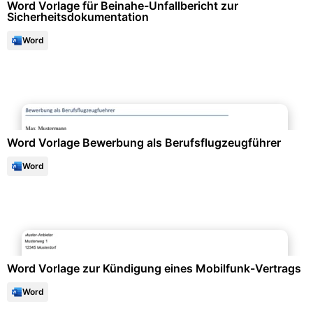
Word Vorlage für Beinahe-Unfallbericht zur
Sicherheitsdokumentation
Word
Bewerbung & Lebenslauf
Word Vorlage Bewerbung als Berufsflugzeugführer
Word
Formulare & Anträge
Word Vorlage zur Kündigung eines Mobilfunk-Vertrags
Word