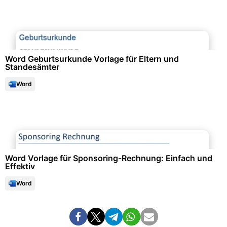
Bescheinigungen & Quittungen
Word Geburtsurkunde Vorlage für Eltern und
Standesämter
Word
Finanzen & Steuern
Word Vorlage für Sponsoring-Rechnung: Einfach und
Effektiv
Word