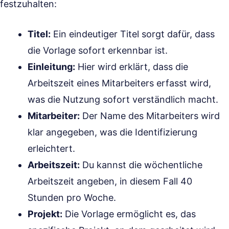
festzuhalten:
Titel:
Ein eindeutiger Titel sorgt dafür, dass
die Vorlage sofort erkennbar ist.
Einleitung:
Hier wird erklärt, dass die
Arbeitszeit eines Mitarbeiters erfasst wird,
was die Nutzung sofort verständlich macht.
Mitarbeiter:
Der Name des Mitarbeiters wird
klar angegeben, was die Identifizierung
erleichtert.
Arbeitszeit:
Du kannst die wöchentliche
Arbeitszeit angeben, in diesem Fall 40
Stunden pro Woche.
Projekt:
Die Vorlage ermöglicht es, das