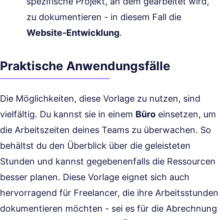
spezifische Projekt, an dem gearbeitet wird,
zu dokumentieren - in diesem Fall die
Website-Entwicklung
.
Praktische Anwendungsfälle
Die Möglichkeiten, diese Vorlage zu nutzen, sind
vielfältig. Du kannst sie in einem
Büro
einsetzen, um
die Arbeitszeiten deines Teams zu überwachen. So
behältst du den Überblick über die geleisteten
Stunden und kannst gegebenenfalls die Ressourcen
besser planen. Diese Vorlage eignet sich auch
hervorragend für Freelancer, die ihre Arbeitsstunden
dokumentieren möchten - sei es für die Abrechnung