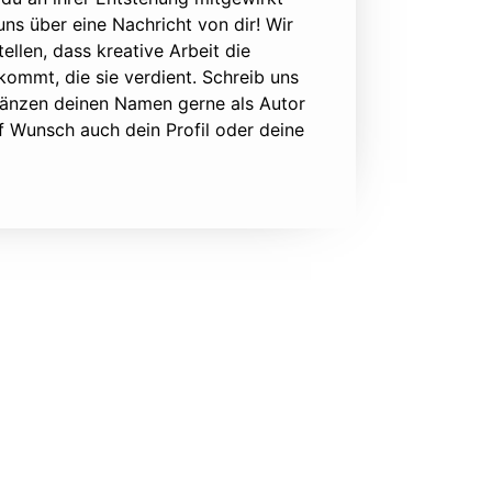
 uns über eine Nachricht von dir! Wir
ellen, dass kreative Arbeit die
ommt, die sie verdient. Schreib uns
rgänzen deinen Namen gerne als Autor
f Wunsch auch dein Profil oder deine