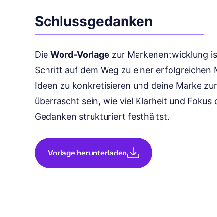
Schlussgedanken
Die
Word-Vorlage
zur Markenentwicklung ist
Schritt auf dem Weg zu einer erfolgreichen 
Ideen zu konkretisieren und deine Marke zu
überrascht sein, wie viel Klarheit und Foku
Gedanken strukturiert festhältst.
Vorlage herunterladen