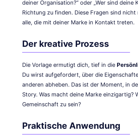
deiner Organisation?“ oder „Wer sind deine K
Richtung zu finden. Diese Fragen sind nicht 
alle, die mit deiner Marke in Kontakt treten.
Der kreative Prozess
Die Vorlage ermutigt dich, tief in die
Persönl
Du wirst aufgefordert, über die Eigenschaf
anderen abheben. Das ist der Moment, in dem
Story. Was macht deine Marke einzigartig? Wi
Gemeinschaft zu sein?
Praktische Anwendung