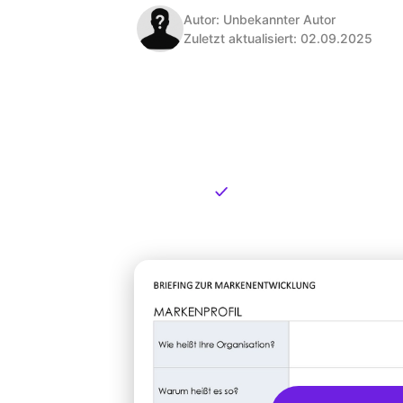
Autor: Unbekannter Autor
Zuletzt aktualisiert: 02.09.2025
Kostenlose
zum Dow
Kostenloser Download