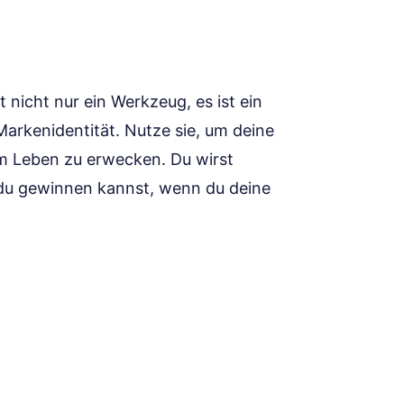
 nicht nur ein Werkzeug, es ist ein
Markenidentität. Nutze sie, um deine
m Leben zu erwecken. Du wirst
s du gewinnen kannst, wenn du deine