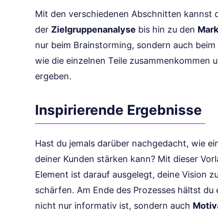
Mit den verschiedenen Abschnitten kannst 
der
Zielgruppenanalyse
bis hin zu den
Mark
nur beim Brainstorming, sondern auch beim 
wie die einzelnen Teile zusammenkommen und
ergeben.
Inspirierende Ergebnisse
Hast du jemals darüber nachgedacht, wie ei
deiner Kunden stärken kann? Mit dieser Vorl
Element ist darauf ausgelegt, deine Vision z
schärfen. Am Ende des Prozesses hältst du
nicht nur informativ ist, sondern auch
Motiv