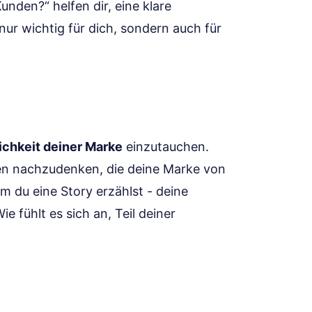
unden?“ helfen dir, eine klare
nur wichtig für dich, sondern auch für
ichkeit deiner Marke
einzutauchen.
ten nachzudenken, die deine Marke von
 du eine Story erzählst - deine
e fühlt es sich an, Teil deiner