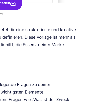
rladen
cx
et dir eine strukturierte und kreative
definieren. Diese Vorlage ist mehr als
ir hilft, die Essenz deiner Marke
legende Fragen zu deiner
 wichtigsten Elemente
ren. Fragen wie „Was ist der Zweck