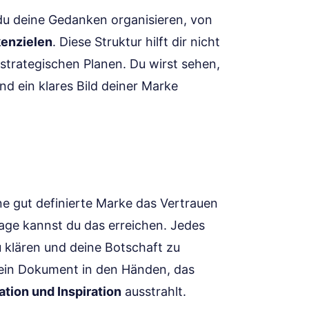
du deine Gedanken organisieren, von
enzielen
. Diese Struktur hilft dir nicht
strategischen Planen. Du wirst sehen,
 ein klares Bild deiner Marke
ne gut definierte Marke das Vertrauen
age kannst du das erreichen. Jedes
u klären und deine Botschaft zu
 ein Dokument in den Händen, das
ation und Inspiration
ausstrahlt.