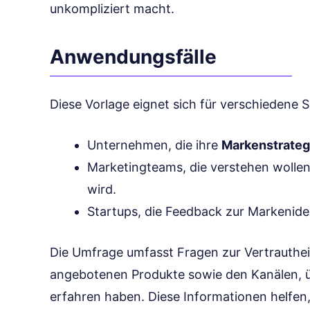
unkompliziert macht.
Anwendungsfälle
Diese Vorlage eignet sich für verschiedene S
Unternehmen, die ihre
Markenstrateg
Marketingteams, die verstehen woll
wird.
Startups, die Feedback zur Markenid
Die Umfrage umfasst Fragen zur Vertrauthei
angebotenen Produkte sowie den Kanälen, ü
erfahren haben. Diese Informationen helfe