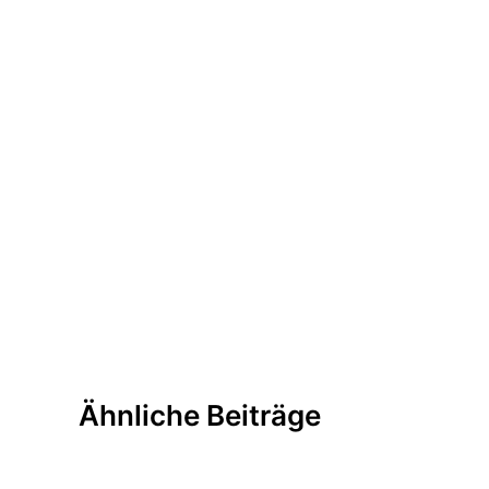
Ähnliche Beiträge