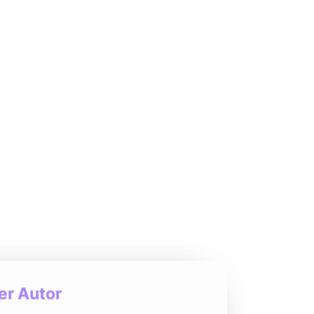
r Autor