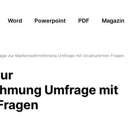
Word
Powerpoint
PDF
Magazin
lage zur Markenwahrnehmung Umfrage mit strukturierten Fragen
ur
hmung Umfrage mit
 Fragen