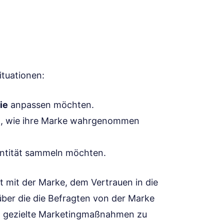
ituationen:
ie
anpassen möchten.
en, wie ihre Marke wahrgenommen
entität sammeln möchten.
t mit der Marke, dem Vertrauen in die
ber die die Befragten von der Marke
n, gezielte Marketingmaßnahmen zu