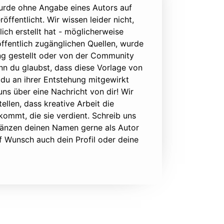
urde ohne Angabe eines Autors auf
öffentlicht. Wir wissen leider nicht,
lich erstellt hat - möglicherweise
ffentlich zugänglichen Quellen, wurde
ung gestellt oder von der Community
nn du glaubst, dass diese Vorlage von
du an ihrer Entstehung mitgewirkt
 uns über eine Nachricht von dir! Wir
ellen, dass kreative Arbeit die
ommt, die sie verdient. Schreib uns
rgänzen deinen Namen gerne als Autor
f Wunsch auch dein Profil oder deine