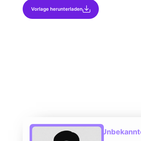
Vorlage herunterladen
Unbekannte