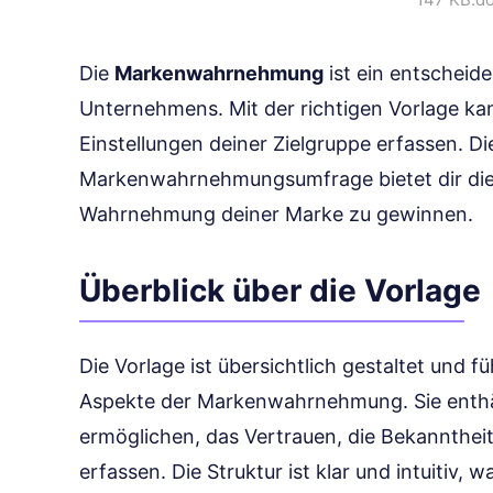
Die
Markenwahrnehmung
ist ein entscheide
Unternehmens. Mit der richtigen Vorlage ka
Einstellungen deiner Zielgruppe erfassen. D
Markenwahrnehmungsumfrage bietet dir die M
Wahrnehmung deiner Marke zu gewinnen.
Überblick über die Vorlage
Die Vorlage ist übersichtlich gestaltet und 
Aspekte der Markenwahrnehmung. Sie enthäl
ermöglichen, das Vertrauen, die Bekannthei
erfassen. Die Struktur ist klar und intuitiv, 