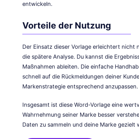
entwickeln.
Vorteile der Nutzung
Der Einsatz dieser Vorlage erleichtert nicht 
die spätere Analyse. Du kannst die Ergebnis
Maßnahmen ableiten. Die einfache Handhabun
schnell auf die Rückmeldungen deiner Kunde
Markenstrategie entsprechend anzupassen.
Insgesamt ist diese Word-Vorlage eine wertvo
Wahrnehmung seiner Marke besser verstehen
Daten zu sammeln und deine Marke gezielt 