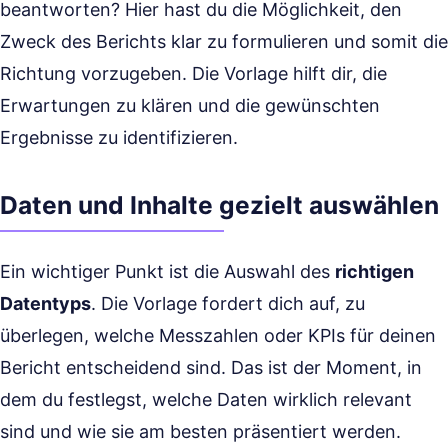
beantworten? Hier hast du die Möglichkeit, den
Zweck des Berichts klar zu formulieren und somit die
Richtung vorzugeben. Die Vorlage hilft dir, die
Erwartungen zu klären und die gewünschten
Ergebnisse zu identifizieren.
Daten und Inhalte gezielt auswählen
Ein wichtiger Punkt ist die Auswahl des
richtigen
Datentyps
. Die Vorlage fordert dich auf, zu
überlegen, welche Messzahlen oder KPIs für deinen
Bericht entscheidend sind. Das ist der Moment, in
dem du festlegst, welche Daten wirklich relevant
sind und wie sie am besten präsentiert werden.