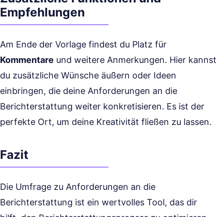
Empfehlungen
Am Ende der Vorlage findest du Platz für
Kommentare
und weitere Anmerkungen. Hier kannst
du zusätzliche Wünsche äußern oder Ideen
einbringen, die deine Anforderungen an die
Berichterstattung weiter konkretisieren. Es ist der
perfekte Ort, um deine Kreativität fließen zu lassen.
Fazit
Die Umfrage zu Anforderungen an die
Berichterstattung ist ein wertvolles Tool, das dir