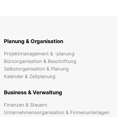
Planung & Organisation
Projektmanagement & -planung
Büroorganisation & Beschriftung
Selbstorganisation & Planung
Kalender & Zeitplanung
Business & Verwaltung
Finanzen & Steuern
Unternehmensorganisation & Firmenunterlagen