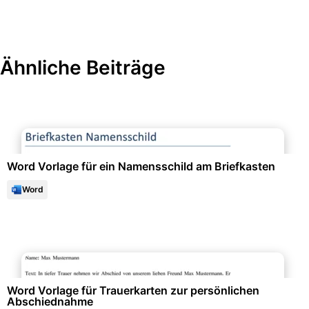
Ähnliche Beiträge
Büroorganisation & Beschriftung
Word Vorlage für ein Namensschild am Briefkasten
Word
Events & Einladungen
Word Vorlage für Trauerkarten zur persönlichen
Abschiednahme