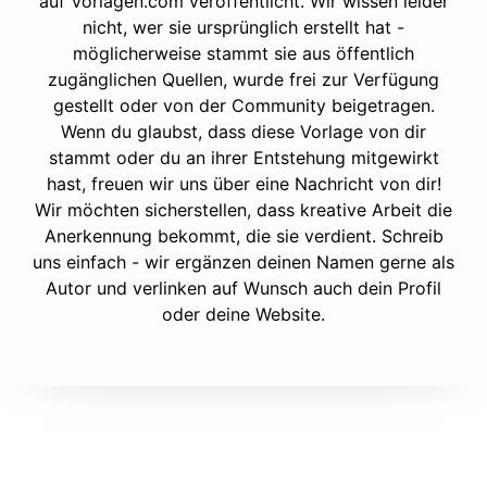
auf Vorlagen.com veröffentlicht. Wir wissen leider
nicht, wer sie ursprünglich erstellt hat -
möglicherweise stammt sie aus öffentlich
zugänglichen Quellen, wurde frei zur Verfügung
gestellt oder von der Community beigetragen.
Wenn du glaubst, dass diese Vorlage von dir
stammt oder du an ihrer Entstehung mitgewirkt
hast, freuen wir uns über eine Nachricht von dir!
Wir möchten sicherstellen, dass kreative Arbeit die
Anerkennung bekommt, die sie verdient. Schreib
uns einfach - wir ergänzen deinen Namen gerne als
Autor und verlinken auf Wunsch auch dein Profil
oder deine Website.