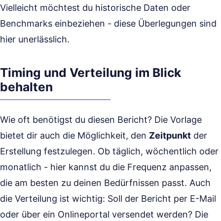
Vielleicht möchtest du historische Daten oder
Benchmarks einbeziehen - diese Überlegungen sind
hier unerlässlich.
Timing und Verteilung im Blick
behalten
Wie oft benötigst du diesen Bericht? Die Vorlage
bietet dir auch die Möglichkeit, den
Zeitpunkt
der
Erstellung festzulegen. Ob täglich, wöchentlich oder
monatlich - hier kannst du die Frequenz anpassen,
die am besten zu deinen Bedürfnissen passt. Auch
die Verteilung ist wichtig: Soll der Bericht per E-Mail
oder über ein Onlineportal versendet werden? Die