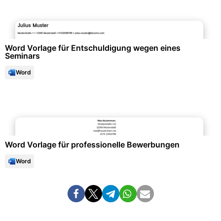
Büroorganisation & Beschriftung
Word Vorlage für Entschuldigung wegen eines
Seminars
Word
Bewerbung & Lebenslauf
Word Vorlage für professionelle Bewerbungen
Word