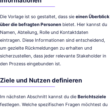
Informationen
Die Vorlage ist so gestaltet, dass sie
einen Überblick
über die befragten Personen
bietet. Hier kannst du
Namen, Abteilung, Rolle und Kontaktdaten
eintragen. Diese Informationen sind entscheidend,
um gezielte Rückmeldungen zu erhalten und
sicherzustellen, dass jeder relevante Stakeholder in
den Prozess eingebunden ist.
Ziele und Nutzen definieren
Im nächsten Abschnitt kannst du die
Berichtsziele
festlegen. Welche spezifischen Fragen möchtest du