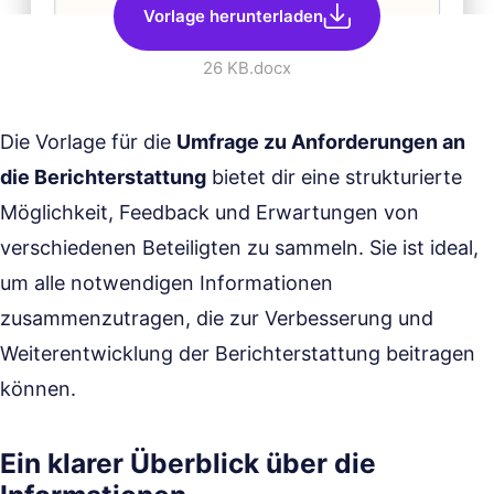
Vorlage herunterladen
26 KB
.docx
Die Vorlage für die
Umfrage zu Anforderungen an
die Berichterstattung
bietet dir eine strukturierte
Möglichkeit, Feedback und Erwartungen von
verschiedenen Beteiligten zu sammeln. Sie ist ideal,
um alle notwendigen Informationen
zusammenzutragen, die zur Verbesserung und
Weiterentwicklung der Berichterstattung beitragen
können.
Ein klarer Überblick über die