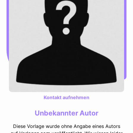
Kontakt aufnehmen
Unbekannter Autor
Diese Vorlage wurde ohne Angabe eines Autors