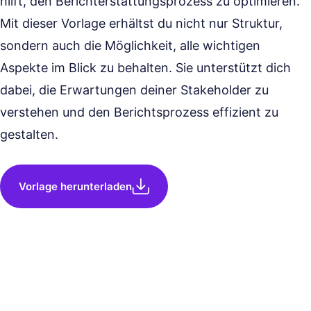
hilft, den Berichterstattungsprozess zu optimieren.
Mit dieser Vorlage erhältst du nicht nur Struktur,
sondern auch die Möglichkeit, alle wichtigen
Aspekte im Blick zu behalten. Sie unterstützt dich
dabei, die Erwartungen deiner Stakeholder zu
verstehen und den Berichtsprozess effizient zu
gestalten.
Vorlage herunterladen