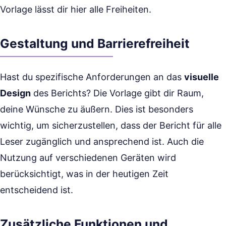
Vorlage lässt dir hier alle Freiheiten.
Gestaltung und Barrierefreiheit
Hast du spezifische Anforderungen an das
visuelle
Design
des Berichts? Die Vorlage gibt dir Raum,
deine Wünsche zu äußern. Dies ist besonders
wichtig, um sicherzustellen, dass der Bericht für alle
Leser zugänglich und ansprechend ist. Auch die
Nutzung auf verschiedenen Geräten wird
berücksichtigt, was in der heutigen Zeit
entscheidend ist.
Zusätzliche Funktionen und