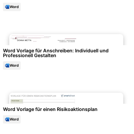
Word
Bewerbung & Lebenslauf
Word Vorlage für Anschreiben: Individuell und
Professionell Gestalten
Word
Projektmanagement & -planung
Word Vorlage für einen Risikoaktionsplan
Word