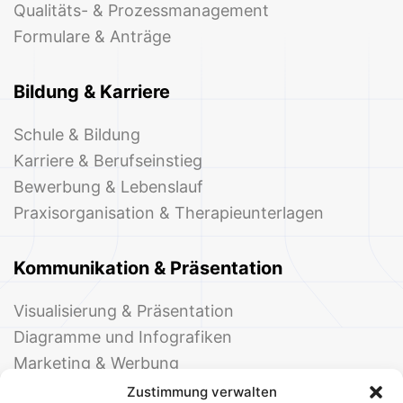
Qualitäts- & Prozessmanagement
Formulare & Anträge
Bildung & Karriere
Schule & Bildung
Karriere & Berufseinstieg
Bewerbung & Lebenslauf
Praxisorganisation & Therapieunterlagen
Kommunikation & Präsentation
Visualisierung & Präsentation
Diagramme und Infografiken
Marketing & Werbung
Events & Einladungen
Zustimmung verwalten